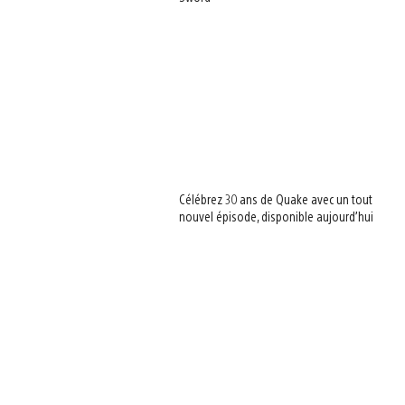
Célébrez 30 ans de Quake avec un tout
nouvel épisode, disponible aujourd’hui