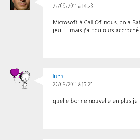
22/09/2011 à 14:23
Microsoft à Call Of, nous, on a B
jeu … mais j’ai toujours accroché
luchu
22/09/2011 à 15:25
quelle bonne nouvelle en plus je f