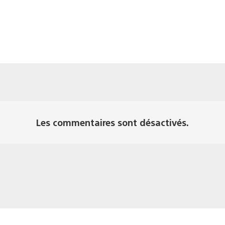
Les commentaires sont désactivés.