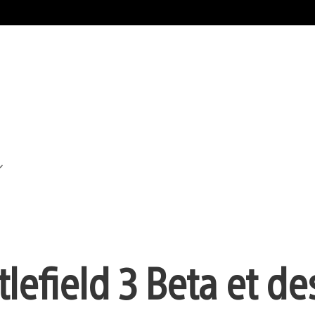
lefield 3 Beta et de