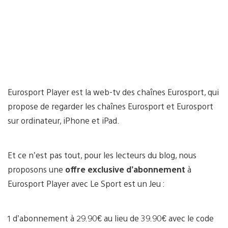
Eurosport Player est la web-tv des chaînes Eurosport, qui
propose de regarder les chaînes Eurosport et Eurosport
sur ordinateur, iPhone et iPad.
Et ce n’est pas tout, pour les lecteurs du blog, nous
proposons une
offre exclusive d’abonnement
à
Eurosport Player avec Le Sport est un Jeu :
1 d’abonnement à 29.90€ au lieu de 39.90€ avec le code