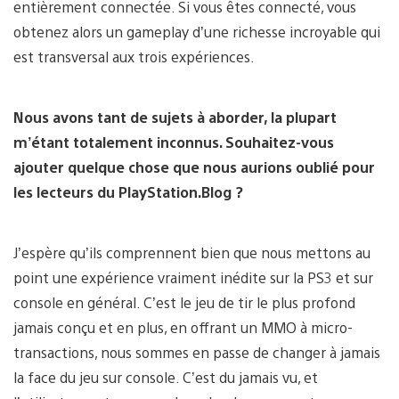
entièrement connectée. Si vous êtes connecté, vous
obtenez alors un gameplay d’une richesse incroyable qui
est transversal aux trois expériences.
Nous avons tant de sujets à aborder, la plupart
m’étant totalement inconnus. Souhaitez-vous
ajouter quelque chose que nous aurions oublié pour
les lecteurs du PlayStation.Blog ?
J’espère qu’ils comprennent bien que nous mettons au
point une expérience vraiment inédite sur la PS3 et sur
console en général. C’est le jeu de tir le plus profond
jamais conçu et en plus, en offrant un MMO à micro-
transactions, nous sommes en passe de changer à jamais
la face du jeu sur console. C’est du jamais vu, et