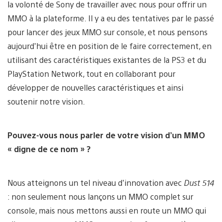
la volonté de Sony de travailler avec nous pour offrir un
MMO à la plateforme. Il y a eu des tentatives par le passé
pour lancer des jeux MMO sur console, et nous pensons
aujourd’hui être en position de le faire correctement, en
utilisant des caractéristiques existantes de la PS3 et du
PlayStation Network, tout en collaborant pour
développer de nouvelles caractéristiques et ainsi
soutenir notre vision.
Pouvez-vous nous parler de votre vision d’un MMO
« digne de ce nom » ?
Nous atteignons un tel niveau d’innovation avec
Dust 514
: non seulement nous lançons un MMO complet sur
console, mais nous mettons aussi en route un MMO qui