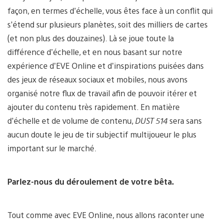
façon, en termes d’échelle, vous êtes face à un conflit qui
s’étend sur plusieurs planètes, soit des milliers de cartes
(et non plus des douzaines). Là se joue toute la
différence d’échelle, et en nous basant sur notre
expérience d’EVE Online et d’inspirations puisées dans
des jeux de réseaux sociaux et mobiles, nous avons
organisé notre flux de travail afin de pouvoir itérer et
ajouter du contenu très rapidement. En matière
d’échelle et de volume de contenu,
DUST 514
sera sans
aucun doute le jeu de tir subjectif multijoueur le plus
important sur le marché.
Parlez-nous du déroulement de votre bêta.
Tout comme avec EVE Online, nous allons raconter une