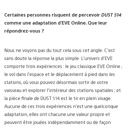
Certaines personnes risquent de percevoir
DUST 514
comme une adaptation d’EVE Online. Que leur
répondrez-vous ?
Nous ne voyons pas du tout cela sous cet angle. C’est
sans doute la réponse la plus simple. L’univers d’EVE
comporte trois expériences : le jeu classique EVE Online ;
le vol dans l’espace et le déplacement à pied dans les
stations, où vous pouvez désormais sortir de votre
vaisseau et explorer l’intérieur des stations spatiales ; et
la pièce finale de DUST 514 est le tir en plein visage.
Aucune de ces trois expériences n’est une quelconque
adaptation, elles ont chacune une valeur propre et
peuvent être jouées indépendamment ou de façon