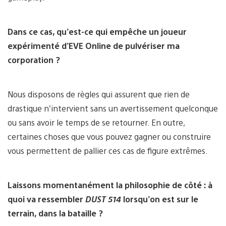
Dans ce cas, qu’est-ce qui empêche un joueur
expérimenté d’EVE Online de pulvériser ma
corporation ?
Nous disposons de règles qui assurent que rien de
drastique n’intervient sans un avertissement quelconque
ou sans avoir le temps de se retourner. En outre,
certaines choses que vous pouvez gagner ou construire
vous permettent de pallier ces cas de figure extrêmes.
Laissons momentanément la philosophie de côté : à
quoi va ressembler
DUST 514
lorsqu’on est sur le
terrain, dans la bataille ?