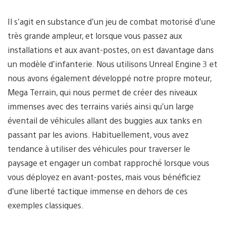
Il s’agit en substance d’un jeu de combat motorisé d’une
très grande ampleur, et lorsque vous passez aux
installations et aux avant-postes, on est davantage dans
un modèle d’infanterie. Nous utilisons Unreal Engine 3 et
nous avons également développé notre propre moteur,
Mega Terrain, qui nous permet de créer des niveaux
immenses avec des terrains variés ainsi qu’un large
éventail de véhicules allant des buggies aux tanks en
passant par les avions. Habituellement, vous avez
tendance à utiliser des véhicules pour traverser le
paysage et engager un combat rapproché lorsque vous
vous déployez en avant-postes, mais vous bénéficiez
d’une liberté tactique immense en dehors de ces
exemples classiques.