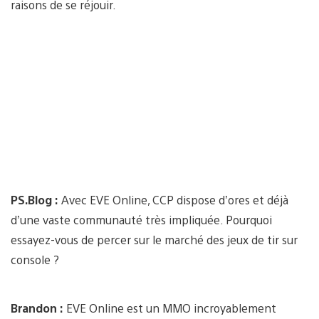
raisons de se réjouir.
PS.Blog :
Avec EVE Online, CCP dispose d’ores et déjà
d’une vaste communauté très impliquée. Pourquoi
essayez-vous de percer sur le marché des jeux de tir sur
console ?
Brandon :
EVE Online est un MMO incroyablement