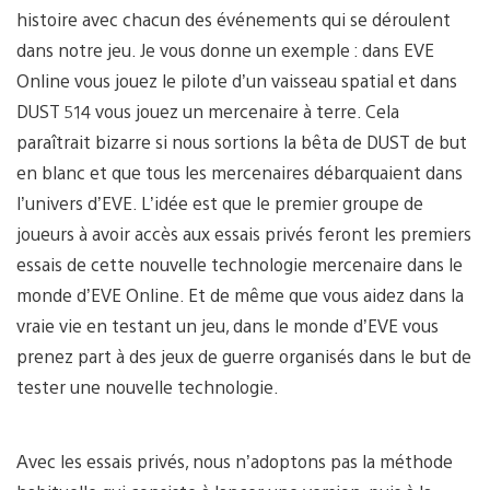
histoire avec chacun des événements qui se déroulent
dans notre jeu. Je vous donne un exemple : dans EVE
Online vous jouez le pilote d’un vaisseau spatial et dans
DUST 514 vous jouez un mercenaire à terre. Cela
paraîtrait bizarre si nous sortions la bêta de DUST de but
en blanc et que tous les mercenaires débarquaient dans
l’univers d’EVE. L’idée est que le premier groupe de
joueurs à avoir accès aux essais privés feront les premiers
essais de cette nouvelle technologie mercenaire dans le
monde d’EVE Online. Et de même que vous aidez dans la
vraie vie en testant un jeu, dans le monde d’EVE vous
prenez part à des jeux de guerre organisés dans le but de
tester une nouvelle technologie.
Avec les essais privés, nous n’adoptons pas la méthode