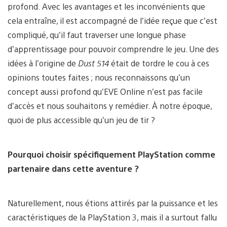
profond. Avec les avantages et les inconvénients que
cela entraîne, il est accompagné de l’idée reçue que c’est
compliqué, qu’il faut traverser une longue phase
d’apprentissage pour pouvoir comprendre le jeu. Une des
idées à l’origine de
Dust 514
était de tordre le cou à ces
opinions toutes faites ; nous reconnaissons qu’un
concept aussi profond qu’EVE Online n’est pas facile
d’accès et nous souhaitons y remédier. À notre époque,
quoi de plus accessible qu’un jeu de tir ?
Pourquoi choisir spécifiquement PlayStation comme
partenaire dans cette aventure ?
Naturellement, nous étions attirés par la puissance et les
caractéristiques de la PlayStation 3, mais il a surtout fallu