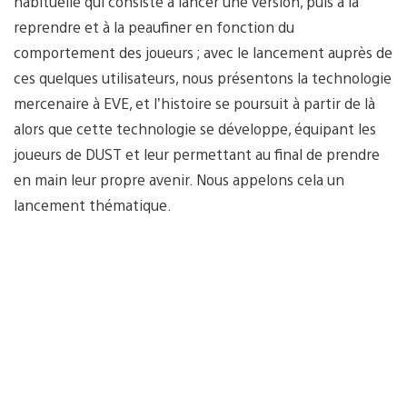
habituelle qui consiste à lancer une version, puis à la
reprendre et à la peaufiner en fonction du
comportement des joueurs ; avec le lancement auprès de
ces quelques utilisateurs, nous présentons la technologie
mercenaire à EVE, et l’histoire se poursuit à partir de là
alors que cette technologie se développe, équipant les
joueurs de DUST et leur permettant au final de prendre
en main leur propre avenir. Nous appelons cela un
lancement thématique.