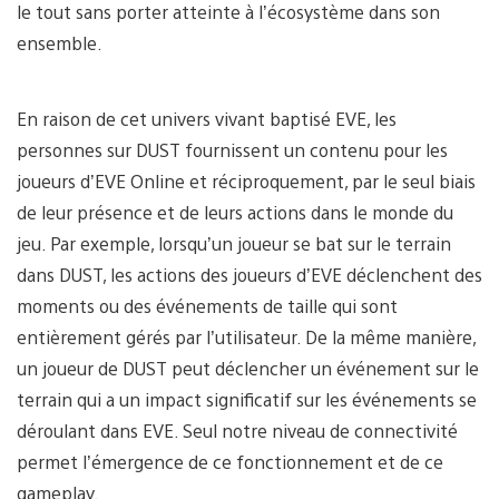
le tout sans porter atteinte à l’écosystème dans son
ensemble.
En raison de cet univers vivant baptisé EVE, les
personnes sur DUST fournissent un contenu pour les
joueurs d’EVE Online et réciproquement, par le seul biais
de leur présence et de leurs actions dans le monde du
jeu. Par exemple, lorsqu’un joueur se bat sur le terrain
dans DUST, les actions des joueurs d’EVE déclenchent des
moments ou des événements de taille qui sont
entièrement gérés par l’utilisateur. De la même manière,
un joueur de DUST peut déclencher un événement sur le
terrain qui a un impact significatif sur les événements se
déroulant dans EVE. Seul notre niveau de connectivité
permet l’émergence de ce fonctionnement et de ce
gameplay.