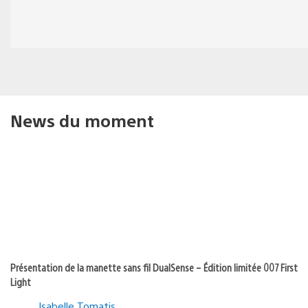
News du moment
Présentation de la manette sans fil DualSense – Édition limitée 007 First
Light
Isabelle Tomatis