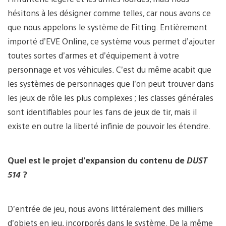
hésitons à les désigner comme telles, car nous avons ce
que nous appelons le système de Fitting. Entièrement
importé d’EVE Online, ce système vous permet d’ajouter
toutes sortes d’armes et d’équipement à votre
personnage et vos véhicules. C’est du même acabit que
les systèmes de personnages que l’on peut trouver dans
les jeux de rôle les plus complexes ; les classes générales
sont identifiables pour les fans de jeux de tir, mais il
existe en outre la liberté infinie de pouvoir les étendre.
Quel est le projet d’expansion du contenu de
DUST
514
?
D’entrée de jeu, nous avons littéralement des milliers
d’objets en jeu, incorporés dans le système. De la même