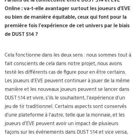
Online : va-t-elle avantager surtout les joueurs d’EVE
ou bien de manière équitable, ceux qui font pour la
première fois l’expérience de cet univers par le biais
de DUST 514 ?
Cela fonctionne dans les deux sens : nous sommes tout à
fait conscients de cela dans notre projet, nous avons
testé les différents cas de figure pour en être certains.
Les joueurs d’EVE peuvent continuer à jouer de la même
manière et les nouveaux joueurs peuvent se lancer dans
DUST 514 et vivre, s’ils le souhaitent, l’expérience d’un
jeu de tir traditionnel. Certains aspects sont conservés
d’une plateforme à l’autre, telle que la monnaie, et les
joueurs d’EVE peuvent avoir un impact de plusieurs
façons sur les événements dans DUST 514 et vice versa,