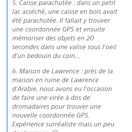
5. Caisse parachutée : dans un petit
lac asséché, une caisse en bois avait
été parachutée. Il fallait y trouver
une coordonnée GPS et ensuite
mémoriser des objets en 20
secondes dans une valise sous l’oeil
d’un bedouin du coin…
6. Maison de Lawrence : près de la
maison en ruine de Lawrence
d’Arabie, nous avons eu l’occasion
de faire une virée à dos de
dromadaires pour trouver une
nouvelle coordonnée GPS.
Expérience surréaliste mais un peu