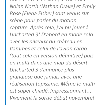
Nolan North (Nathan Drake) et Emily
Rose (Elena Fisher) sont venus sur
scène pour parler du motion
capture. Après cela, j’ai pu jouer à
Uncharted 3! D’abord en mode solo
avec les niveaux du château en
flammes et celui de l’avion cargo
(tout cela en version définitive) puis
en multi dans une map du désert.
Uncharted 3 s’annonçe plus
grandiose que jamais avec une
réalisation topissime. Même le multi
est super chiadé. Impressionnant…
Vivement la sortie début novembre!