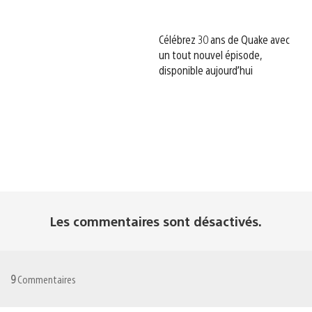
Célébrez 30 ans de Quake avec
un tout nouvel épisode,
disponible aujourd’hui
Les commentaires sont désactivés.
9
Commentaires