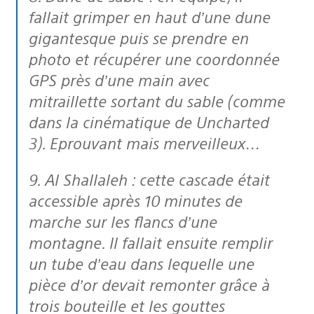
fallait grimper en haut d’une dune
gigantesque puis se prendre en
photo et récupérer une coordonnée
GPS près d’une main avec
mitraillette sortant du sable (comme
dans la cinématique de Uncharted
3). Eprouvant mais merveilleux…
9. Al Shallaleh : cette cascade était
accessible après 10 minutes de
marche sur les flancs d’une
montagne. Il fallait ensuite remplir
un tube d’eau dans lequelle une
pièce d’or devait remonter grâce à
trois bouteille et les gouttes