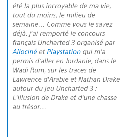
été la plus incroyable de ma vie,
tout du moins, le milieu de
semaine… Comme vous le savez
déjà, j’ai remporté le concours
français Uncharted 3 organisé par
Allociné
et
Playstation
qui m’a
permis d’aller en Jordanie, dans le
Wadi Rum, sur les traces de
Lawrence d’Arabie et Nathan Drake
autour du jeu Uncharted 3 :
L’illusion de Drake et d’une chasse
au trésor…