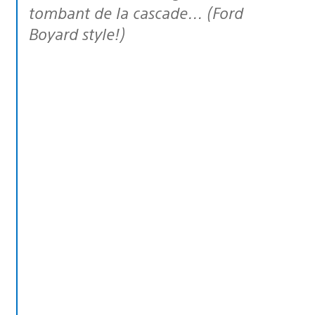
tombant de la cascade… (Ford
Boyard style!)