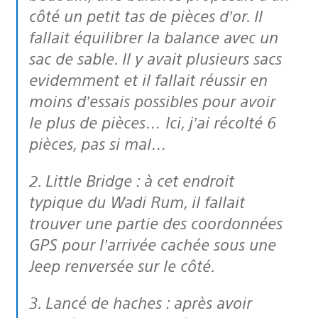
côté un petit tas de pièces d’or. Il
fallait équilibrer la balance avec un
sac de sable. Il y avait plusieurs sacs
evidemment et il fallait réussir en
moins d’essais possibles pour avoir
le plus de pièces… Ici, j’ai récolté 6
pièces, pas si mal…
2. Little Bridge : à cet endroit
typique du Wadi Rum, il fallait
trouver une partie des coordonnées
GPS pour l’arrivée cachée sous une
Jeep renversée sur le côté.
3. Lancé de haches : après avoir