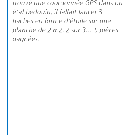
trouvé une coordonnée GPS dans un
étal bedouin, il fallait lancer 3
haches en forme d’étoile sur une
planche de 2 m2. 2 sur 3… 5 pièces
gagnées.