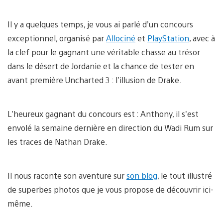
Il y a quelques temps, je vous ai parlé d’un concours
exceptionnel, organisé par
Allociné
et
PlayStation
, avec à
la clef pour le gagnant une véritable chasse au trésor
dans le désert de Jordanie et la chance de tester en
avant première Uncharted 3 : l’illusion de Drake.
L’heureux gagnant du concours est : Anthony, il s’est
envolé la semaine dernière en direction du Wadi Rum sur
les traces de Nathan Drake.
Il nous raconte son aventure sur
son blog
, le tout illustré
de superbes photos que je vous propose de découvrir ici-
même.