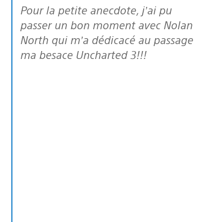
Pour la petite anecdote, j’ai pu
passer un bon moment avec Nolan
North qui m’a dédicacé au passage
ma besace Uncharted 3!!!