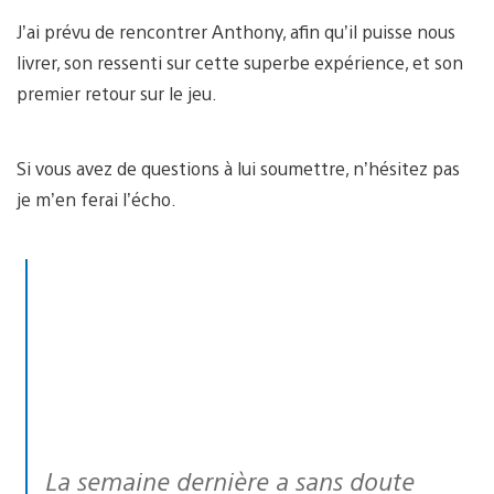
J’ai prévu de rencontrer Anthony, afin qu’il puisse nous
livrer, son ressenti sur cette superbe expérience, et son
premier retour sur le jeu.
Si vous avez de questions à lui soumettre, n’hésitez pas
je m’en ferai l’écho.
La semaine dernière a sans doute