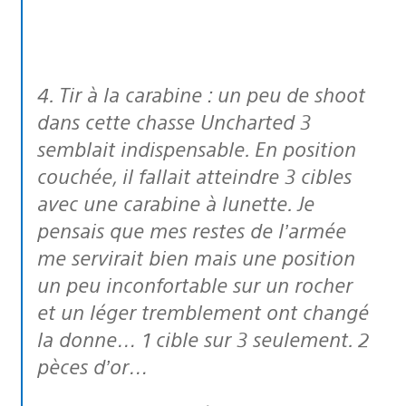
4. Tir à la carabine : un peu de shoot
dans cette chasse Uncharted 3
semblait indispensable. En position
couchée, il fallait atteindre 3 cibles
avec une carabine à lunette. Je
pensais que mes restes de l’armée
me servirait bien mais une position
un peu inconfortable sur un rocher
et un léger tremblement ont changé
la donne… 1 cible sur 3 seulement. 2
pèces d’or…