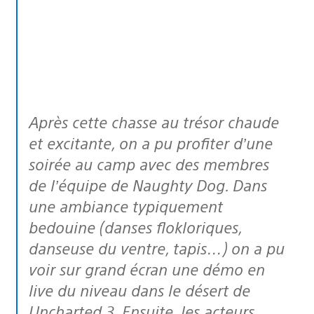
Après cette chasse au trésor chaude
et excitante, on a pu profiter d’une
soirée au camp avec des membres
de l’équipe de Naughty Dog. Dans
une ambiance typiquement
bedouine (danses flokloriques,
danseuse du ventre, tapis…) on a pu
voir sur grand écran une démo en
live du niveau dans le désert de
Uncharted 3. Ensuite, les acteurs