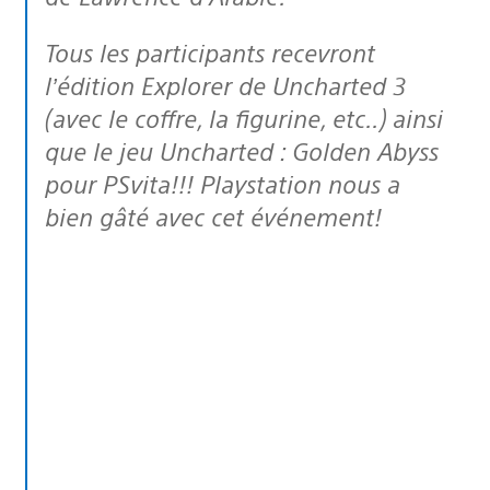
Tous les participants recevront
l’édition Explorer de Uncharted 3
(avec le coffre, la figurine, etc..) ainsi
que le jeu Uncharted : Golden Abyss
pour PSvita!!! Playstation nous a
bien gâté avec cet événement!