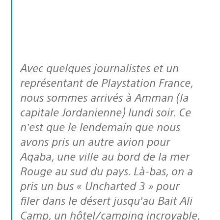
Avec quelques journalistes et un
représentant de Playstation France,
nous sommes arrivés à Amman (la
capitale Jordanienne) lundi soir. Ce
n’est que le lendemain que nous
avons pris un autre avion pour
Aqaba, une ville au bord de la mer
Rouge au sud du pays. Là-bas, on a
pris un bus « Uncharted 3 » pour
filer dans le désert jusqu’au Bait Ali
Camp, un hôtel/camping incroyable,