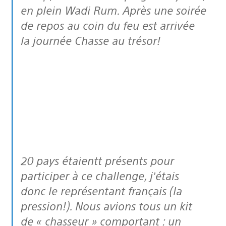
en plein Wadi Rum. Après une soirée
de repos au coin du feu est arrivée
la journée Chasse au trésor!
20 pays étaientt présents pour
participer à ce challenge, j’étais
donc le représentant français (la
pression!). Nous avions tous un kit
de « chasseur » comportant : un