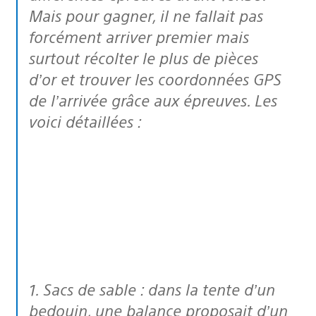
Mais pour gagner, il ne fallait pas
forcément arriver premier mais
surtout récolter le plus de pièces
d’or et trouver les coordonnées GPS
de l’arrivée grâce aux épreuves. Les
voici détaillées :
1. Sacs de sable : dans la tente d’un
bedouin, une balance proposait d’un