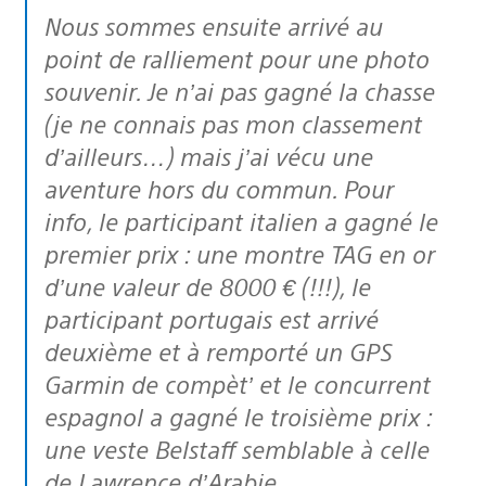
Nous sommes ensuite arrivé au
point de ralliement pour une photo
souvenir. Je n’ai pas gagné la chasse
(je ne connais pas mon classement
d’ailleurs…) mais j’ai vécu une
aventure hors du commun. Pour
info, le participant italien a gagné le
premier prix : une montre TAG en or
d’une valeur de 8000 € (!!!), le
participant portugais est arrivé
deuxième et à remporté un GPS
Garmin de compèt’ et le concurrent
espagnol a gagné le troisième prix :
une veste Belstaff semblable à celle
de Lawrence d’Arabie.