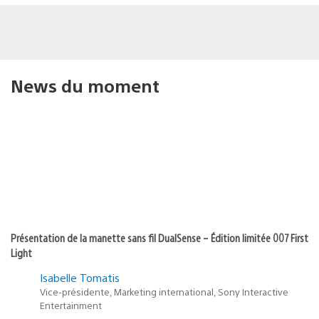
News du moment
Présentation de la manette sans fil DualSense – Édition limitée 007 First
Light
Isabelle Tomatis
Vice-présidente, Marketing international, Sony Interactive
Entertainment