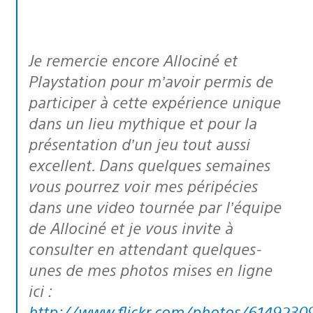
Je remercie encore Allociné et
Playstation pour m’avoir permis de
participer à cette expérience unique
dans un lieu mythique et pour la
présentation d’un jeu tout aussi
excellent. Dans quelques semaines
vous pourrez voir mes péripécies
dans une video tournée par l’équipe
de Allociné et je vous invite à
consulter en attendant quelques-
unes de mes photos mises en ligne
ici :
http://www.flickr.com/photos/614923