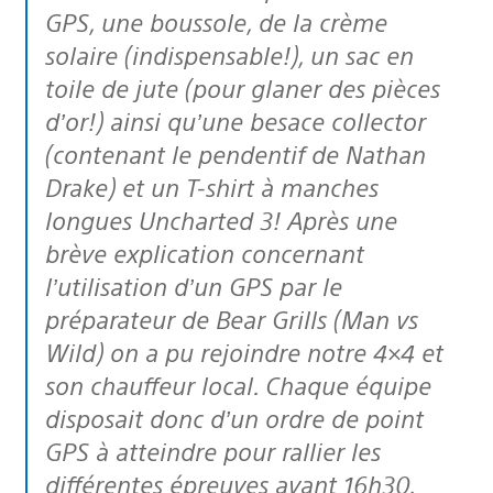
GPS, une boussole, de la crème
solaire (indispensable!), un sac en
toile de jute (pour glaner des pièces
d’or!) ainsi qu’une besace collector
(contenant le pendentif de Nathan
Drake) et un T-shirt à manches
longues Uncharted 3! Après une
brève explication concernant
l’utilisation d’un GPS par le
préparateur de Bear Grills (Man vs
Wild) on a pu rejoindre notre 4×4 et
son chauffeur local. Chaque équipe
disposait donc d’un ordre de point
GPS à atteindre pour rallier les
différentes épreuves avant 16h30.