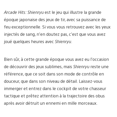
Arcade Hits: Shienryu
est le jeu qui illustre la grande
époque japonaise des jeux de tir, avec sa puissance de
feu exceptionnelle. Si vous vous retrouvez avec les yeux
injectés de sang, n’en doutez pas, c’est que vous avez
joué quelques heures avec
Shienryu
.
Bien sûr, à cette grande époque vous avez eu l’occasion
de découvrir des jeux sublimes, mais
Shienryu
reste une
référence, que ce soit dans son mode de contrôle en
douceur, que dans son niveau de détail. Laissez-vous
immerger et entrez dans le cockpit de votre chasseur
tactique et prêtez attention à la trajectoire des obus
après avoir détruit un ennemi en mille morceaux.