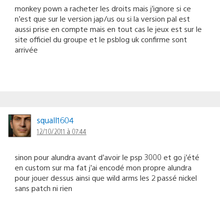
monkey pown a racheter les droits mais j’ignore si ce
n’est que sur le version jap/us ou si la version pal est
aussi prise en compte mais en tout cas le jeux est sur le
site officiel du groupe et le psblog uk confirme sont
arrivée
squall1604
12/10/2011 à 07:44
sinon pour alundra avant d’avoir le psp 3000 et go j’été
en custom sur ma fat j’ai encodé mon propre alundra
pour jouer dessus ainsi que wild arms les 2 passé nickel
sans patch ni rien