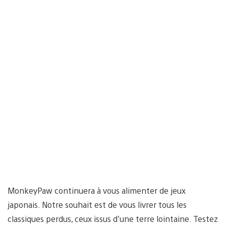
MonkeyPaw continuera à vous alimenter de jeux
japonais. Notre souhait est de vous livrer tous les
classiques perdus, ceux issus d’une terre lointaine. Testez