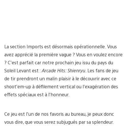
La section Imports est désormais opérationnelle. Vous
avez apprécié la première vague ? Vous en voulez encore
? C’est parfait car notre prochain jeu issu du pays du
Soleil Levant est :
Arcade Hits: Shienryu
. Les fans de jeu
de tir prendront un malin plaisir à le découvrir avec ce
shoot’em-up à défilement vertical ou l’exagération des
effets spéciaux est à l’honneur.
Ce jeu est l’un de nos favoris au bureau, je peux donc
vous dire, que vous serez subjugués par sa splendeur.