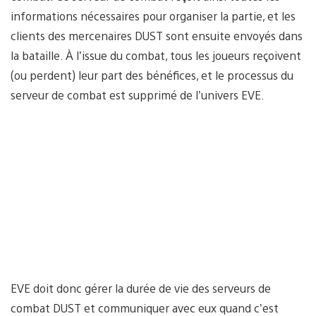
informations nécessaires pour organiser la partie, et les
clients des mercenaires DUST sont ensuite envoyés dans
la bataille. À l’issue du combat, tous les joueurs reçoivent
(ou perdent) leur part des bénéfices, et le processus du
serveur de combat est supprimé de l’univers EVE.
EVE doit donc gérer la durée de vie des serveurs de
combat DUST et communiquer avec eux quand c’est