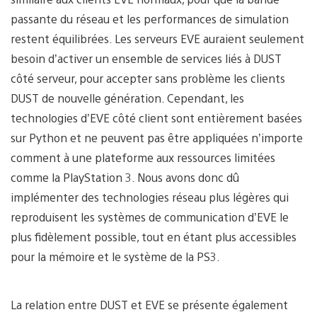
passante du réseau et les performances de simulation
restent équilibrées. Les serveurs EVE auraient seulement
besoin d’activer un ensemble de services liés à DUST
côté serveur, pour accepter sans problème les clients
DUST de nouvelle génération. Cependant, les
technologies d’EVE côté client sont entièrement basées
sur Python et ne peuvent pas être appliquées n’importe
comment à une plateforme aux ressources limitées
comme la PlayStation 3. Nous avons donc dû
implémenter des technologies réseau plus légères qui
reproduisent les systèmes de communication d’EVE le
plus fidèlement possible, tout en étant plus accessibles
pour la mémoire et le système de la PS3.
La relation entre DUST et EVE se présente également