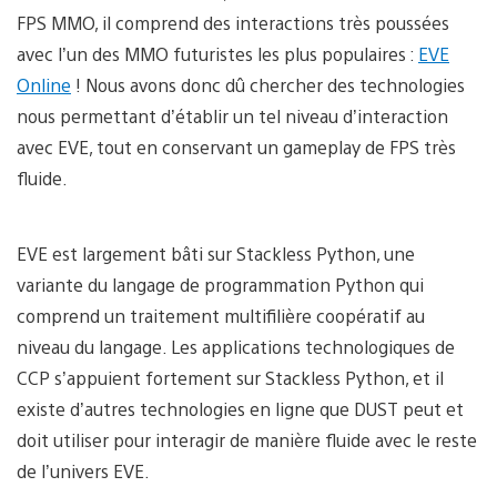
FPS MMO, il comprend des interactions très poussées
avec l’un des MMO futuristes les plus populaires :
EVE
Online
! Nous avons donc dû chercher des technologies
nous permettant d’établir un tel niveau d’interaction
avec EVE, tout en conservant un gameplay de FPS très
fluide.
EVE est largement bâti sur Stackless Python, une
variante du langage de programmation Python qui
comprend un traitement multifilière coopératif au
niveau du langage. Les applications technologiques de
CCP s’appuient fortement sur Stackless Python, et il
existe d’autres technologies en ligne que DUST peut et
doit utiliser pour interagir de manière fluide avec le reste
de l’univers EVE.