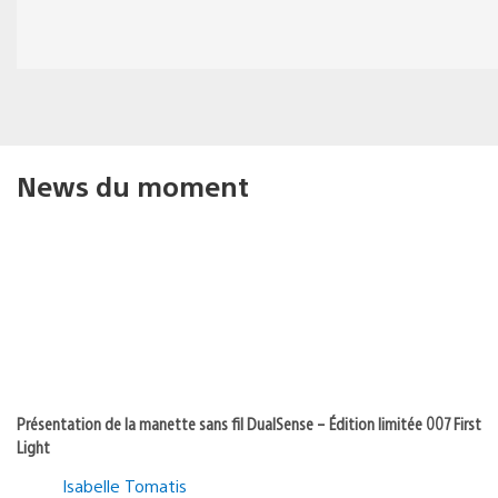
News du moment
Présentation de la manette sans fil DualSense – Édition limitée 007 First
Light
Isabelle Tomatis