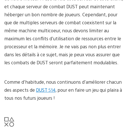
et chaque serveur de combat DUST peut maintenant
héberger un bon nombre de joueurs. Cependant, pour
que de multiples serveurs de combat coexistent sur la
même machine multicoeur, nous devons limiter au
maximum les conflits d’utilisation de ressources entre le
processeur et la mémoire. Je ne vais pas non plus entrer
dans les détails à ce sujet, mais je peux vous assurer que
les combats de DUST seront parfaitement modulables.
Comme d’habitude, nous continuons d’améliorer chacun
des aspects de
DUST 514
, pour en faire un jeu qui plaira à
tous nos futurs joueurs !