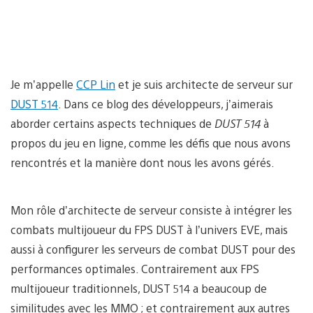
Je m’appelle
CCP Lin
et je suis architecte de serveur sur
DUST 514
. Dans ce blog des développeurs, j’aimerais
aborder certains aspects techniques de
DUST 514
à
propos du jeu en ligne, comme les défis que nous avons
rencontrés et la manière dont nous les avons gérés.
Mon rôle d’architecte de serveur consiste à intégrer les
combats multijoueur du FPS DUST à l’univers EVE, mais
aussi à configurer les serveurs de combat DUST pour des
performances optimales. Contrairement aux FPS
multijoueur traditionnels, DUST 514 a beaucoup de
similitudes avec les MMO ; et contrairement aux autres