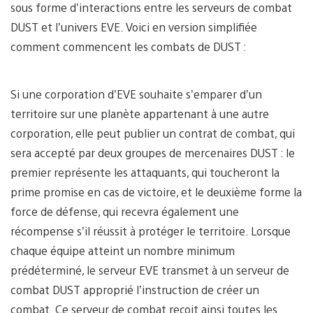
sous forme d’interactions entre les serveurs de combat
DUST et l’univers EVE. Voici en version simplifiée
comment commencent les combats de DUST :
Si une corporation d’EVE souhaite s’emparer d’un
territoire sur une planète appartenant à une autre
corporation, elle peut publier un contrat de combat, qui
sera accepté par deux groupes de mercenaires DUST : le
premier représente les attaquants, qui toucheront la
prime promise en cas de victoire, et le deuxième forme la
force de défense, qui recevra également une
récompense s’il réussit à protéger le territoire. Lorsque
chaque équipe atteint un nombre minimum
prédéterminé, le serveur EVE transmet à un serveur de
combat DUST approprié l’instruction de créer un
combat. Ce serveur de combat reçoit ainsi toutes les