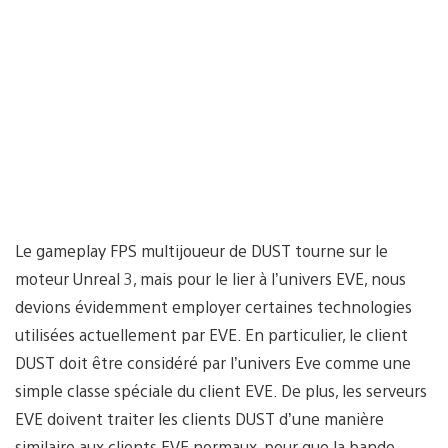
Le gameplay FPS multijoueur de DUST tourne sur le
moteur Unreal 3, mais pour le lier à l’univers EVE, nous
devions évidemment employer certaines technologies
utilisées actuellement par EVE. En particulier, le client
DUST doit être considéré par l’univers Eve comme une
simple classe spéciale du client EVE. De plus, les serveurs
EVE doivent traiter les clients DUST d’une manière
similaire aux clients EVE normaux, pour que la bande