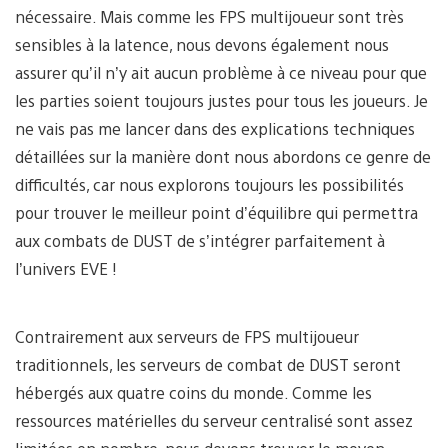
nécessaire. Mais comme les FPS multijoueur sont très
sensibles à la latence, nous devons également nous
assurer qu’il n’y ait aucun problème à ce niveau pour que
les parties soient toujours justes pour tous les joueurs. Je
ne vais pas me lancer dans des explications techniques
détaillées sur la manière dont nous abordons ce genre de
difficultés, car nous explorons toujours les possibilités
pour trouver le meilleur point d’équilibre qui permettra
aux combats de DUST de s’intégrer parfaitement à
l’univers EVE !
Contrairement aux serveurs de FPS multijoueur
traditionnels, les serveurs de combat de DUST seront
hébergés aux quatre coins du monde. Comme les
ressources matérielles du serveur centralisé sont assez