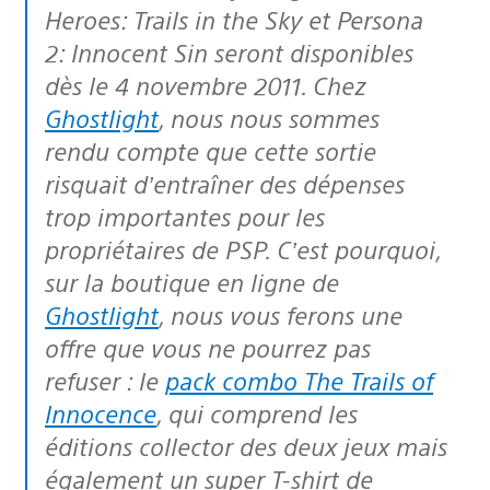
Heroes: Trails in the Sky
et
Persona
2: Innocent Sin
seront disponibles
dès le 4 novembre 2011. Chez
Ghostlight
, nous nous sommes
rendu compte que cette sortie
risquait d’entraîner des dépenses
trop importantes pour les
propriétaires de PSP. C’est pourquoi,
sur la boutique en ligne de
Ghostlight
, nous vous ferons une
offre que vous ne pourrez pas
refuser : le
pack combo The Trails of
Innocence
, qui comprend les
éditions collector des deux jeux mais
également un super T-shirt de