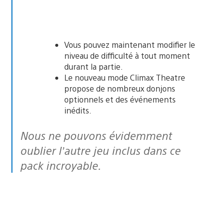
Vous pouvez maintenant modifier le
niveau de difficulté à tout moment
durant la partie.
Le nouveau mode Climax Theatre
propose de nombreux donjons
optionnels et des événements
inédits.
Nous ne pouvons évidemment
oublier l’autre jeu inclus dans ce
pack incroyable.