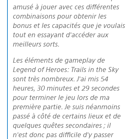
amusé à jouer avec ces différentes
combinaisons pour obtenir les
bonus et les capacités que je voulais
tout en essayant d’accéder aux
meilleurs sorts.
Les éléments de gameplay de
Legend of Heroes: Trails in the Sky
sont très nombreux. J’ai mis 54
heures, 30 minutes et 29 secondes
pour terminer le jeu lors de ma
première partie. Je suis néanmoins
passé à côté de certains lieux et de
quelques quêtes secondaires ; il
n’est donc pas difficile d’y passer