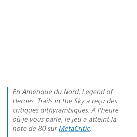
En Amérique du Nord,
Legend of
Heroes: Trails in the Sky
a reçu des
critiques dithyrambiques. À l’heure
où je vous parle, le jeu a atteint la
note de 80 sur
MetaCritic
.