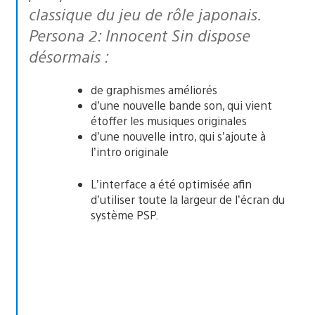
classique du jeu de rôle japonais.
Persona 2: Innocent Sin dispose
désormais :
de graphismes améliorés
d’une nouvelle bande son, qui vient
étoffer les musiques originales
d’une nouvelle intro, qui s’ajoute à
l’intro originale
L’interface a été optimisée afin
d’utiliser toute la largeur de l’écran du
système PSP.