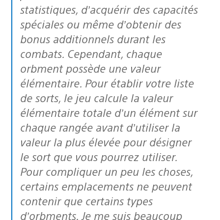
statistiques, d’acquérir des capacités
spéciales ou même d’obtenir des
bonus additionnels durant les
combats. Cependant, chaque
orbment
possède une valeur
élémentaire. Pour établir votre liste
de sorts, le jeu calcule la valeur
élémentaire totale d’un élément sur
chaque rangée avant d’utiliser la
valeur la plus élevée pour désigner
le sort que vous pourrez utiliser.
Pour compliquer un peu les choses,
certains emplacements ne peuvent
contenir que certains types
d’orbments. Je me suis beaucoup