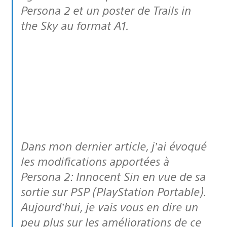
Persona 2
et un poster de
Trails in
the Sky
au format A1.
Dans mon dernier article, j’ai évoqué
les modifications apportées à
Persona 2: Innocent Sin en vue de sa
sortie sur PSP (PlayStation Portable).
Aujourd’hui, je vais vous en dire un
peu plus sur les améliorations de ce