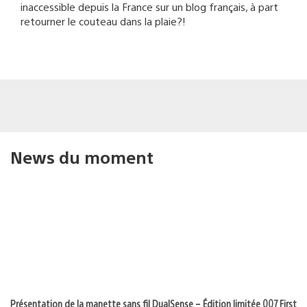
inaccessible depuis la France sur un blog français, à part
retourner le couteau dans la plaie?!
News du moment
Présentation de la manette sans fil DualSense – Édition limitée 007 First