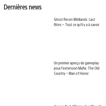
Dernières news
Ghost Recon Wildlands: Last
Rites – Tout ce qu’il y a à savoir
Un premier aperçu de gameplay
pour l’extension Mafia: The Old
Country – Man of Honor