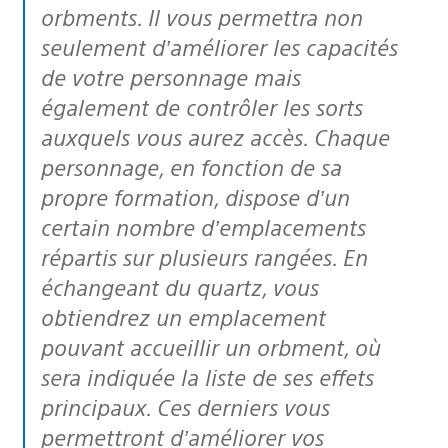
orbments
. Il vous permettra non
seulement d’améliorer les capacités
de votre personnage mais
également de contrôler les sorts
auxquels vous aurez accès. Chaque
personnage, en fonction de sa
propre formation, dispose d’un
certain nombre d’emplacements
répartis sur plusieurs rangées. En
échangeant du quartz, vous
obtiendrez un emplacement
pouvant accueillir un
orbment
, où
sera indiquée la liste de ses effets
principaux. Ces derniers vous
permettront d’améliorer vos