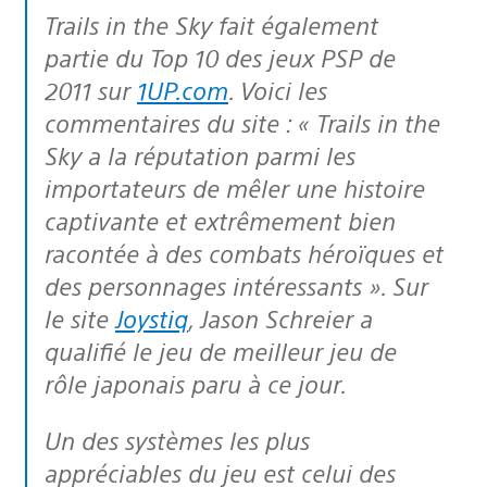
Trails in the Sky
fait également
partie du Top 10 des jeux PSP de
2011 sur
1UP.com
. Voici les
commentaires du site :
« Trails in the
Sky a la réputation parmi les
importateurs de mêler une histoire
captivante et extrêmement bien
racontée à des combats héroïques et
des personnages intéressants »
. Sur
le site
Joystiq
, Jason Schreier a
qualifié le jeu de meilleur jeu de
rôle japonais paru à ce jour.
Un des systèmes les plus
appréciables du jeu est celui des