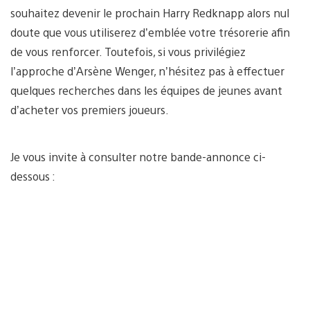
souhaitez devenir le prochain Harry Redknapp alors nul
doute que vous utiliserez d’emblée votre trésorerie afin
de vous renforcer. Toutefois, si vous privilégiez
l’approche d’Arsène Wenger, n’hésitez pas à effectuer
quelques recherches dans les équipes de jeunes avant
d’acheter vos premiers joueurs.
Je vous invite à consulter notre bande-annonce ci-
dessous :