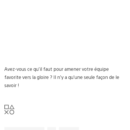
Avez-vous ce qu’il faut pour amener votre équipe
favorite vers la gloire ? Il n’y a qu’une seule façon de le
savoir !