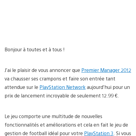
Bonjour à toutes et à tous !
J’ai le plaisir de vous annoncer que
Premier Manager 2012
va chausser ses crampons et faire son entrée tant
attendue sur le
PlayStation Network
aujourd’hui pour un
prix de lancement incroyable de seulement 12.99 €.
Le jeu comporte une multitude de nouvelles
fonctionnalités et améliorations et cela en fait le jeu de
gestion de football idéal pour votre
PlayStation 3
. Si vous