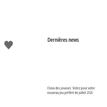
Dernières news
J'aime
Choix des joueurs : Votez pour votre
nouveau jeu préféré de juillet 2026