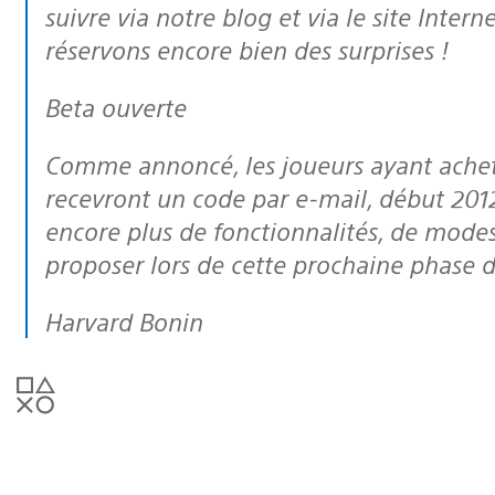
suivre via notre blog et via le site Intern
réservons encore bien des surprises !
Beta ouverte
Comme annoncé, les joueurs ayant achet
recevront un code par e-mail, début 201
encore plus de fonctionnalités, de mode
proposer lors de cette prochaine phase d
Harvard Bonin