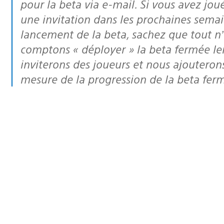
pour la beta via e-mail. Si vous avez jou
une invitation dans les prochaines semain
lancement de la beta, sachez que tout n’
comptons « déployer » la beta fermée le
inviterons des joueurs et nous ajouterons 
mesure de la progression de la beta fer