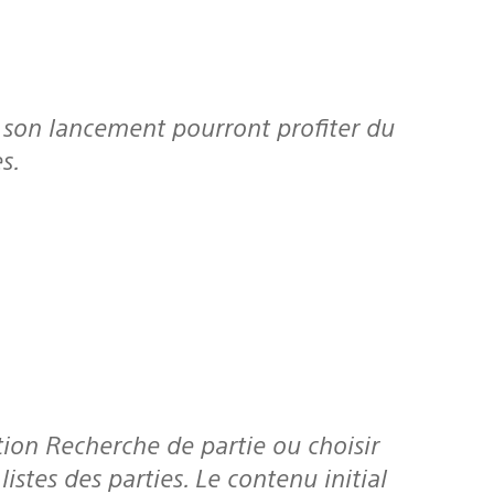
s.
stes des parties. Le contenu initial