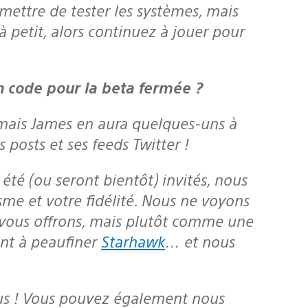
mettre de tester les systèmes, mais
à petit, alors continuez à jouer pour
un code pour la beta fermée ?
 mais
James
en aura quelques-uns à
posts et ses feeds Twitter !
me et votre fidélité. Nous ne voyons
vous offrons, mais plutôt comme une
ant à peaufiner
Starhawk
… et nous