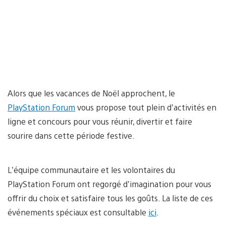
Alors que les vacances de Noël approchent, le
PlayStation Forum
vous propose tout plein d’activités en
ligne et concours pour vous réunir, divertir et faire
sourire dans cette période festive.
L’équipe communautaire et les volontaires du
PlayStation Forum ont regorgé d’imagination pour vous
offrir du choix et satisfaire tous les goûts. La liste de ces
événements spéciaux est consultable
ici
.