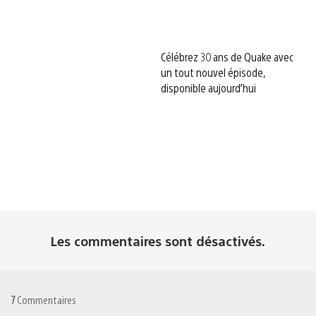
Célébrez 30 ans de Quake avec
un tout nouvel épisode,
disponible aujourd’hui
Les commentaires sont désactivés.
7
Commentaires