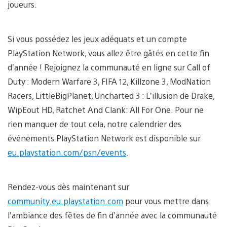
joueurs.
Si vous possédez les jeux adéquats et un compte
PlayStation Network, vous allez être gâtés en cette fin
d’année ! Rejoignez la communauté en ligne sur Call of
Duty : Modern Warfare 3, FIFA 12, Killzone 3, ModNation
Racers, LittleBigPlanet, Uncharted 3 : L’illusion de Drake,
WipEout HD, Ratchet And Clank: All For One. Pour ne
rien manquer de tout cela, notre calendrier des
événements PlayStation Network est disponible sur
eu.playstation.com/psn/events
.
Rendez-vous dès maintenant sur
community.eu.playstation.com
pour vous mettre dans
l’ambiance des fêtes de fin d’année avec la communauté