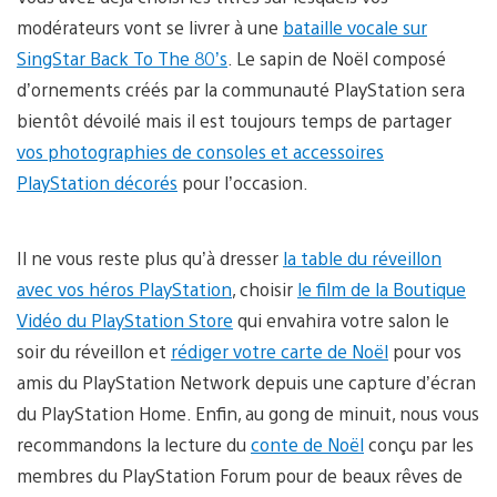
modérateurs vont se livrer à une
bataille vocale sur
SingStar Back To The 80’s
. Le sapin de Noël composé
d’ornements créés par la communauté PlayStation sera
bientôt dévoilé mais il est toujours temps de partager
vos photographies de consoles et accessoires
PlayStation décorés
pour l’occasion.
Il ne vous reste plus qu’à dresser
la table du réveillon
avec vos héros PlayStation
, choisir
le film de la Boutique
Vidéo du PlayStation Store
qui envahira votre salon le
soir du réveillon et
rédiger votre carte de Noël
pour vos
amis du PlayStation Network depuis une capture d’écran
du PlayStation Home. Enfin, au gong de minuit, nous vous
recommandons la lecture du
conte de Noël
conçu par les
membres du PlayStation Forum pour de beaux rêves de