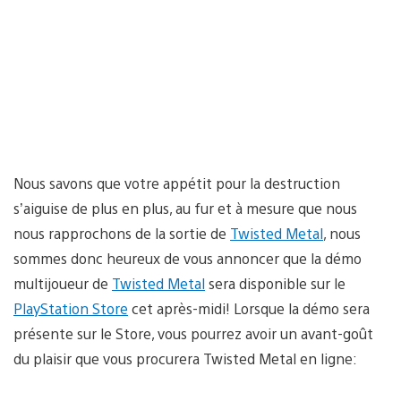
Nous savons que votre appétit pour la destruction
s’aiguise de plus en plus, au fur et à mesure que nous
nous rapprochons de la sortie de
Twisted Metal
, nous
sommes donc heureux de vous annoncer que la démo
multijoueur de
Twisted Metal
sera disponible sur le
PlayStation Store
cet après-midi! Lorsque la démo sera
présente sur le Store, vous pourrez avoir un avant-goût
du plaisir que vous procurera Twisted Metal en ligne: