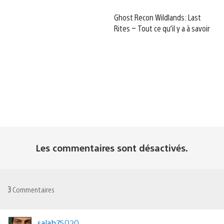
Ghost Recon Wildlands: Last
Rites – Tout ce qu’il y a à savoir
Les commentaires sont désactivés.
3
Commentaires
salah75020