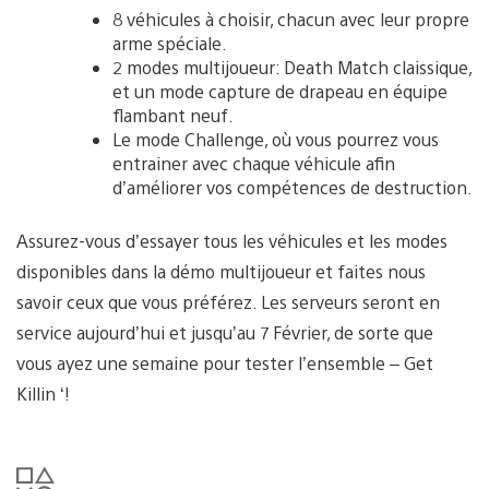
8 véhicules à choisir, chacun avec leur propre
arme spéciale.
2 modes multijoueur: Death Match claissique,
et un mode capture de drapeau en équipe
flambant neuf.
Le mode Challenge, où vous pourrez vous
entrainer avec chaque véhicule afin
d’améliorer vos compétences de destruction.
Assurez-vous d’essayer tous les véhicules et les modes
disponibles dans la démo multijoueur et faites nous
savoir ceux que vous préférez. Les serveurs seront en
service aujourd’hui et jusqu’au 7 Février, de sorte que
vous ayez une semaine pour tester l’ensemble – Get
Killin ‘!