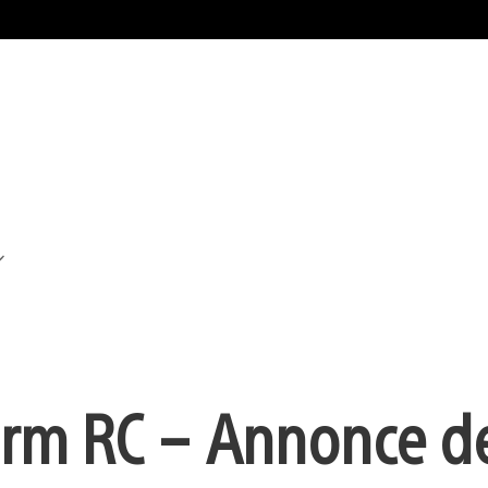
m RC – Annonce de 