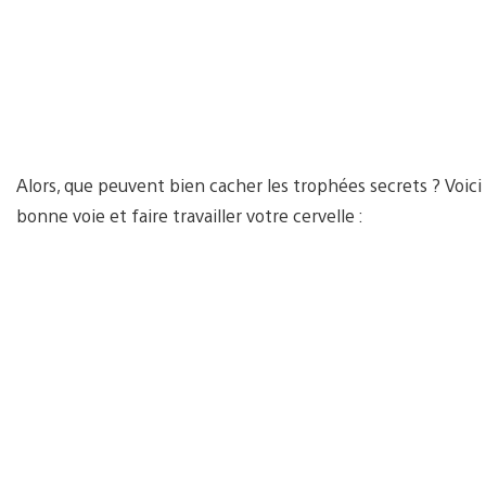
Alors, que peuvent bien cacher les trophées secrets ? Voici 
bonne voie et faire travailler votre cervelle :