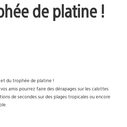
phée de platine !
et du trophée de platine !
vos amis pourrez faire des dérapages sur les calottes
actions de secondes sur des plages tropicales ou encore
ole.