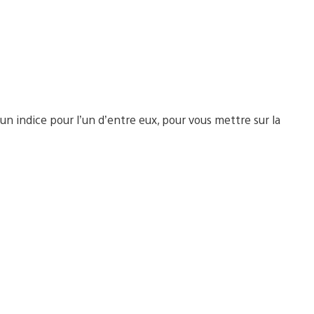
un indice pour l’un d’entre eux, pour vous mettre sur la