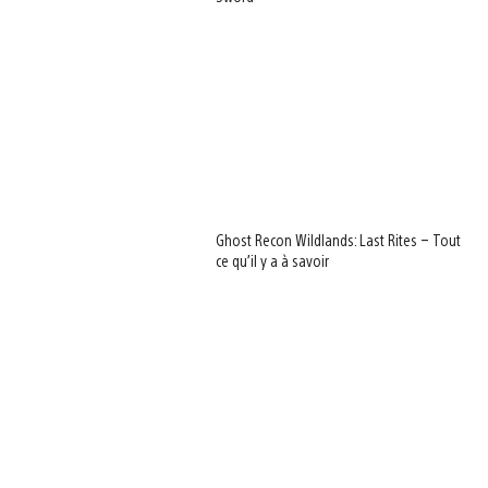
Ghost Recon Wildlands: Last Rites – Tout
ce qu’il y a à savoir