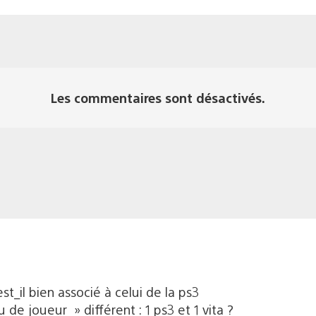
Les commentaires sont désactivés.
st_il bien associé à celui de la ps3
 de joueur » différent : 1 ps3 et 1 vita ?