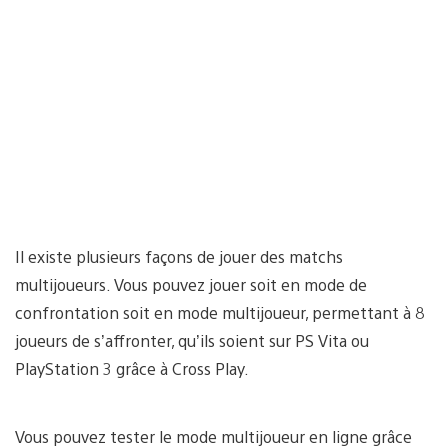
Il existe plusieurs façons de jouer des matchs
multijoueurs. Vous pouvez jouer soit en mode de
confrontation soit en mode multijoueur, permettant à 8
joueurs de s’affronter, qu’ils soient sur PS Vita ou
PlayStation 3 grâce à Cross Play.
Vous pouvez tester le mode multijoueur en ligne grâce