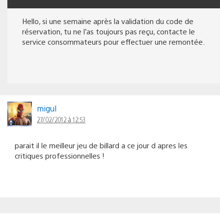
Hello, si une semaine après la validation du code de
réservation, tu ne l’as toujours pas reçu, contacte le
service consommateurs pour effectuer une remontée.
migul
27/02/2012 à 12:53
parait il le meilleur jeu de billard a ce jour d apres les
critiques professionnelles !