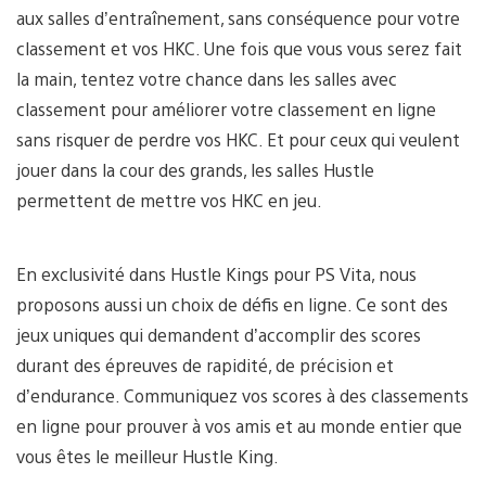
aux salles d’entraînement, sans conséquence pour votre
classement et vos HKC. Une fois que vous vous serez fait
la main, tentez votre chance dans les salles avec
classement pour améliorer votre classement en ligne
sans risquer de perdre vos HKC. Et pour ceux qui veulent
jouer dans la cour des grands, les salles Hustle
permettent de mettre vos HKC en jeu.
En exclusivité dans Hustle Kings pour PS Vita, nous
proposons aussi un choix de défis en ligne. Ce sont des
jeux uniques qui demandent d’accomplir des scores
durant des épreuves de rapidité, de précision et
d’endurance. Communiquez vos scores à des classements
en ligne pour prouver à vos amis et au monde entier que
vous êtes le meilleur Hustle King.