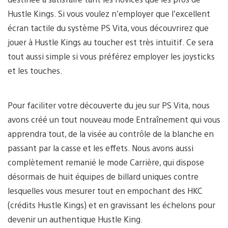
Hustle Kings. Si vous voulez n’employer que l’excellent
écran tactile du système PS Vita, vous découvrirez que
jouer à Hustle Kings au toucher est très intuitif. Ce sera
tout aussi simple si vous préférez employer les joysticks
et les touches.
Pour faciliter votre découverte du jeu sur PS Vita, nous
avons créé un tout nouveau mode Entraînement qui vous
apprendra tout, de la visée au contrôle de la blanche en
passant par la casse et les effets. Nous avons aussi
complètement remanié le mode Carrière, qui dispose
désormais de huit équipes de billard uniques contre
lesquelles vous mesurer tout en empochant des HKC
(crédits Hustle Kings) et en gravissant les échelons pour
devenir un authentique Hustle King.