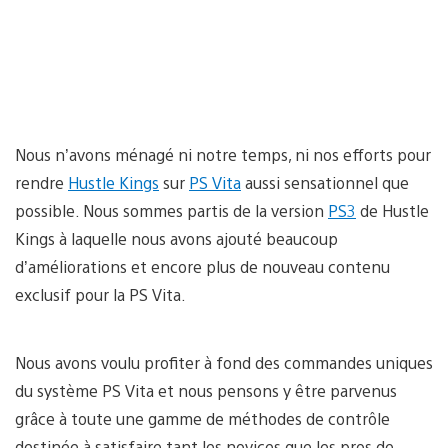
Nous n’avons ménagé ni notre temps, ni nos efforts pour
rendre
Hustle Kings
sur
PS Vita
aussi sensationnel que
possible. Nous sommes partis de la version
PS3
de Hustle
Kings à laquelle nous avons ajouté beaucoup
d’améliorations et encore plus de nouveau contenu
exclusif pour la PS Vita.
Nous avons voulu profiter à fond des commandes uniques
du système PS Vita et nous pensons y être parvenus
grâce à toute une gamme de méthodes de contrôle
destinée à satisfaire tant les novices que les pros de