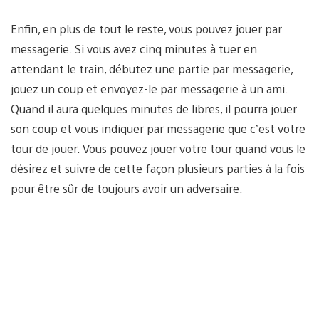
Enfin, en plus de tout le reste, vous pouvez jouer par
messagerie. Si vous avez cinq minutes à tuer en
attendant le train, débutez une partie par messagerie,
jouez un coup et envoyez-le par messagerie à un ami.
Quand il aura quelques minutes de libres, il pourra jouer
son coup et vous indiquer par messagerie que c’est votre
tour de jouer. Vous pouvez jouer votre tour quand vous le
désirez et suivre de cette façon plusieurs parties à la fois
pour être sûr de toujours avoir un adversaire.