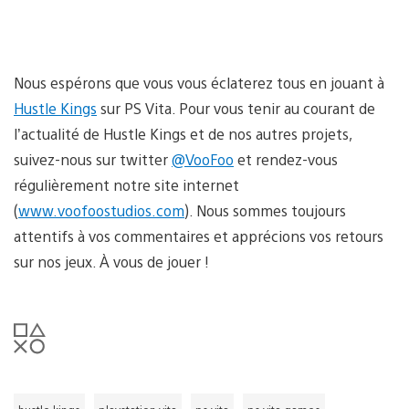
Nous espérons que vous vous éclaterez tous en jouant à
Hustle Kings
sur PS Vita. Pour vous tenir au courant de
l’actualité de Hustle Kings et de nos autres projets,
suivez-nous sur twitter
@VooFoo
et rendez-vous
régulièrement notre site internet
(
www.voofoostudios.com
). Nous sommes toujours
attentifs à vos commentaires et apprécions vos retours
sur nos jeux. À vous de jouer !