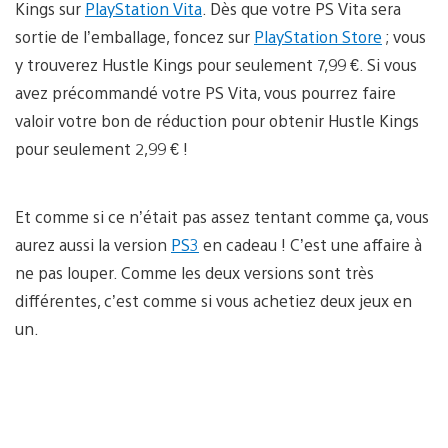
Kings sur
PlayStation Vita
. Dès que votre PS Vita sera
sortie de l’emballage, foncez sur
PlayStation Store
; vous
y trouverez Hustle Kings pour seulement 7,99 €. Si vous
avez précommandé votre PS Vita, vous pourrez faire
valoir votre bon de réduction pour obtenir Hustle Kings
pour seulement 2,99 € !
Et comme si ce n’était pas assez tentant comme ça, vous
aurez aussi la version
PS3
en cadeau ! C’est une affaire à
ne pas louper. Comme les deux versions sont très
différentes, c’est comme si vous achetiez deux jeux en
un.