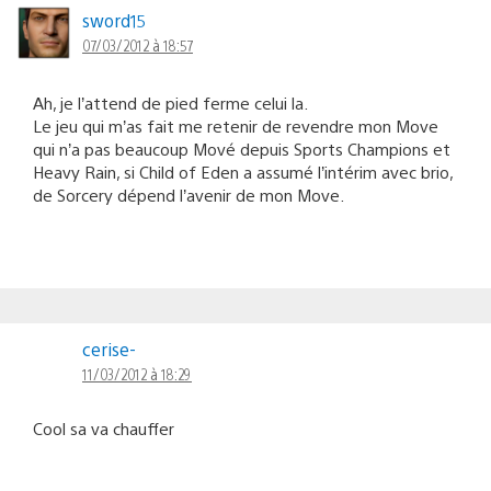
sword15
07/03/2012 à 18:57
Ah, je l’attend de pied ferme celui la.
Le jeu qui m’as fait me retenir de revendre mon Move
qui n’a pas beaucoup Mové depuis Sports Champions et
Heavy Rain, si Child of Eden a assumé l’intérim avec brio,
de Sorcery dépend l’avenir de mon Move.
cerise-
11/03/2012 à 18:29
Cool sa va chauffer