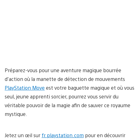
Préparez-vous pour une aventure magique bourrée
d’action où la manette de détection de mouvements
PlayStation Move
est votre baguette magique et où vous
seul, jeune apprenti sorcier, pourrez vous servir du
véritable pouvoir de la magie afin de sauver ce royaume
mystique.
Jetez un œil sur
fr.playstation.com
pour en découvrir