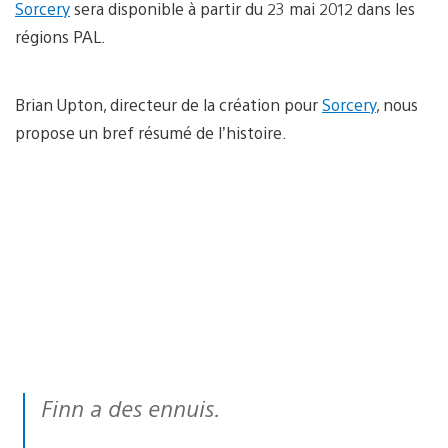
Sorcery
sera disponible à partir du 23 mai 2012 dans les
régions PAL.
Brian Upton, directeur de la création pour
Sorcery
, nous
propose un bref résumé de l’histoire.
Finn a des ennuis.