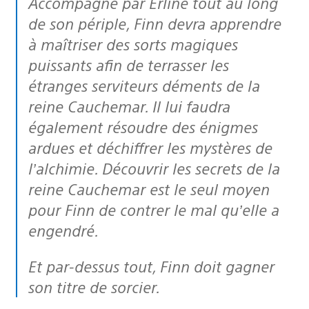
Accompagné par Erline tout au long
de son périple, Finn devra apprendre
à maîtriser des sorts magiques
puissants afin de terrasser les
étranges serviteurs déments de la
reine Cauchemar. Il lui faudra
également résoudre des énigmes
ardues et déchiffrer les mystères de
l’alchimie. Découvrir les secrets de la
reine Cauchemar est le seul moyen
pour Finn de contrer le mal qu’elle a
engendré.
Et par-dessus tout, Finn doit gagner
son titre de sorcier.