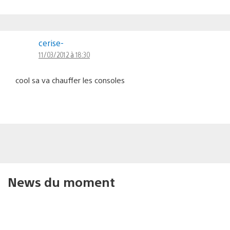
cerise-
11/03/2012 à 18:30
cool sa va chauffer les consoles
News du moment