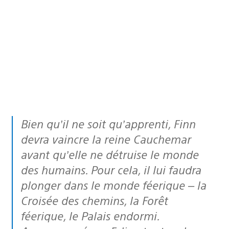
Bien qu’il ne soit qu’apprenti, Finn
devra vaincre la reine Cauchemar
avant qu’elle ne détruise le monde
des humains. Pour cela, il lui faudra
plonger dans le monde féerique – la
Croisée des chemins, la Forêt
féerique, le Palais endormi.