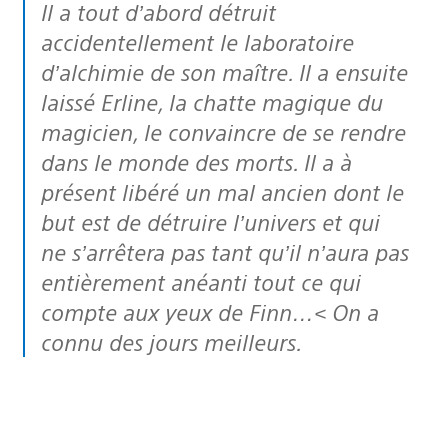
Il a tout d’abord détruit
accidentellement le laboratoire
d’alchimie de son maître. Il a ensuite
laissé Erline, la chatte magique du
magicien, le convaincre de se rendre
dans le monde des morts. Il a à
présent libéré un mal ancien dont le
but est de détruire l’univers et qui
ne s’arrêtera pas tant qu’il n’aura pas
entièrement anéanti tout ce qui
compte aux yeux de Finn…< On a
connu des jours meilleurs.