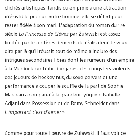
clichés artistiques, tandis qu’en proie à une attraction
irrésistible pour un autre homme, elle se débat pour
rester fidèle à son mari. L’adaptation du roman du 17e
siècle
La Princesse de Clèves
par Żuławski est assez
limitée par les critères déments du réalisateur. Je veux
dire par là qu’il réussit tout de même à inclure des
intrigues secondaires libres dont les rumeurs d’un empire
à la Murdock, un trafic d’organes, des gangsters violents,
des joueurs de hockey nus, du sexe pervers et une
performance à couper le souffle de la part de Sophie
Marceau à comparer à la grandeur lyrique d’Isabelle
Adjani dans Possession et de Romy Schneider dans
L’important c’est d’aimer
».
Comme pour toute l’œuvre de Żuławski, il faut voir ce