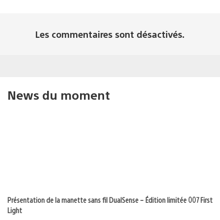
Les commentaires sont désactivés.
News du moment
Présentation de la manette sans fil DualSense – Édition limitée 007 First
Light