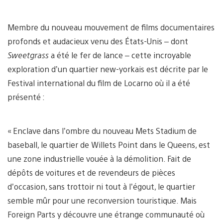
Membre du nouveau mouvement de films documentaires
profonds et audacieux venu des États-Unis – dont
Sweetgrass
a été le fer de lance – cette incroyable
exploration d’un quartier new-yorkais est décrite par le
Festival international du film de Locarno où il a été
présenté :
« Enclave dans l’ombre du nouveau Mets Stadium de
baseball, le quartier de Willets Point dans le Queens, est
une zone industrielle vouée à la démolition. Fait de
dépôts de voitures et de revendeurs de pièces
d’occasion, sans trottoir ni tout à l’égout, le quartier
semble mûr pour une reconversion touristique. Mais
Foreign Parts y découvre une étrange communauté où