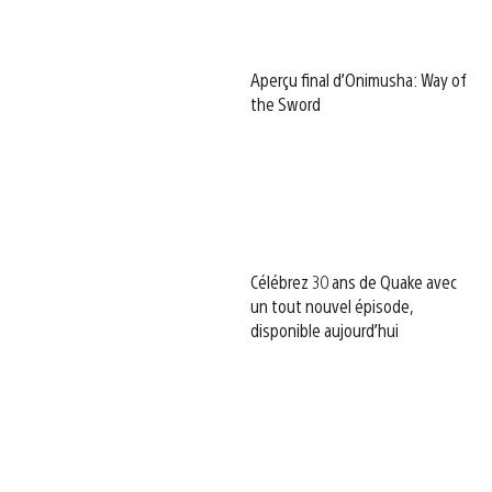
Aperçu final d’Onimusha: Way of
the Sword
Célébrez 30 ans de Quake avec
un tout nouvel épisode,
disponible aujourd’hui