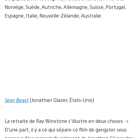
Norvège, Suède, Autriche, Allemagne, Suisse, Portugal,
Espagne, Italie, Nouvelle-Zélande, Australie.
Sexy Beast
(Jonathan Glazer, États-Unis)
La retraite de Ray Winstone s’illustre en deux choses : «
D’une part, il y a ce qui sépare ce film de gangster sous