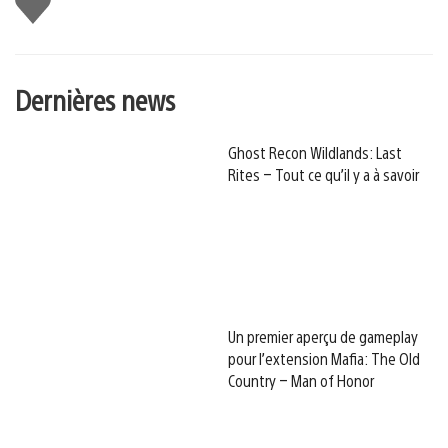
Dernières news
Ghost Recon Wildlands: Last
Rites – Tout ce qu’il y a à savoir
Un premier aperçu de gameplay
pour l’extension Mafia: The Old
Country – Man of Honor