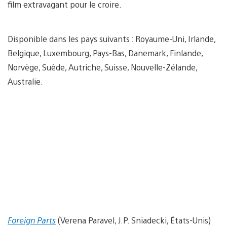
film extravagant pour le croire.
Disponible dans les pays suivants : Royaume-Uni, Irlande,
Belgique, Luxembourg, Pays-Bas, Danemark, Finlande,
Norvège, Suède, Autriche, Suisse, Nouvelle-Zélande,
Australie.
Foreign Parts
(Verena Paravel, J.P. Sniadecki, États-Unis)