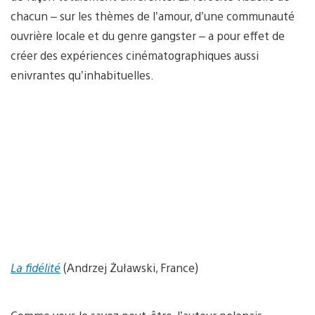
chacun – sur les thèmes de l’amour, d’une communauté
ouvrière locale et du genre gangster – a pour effet de
créer des expériences cinématographiques aussi
enivrantes qu’inhabituelles.
La fidélité
(Andrzej Żuławski, France)