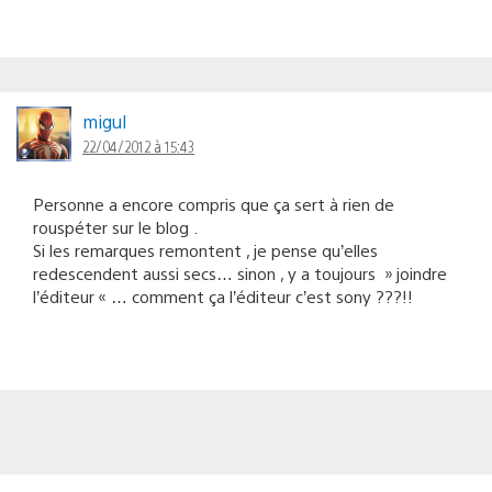
migul
22/04/2012 à 15:43
Personne a encore compris que ça sert à rien de
rouspéter sur le blog .
Si les remarques remontent , je pense qu’elles
redescendent aussi secs… sinon , y a toujours » joindre
l’éditeur « … comment ça l’éditeur c’est sony ???!!