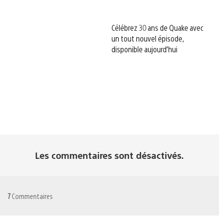
Célébrez 30 ans de Quake avec
un tout nouvel épisode,
disponible aujourd’hui
Les commentaires sont désactivés.
7
Commentaires