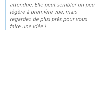
attendue. Elle peut sembler un peu
légère à première vue, mais
regardez de plus près pour vous
faire une idée !