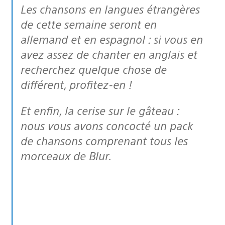
Les chansons en langues étrangères
de cette semaine seront en
allemand et en espagnol : si vous en
avez assez de chanter en anglais et
recherchez quelque chose de
différent, profitez-en !
Et enfin, la cerise sur le gâteau :
nous vous avons concocté un pack
de chansons comprenant tous les
morceaux de Blur.