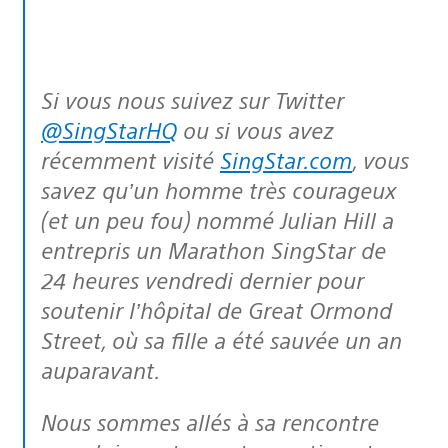
Si vous nous suivez sur Twitter
@SingStarHQ
ou si vous avez
récemment visité
SingStar.com
, vous
savez qu’un homme très courageux
(et un peu fou) nommé Julian Hill a
entrepris un Marathon SingStar de
24 heures vendredi dernier pour
soutenir l’hôpital de Great Ormond
Street, où sa fille a été sauvée un an
auparavant.
Nous sommes allés à sa rencontre