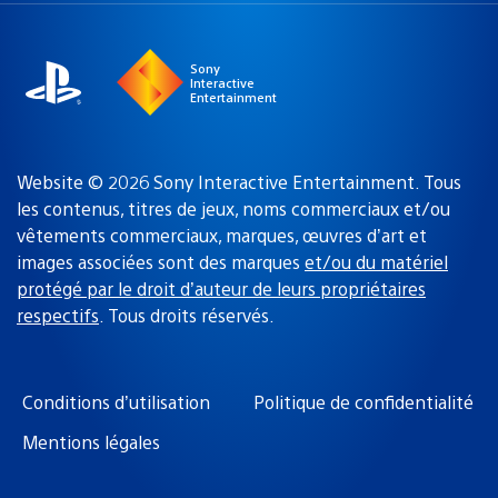
région
:
Sony
Interactive
Entertainment
Website © 2026 Sony Interactive Entertainment. Tous
les contenus, titres de jeux, noms commerciaux et/ou
vêtements commerciaux, marques, œuvres d’art et
images associées sont des marques
et/ou du matériel
protégé par le droit d’auteur de leurs propriétaires
respectifs
. Tous droits réservés.
Conditions d’utilisation
Politique de confidentialité
Mentions légales