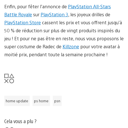
Enfin, pour fêter l’annonce de
PlayStation All-Stars
Battle Royale
sur
PlayStation 3
, les joyeux drilles de
PlayStation Store
cassent les prix et vous offrent jusqu’à
50 % de réduction sur plus de vingt produits inspirés du
jeu ! Et pour ne pas être en reste, nous vous proposons le
super costume de Radec de
Killzone
pour votre avatar à
moitié prix, pendant toute la semaine prochaine !
home update
ps home
psn
Cela vous a plu ?