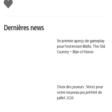
J'aime
Dernières news
Un premier aperçu de gameplay
pour l’extension Mafia: The Old
Country – Man of Honor
Choix des joueurs : Votez pour
votre nouveau jeu préféré de
juillet 2026