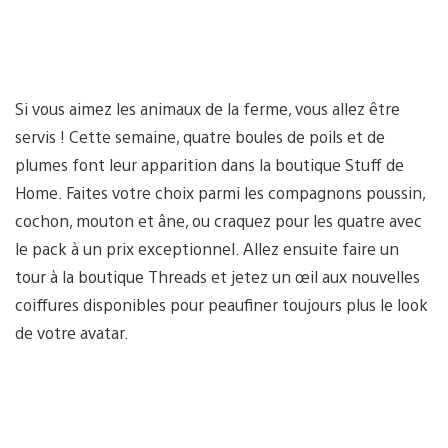
Si vous aimez les animaux de la ferme, vous allez être
servis ! Cette semaine, quatre boules de poils et de
plumes font leur apparition dans la boutique Stuff de
Home. Faites votre choix parmi les compagnons poussin,
cochon, mouton et âne, ou craquez pour les quatre avec
le pack à un prix exceptionnel. Allez ensuite faire un
tour à la boutique Threads et jetez un œil aux nouvelles
coiffures disponibles pour peaufiner toujours plus le look
de votre avatar.