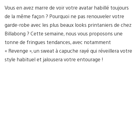
Vous en avez marre de voir votre avatar habillé toujours
de la même façon ? Pourquoi ne pas renouveler votre
garde-robe avec les plus beaux looks printaniers de chez
Billabong ? Cette semaine, nous vous proposons une
tonne de fringues tendances, avec notamment
« Revenge », un sweat à capuche rayé qui réveillera votre
style habituel et jalousera votre entourage !