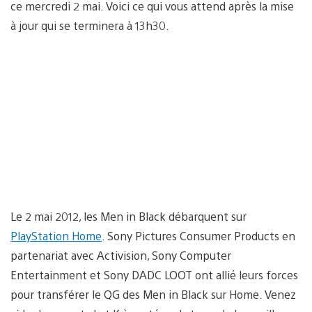
ce mercredi 2 mai. Voici ce qui vous attend après la mise
à jour qui se terminera à 13h30.
Le 2 mai 2012, les Men in Black débarquent sur
PlayStation Home
. Sony Pictures Consumer Products en
partenariat avec Activision, Sony Computer
Entertainment et Sony DADC LOOT ont allié leurs forces
pour transférer le QG des Men in Black sur Home. Venez