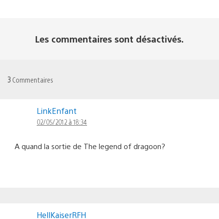
Les commentaires sont désactivés.
3
Commentaires
LinkEnfant
02/05/2012 à 18:34
A quand la sortie de The legend of dragoon?
HellKaiserRFH