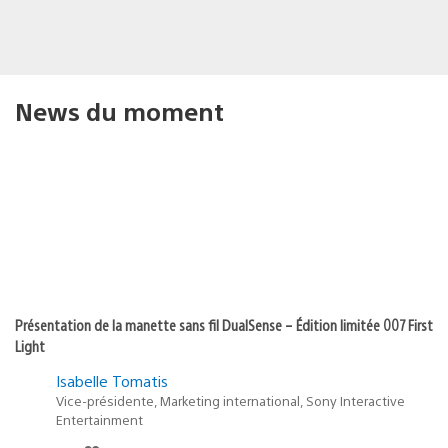
News du moment
Présentation de la manette sans fil DualSense – Édition limitée 007 First
Light
Isabelle Tomatis
Vice-présidente, Marketing international, Sony Interactive
Entertainment