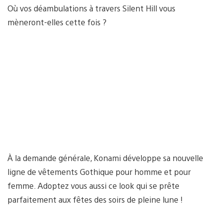
Où vos déambulations à travers Silent Hill vous
mèneront-elles cette fois ?
À la demande générale, Konami développe sa nouvelle
ligne de vêtements Gothique pour homme et pour
femme. Adoptez vous aussi ce look qui se prête
parfaitement aux fêtes des soirs de pleine lune !