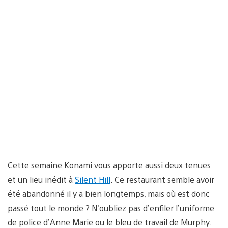
Cette semaine Konami vous apporte aussi deux tenues
et un lieu inédit à
Silent Hill
. Ce restaurant semble avoir
été abandonné il y a bien longtemps, mais où est donc
passé tout le monde ? N’oubliez pas d’enfiler l’uniforme
de police d’Anne Marie ou le bleu de travail de Murphy.