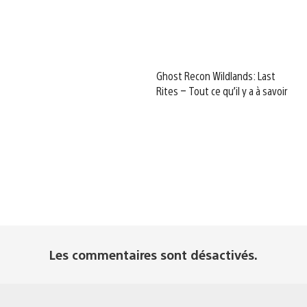
Ghost Recon Wildlands: Last
Rites – Tout ce qu’il y a à savoir
Les commentaires sont désactivés.