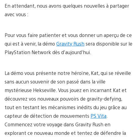
En attendant, nous avons quelques nouvelles à partager
avec vous :
Pour vous faire patienter et vous donner un aperçu de ce
qui est à venir, la démo
Gravity Rush
sera disponible sur le
PlayStation Network dès d’aujourd’hui.
La démo vous présente notre héroïne, Kat, qui se réveille
sans aucun souvenir de son passé dans la ville
mystérieuse Hekseville. Vous jouez en incarnant Kat et
découvrez vos nouveaux pouvoirs de gravity-defying,
tout en testant les mécanismes inédits du jeu grâce au
capteur de détection de mouvements
PS Vita
.
Commencez votre voyage dans Gravity Rush en
explorant ce nouveau monde et tentez de défendre la