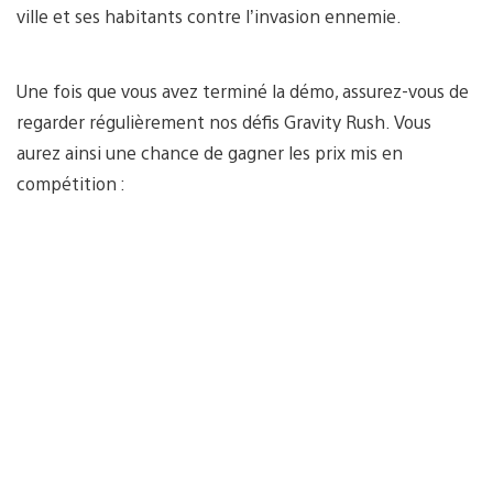
ville et ses habitants contre l’invasion ennemie.
Une fois que vous avez terminé la démo, assurez-vous de
regarder régulièrement nos défis Gravity Rush. Vous
aurez ainsi une chance de gagner les prix mis en
compétition :