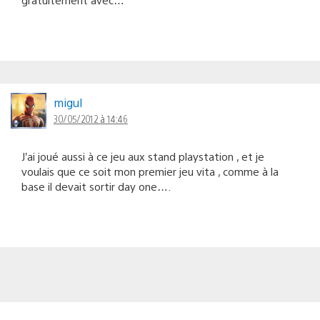
migul
30/05/2012 à 14:46
J’ai joué aussi à ce jeu aux stand playstation , et je
voulais que ce soit mon premier jeu vita , comme à la
base il devait sortir day one….