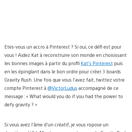
Etes-vous un accro à Pinterest ? Si oui, ce défi est pour
vous ! Aidez Kat à reconstruire son monde en choisissant
les bonnes images à partir du profil
Kat’s Pinterest
puis
en les épinglant dans le bon ordre pour créer 3 boards
Gravity Rush. Une fois que vous l’avez fait, twittez votre
compte Pinterest à
@VictorLudus
accompagné de ce
message : « What would you do if you had the power to
defy gravity ? »
Si vous avez l’âme d’un créatif, je vous ropose un