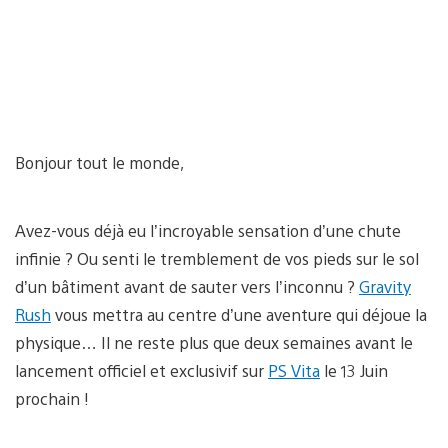
Bonjour tout le monde,
Avez-vous déjà eu l’incroyable sensation d’une chute
infinie ? Ou senti le tremblement de vos pieds sur le sol
d’un bâtiment avant de sauter vers l’inconnu ?
Gravity
Rush
vous mettra au centre d’une aventure qui déjoue la
physique… Il ne reste plus que deux semaines avant le
lancement officiel et exclusivif sur
PS Vita
le 13 Juin
prochain !