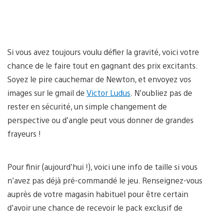
Si vous avez toujours voulu défier la gravité, voici votre
chance de le faire tout en gagnant des prix excitants.
Soyez le pire cauchemar de Newton, et envoyez vos
images sur le gmail de
Victor Ludus
. N’oubliez pas de
rester en sécurité, un simple changement de
perspective ou d’angle peut vous donner de grandes
frayeurs !
Pour finir (aujourd’hui !), voici une info de taille si vous
n’avez pas déjà pré-commandé le jeu. Renseignez-vous
auprès de votre magasin habituel pour être certain
d’avoir une chance de recevoir le pack exclusif de