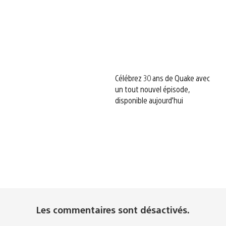
Célébrez 30 ans de Quake avec
un tout nouvel épisode,
disponible aujourd’hui
Les commentaires sont désactivés.