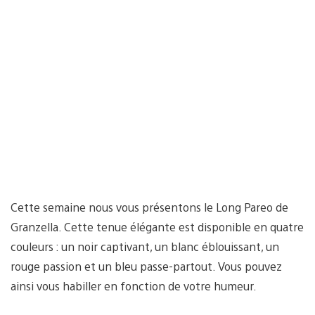
Cette semaine nous vous présentons le Long Pareo de
Granzella. Cette tenue élégante est disponible en quatre
couleurs : un noir captivant, un blanc éblouissant, un
rouge passion et un bleu passe-partout. Vous pouvez
ainsi vous habiller en fonction de votre humeur.