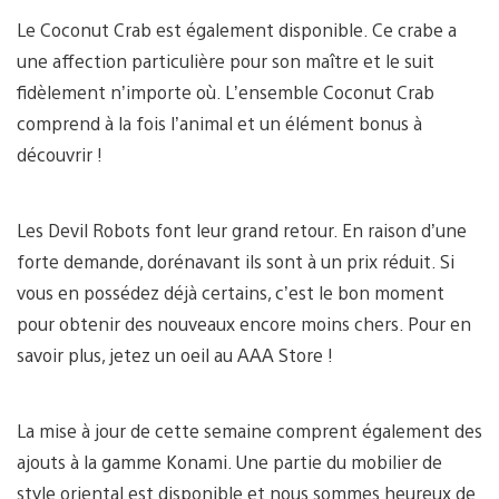
Le Coconut Crab est également disponible. Ce crabe a
une affection particulière pour son maître et le suit
fidèlement n’importe où. L’ensemble Coconut Crab
comprend à la fois l’animal et un élément bonus à
découvrir !
Les Devil Robots font leur grand retour. En raison d’une
forte demande, dorénavant ils sont à un prix réduit. Si
vous en possédez déjà certains, c’est le bon moment
pour obtenir des nouveaux encore moins chers. Pour en
savoir plus, jetez un oeil au AAA Store !
La mise à jour de cette semaine comprent également des
ajouts à la gamme Konami. Une partie du mobilier de
style oriental est disponible et nous sommes heureux de