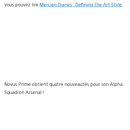
vous pouvez lire
Mercian Diaries : Defining the Art Style
.
Novus Prime obtient quatre nouveautés pour son Alpha
Squadron Arsenal !