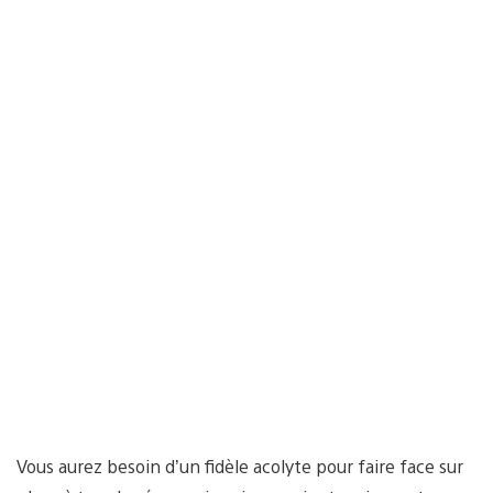
Vous aurez besoin d’un fidèle acolyte pour faire face sur