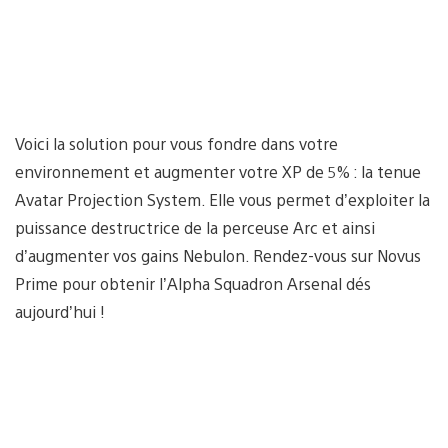
Voici la solution pour vous fondre dans votre
environnement et augmenter votre XP de 5% : la tenue
Avatar Projection System. Elle vous permet d’exploiter la
puissance destructrice de la perceuse Arc et ainsi
d’augmenter vos gains Nebulon. Rendez-vous sur Novus
Prime pour obtenir l’Alpha Squadron Arsenal dés
aujourd’hui !