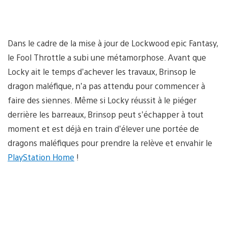
Dans le cadre de la mise à jour de Lockwood epic Fantasy,
le Fool Throttle a subi une métamorphose. Avant que
Locky ait le temps d’achever les travaux, Brinsop le
dragon maléfique, n’a pas attendu pour commencer à
faire des siennes. Même si Locky réussit à le piéger
derrière les barreaux, Brinsop peut s’échapper à tout
moment et est déjà en train d’élever une portée de
dragons maléfiques pour prendre la relève et envahir le
PlayStation Home
!