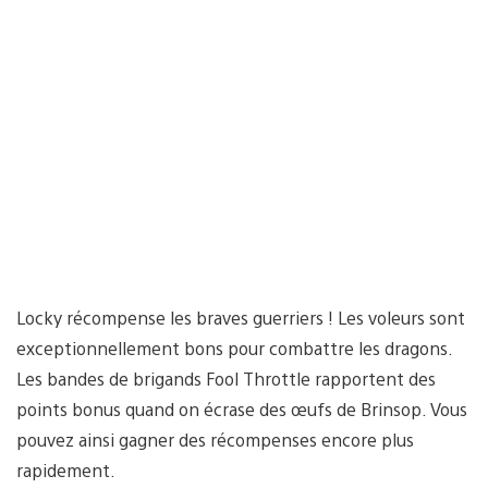
Locky récompense les braves guerriers ! Les voleurs sont
exceptionnellement bons pour combattre les dragons.
Les bandes de brigands Fool Throttle rapportent des
points bonus quand on écrase des œufs de Brinsop. Vous
pouvez ainsi gagner des récompenses encore plus
rapidement.