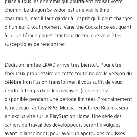
place à tous les énemmis qui pourraient croiser votre
chemin. Le dragon Salvador, est une vieille âme
charitable, mais il faut garder à l’esprit qu’il peut changer
d’humeur à tout moment. Vane the Cockatrice est quant
à lui, un féroce poulet cracheur de feu que vous êtes
susceptibles de rencontrer.
L’édition limitée LKWD arrive très bientôt. Pour être
l’heureux propriétaire de cette toute nouvelle version du
célèbre Iron Fusion transformer, il vous suffit de vous
rendre à temps dans les magasins (celui-ci sera
disponible pendant une période limitée). Prochainement
le nouveau fantasy RPG, Mercia : Fractured Realms, sera
en exclusivité sur le PlayStation Home. Une série des
cahiers de travail des développeurs seront divulgués
avant le lancement, pour avoir un aperçu des coulisses