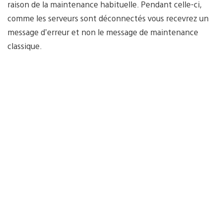
raison de la maintenance habituelle. Pendant celle-ci,
comme les serveurs sont déconnectés vous recevrez un
message d’erreur et non le message de maintenance
classique.