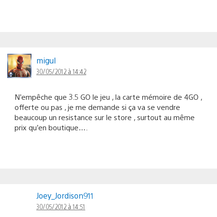
migul
30/05/2012 à 14:42
N’empêche que 3.5 GO le jeu , la carte mémoire de 4GO ,
offerte ou pas , je me demande si ça va se vendre
beaucoup un resistance sur le store , surtout au même
prix qu’en boutique….
Joey_Jordison911
30/05/2012 à 14:51