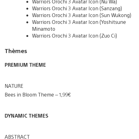
Warriors Orochi 3 Avatar Icon (Nu Wa)
Warriors Orochi 3 Avatar Icon (Sanzang)
Warriors Orochi 3 Avatar Icon (Sun Wukong)
Warriors Orochi 3 Avatar Icon (Yoshitsune
Minamoto
Warriors Orochi 3 Avatar Icon (Zuo Ci)
Thèmes
PREMIUM THEME
NATURE
Bees in Bloom Theme – 1,99€
DYNAMIC THEMES
ABSTRACT