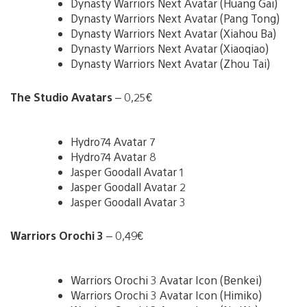
Dynasty Warriors Next Avatar (Huang Gai)
Dynasty Warriors Next Avatar (Pang Tong)
Dynasty Warriors Next Avatar (Xiahou Ba)
Dynasty Warriors Next Avatar (Xiaoqiao)
Dynasty Warriors Next Avatar (Zhou Tai)
The Studio Avatars
– 0,25€
Hydro74 Avatar 7
Hydro74 Avatar 8
Jasper Goodall Avatar 1
Jasper Goodall Avatar 2
Jasper Goodall Avatar 3
Warriors Orochi 3
– 0,49€
Warriors Orochi 3 Avatar Icon (Benkei)
Warriors Orochi 3 Avatar Icon (Himiko)