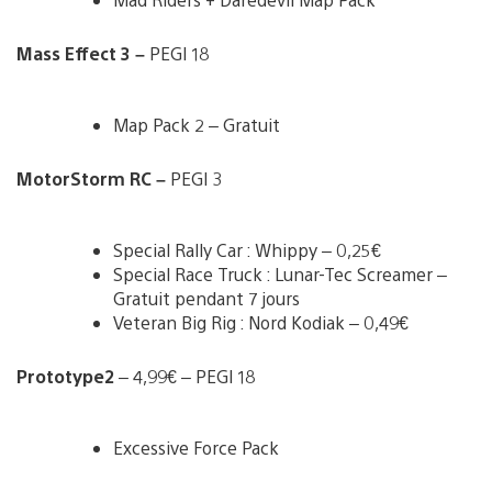
Mass Effect 3 –
PEGI 18
Map Pack 2 – Gratuit
MotorStorm RC –
PEGI 3
Special Rally Car : Whippy – 0,25€
Special Race Truck : Lunar-Tec Screamer –
Gratuit pendant 7 jours
Veteran Big Rig : Nord Kodiak – 0,49€
Prototype2
– 4,99€ – PEGI 18
Excessive Force Pack