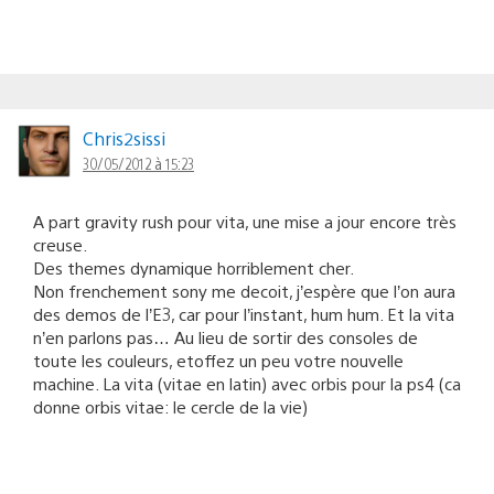
Chris2sissi
30/05/2012 à 15:23
A part gravity rush pour vita, une mise a jour encore très
creuse.
Des themes dynamique horriblement cher.
Non frenchement sony me decoit, j’espère que l’on aura
des demos de l’E3, car pour l’instant, hum hum. Et la vita
n’en parlons pas… Au lieu de sortir des consoles de
toute les couleurs, etoffez un peu votre nouvelle
machine. La vita (vitae en latin) avec orbis pour la ps4 (ca
donne orbis vitae: le cercle de la vie)