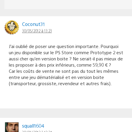
Coconut31
30/05/2012 à 13:23
J’ai oublié de poser une question importante. Pourquoi
un jeu disponible sur le PS Store comme Prototype 2 est
aussi cher qu’en version boite ? Ne serait-il pas mieux de
les proposer à des prix inférieurs, comme 59,90 € ?
Car les coûts de vente ne sont pas du tout les mêmes
entre une jeu dématérialisé et en version boite
(transporteur, grossiste, revendeur et autres frais).
squall1604