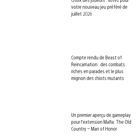
votre nouveau jeu préféré de
juillet 2026
Compte rendu de Beast of
Reincarnation : des combats
riches en parades et le plus
mignon des chiots mutants
Un premier aperçu de gameplay
pour l’extension Mafia: The Old
Country – Man of Honor