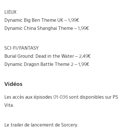
LIEUX
Dynamic Big Ben Theme UK – 1,99€
Dynamic China Shanghai Theme – 1,99€
SCI-FI/FANTASY
Burial Ground: Dead in the Water – 2,49€
Dynamic Dragon Battle Theme 2 – 1,99€
Vidéos
Les accès aux épisodes 01-036 sont disponibles sur PS
Vita.
Le trailer de lancement de Sorcery.