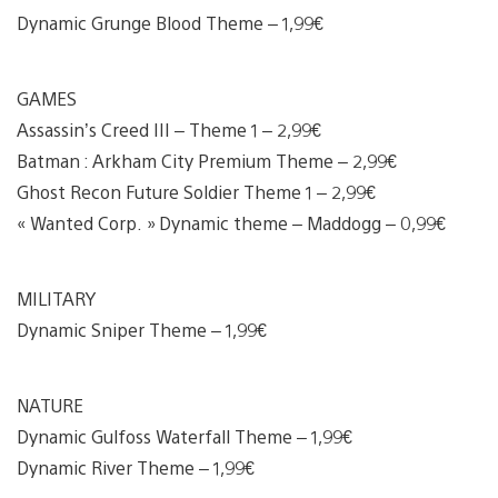
Dynamic Grunge Blood Theme – 1,99€
GAMES
Assassin’s Creed III – Theme 1 – 2,99€
Batman : Arkham City Premium Theme – 2,99€
Ghost Recon Future Soldier Theme 1 – 2,99€
« Wanted Corp. » Dynamic theme – Maddogg – 0,99€
MILITARY
Dynamic Sniper Theme – 1,99€
NATURE
Dynamic Gulfoss Waterfall Theme – 1,99€
Dynamic River Theme – 1,99€