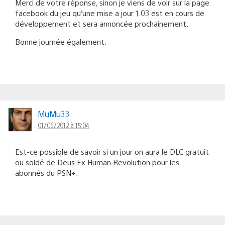
Merci de votre réponse, sinon je viens de voir sur la page
facebook du jeu qu’une mise a jour 1.03 est en cours de
développement et sera annoncée prochainement.
Bonne journée également.
MuMu33
01/06/2012 à 15:04
Est-ce possible de savoir si un jour on aura le DLC gratuit
ou soldé de Deus Ex Human Revolution pour les
abonnés du PSN+.