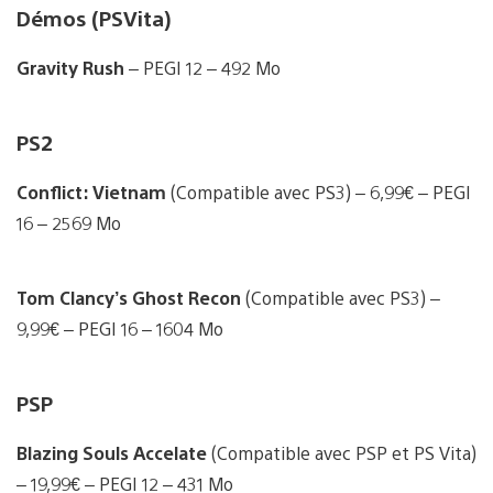
Démos (PSVita)
Gravity Rush
– PEGI 12 – 492 Mo
PS2
Conflict: Vietnam
(Compatible avec PS3) – 6,99€ – PEGI
16 – 2569 Mo
Tom Clancy’s Ghost Recon
(Compatible avec PS3)
–
9,99€ – PEGI 16 – 1604 Mo
PSP
Blazing Souls Accelate
(Compatible avec PSP et PS Vita)
– 19,99€ – PEGI 12 – 431 Mo