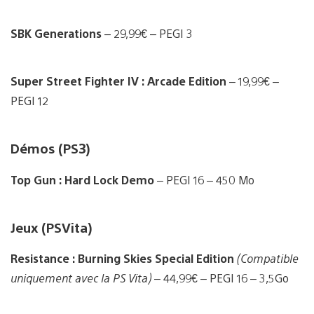
SBK Generations
– 29,99€
– PEGI 3
Super Street Fighter IV : Arcade Edition
– 19,99€ –
PEGI 12
Démos (PS3)
Top Gun : Hard Lock Demo
– PEGI 16 – 450 Mo
Jeux (PSVita)
Resistance : Burning Skies Special Edition
(Compatible
uniquement avec la PS Vita)
– 44,99€ – PEGI 16 – 3,5Go