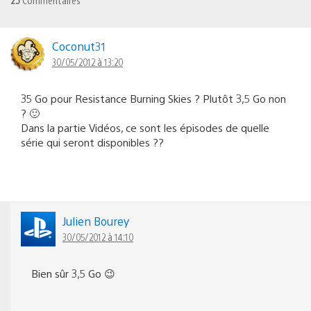
Coconut31
30/05/2012 à 13:20
35 Go pour Resistance Burning Skies ? Plutôt 3,5 Go non
? 🙂
Dans la partie Vidéos, ce sont les épisodes de quelle
série qui seront disponibles ??
Julien Bourey
30/05/2012 à 14:10
Bien sûr 3,5 Go 😉