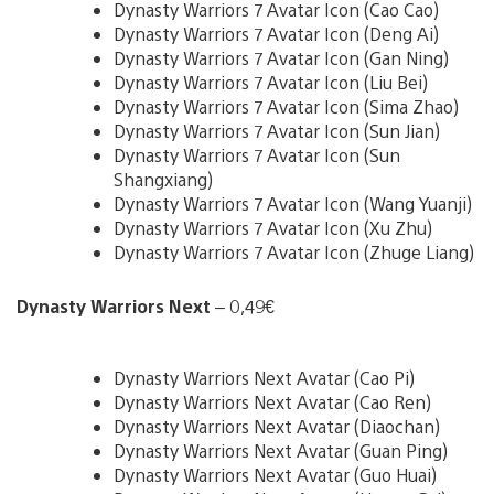
Dynasty Warriors 7 Avatar Icon (Cao Cao)
Dynasty Warriors 7 Avatar Icon (Deng Ai)
Dynasty Warriors 7 Avatar Icon (Gan Ning)
Dynasty Warriors 7 Avatar Icon (Liu Bei)
Dynasty Warriors 7 Avatar Icon (Sima Zhao)
Dynasty Warriors 7 Avatar Icon (Sun Jian)
Dynasty Warriors 7 Avatar Icon (Sun
Shangxiang)
Dynasty Warriors 7 Avatar Icon (Wang Yuanji)
Dynasty Warriors 7 Avatar Icon (Xu Zhu)
Dynasty Warriors 7 Avatar Icon (Zhuge Liang)
Dynasty Warriors Next
– 0,49€
Dynasty Warriors Next Avatar (Cao Pi)
Dynasty Warriors Next Avatar (Cao Ren)
Dynasty Warriors Next Avatar (Diaochan)
Dynasty Warriors Next Avatar (Guan Ping)
Dynasty Warriors Next Avatar (Guo Huai)