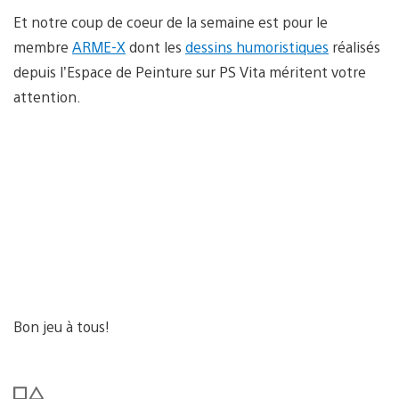
Et notre coup de coeur de la semaine est pour le
membre
ARME-X
dont les
dessins humoristiques
réalisés
depuis l’Espace de Peinture sur PS Vita méritent votre
attention.
Bon jeu à tous!