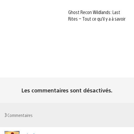
Ghost Recon Wildlands: Last
Rites – Tout ce qu’il y a à savoir
Les commentaires sont désactivés.
3
Commentaires