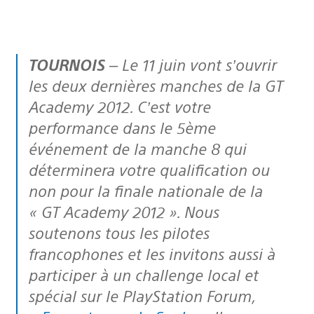
TOURNOIS
– Le 11 juin vont s’ouvrir
les deux dernières manches de la GT
Academy 2012. C’est votre
performance dans le 5ème
événement de la manche 8 qui
déterminera votre qualification ou
non pour la finale nationale de la
« GT Academy 2012 ». Nous
soutenons tous les pilotes
francophones et les invitons aussi à
participer à un challenge local et
spécial sur le PlayStation Forum,