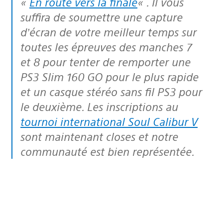
«
En route vers la finale
« . Il vous
suffira de soumettre une capture
d’écran de votre meilleur temps sur
toutes les épreuves des manches 7
et 8 pour tenter de remporter une
PS3 Slim 160 GO pour le plus rapide
et un casque stéréo sans fil PS3 pour
le deuxième. Les inscriptions au
tournoi international Soul Calibur V
sont maintenant closes et notre
communauté est bien représentée.