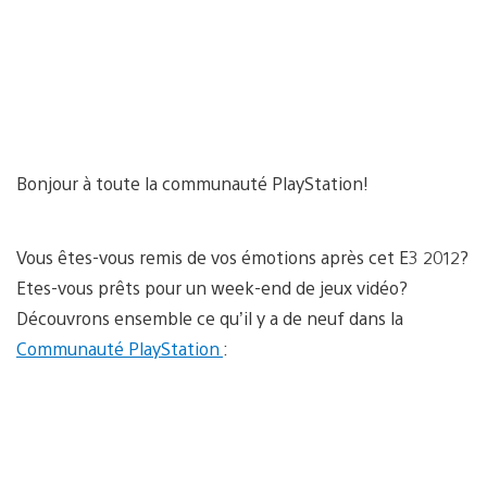
Bonjour à toute la communauté PlayStation!
Vous êtes-vous remis de vos émotions après cet E3 2012?
Etes-vous prêts pour un week-end de jeux vidéo?
Découvrons ensemble ce qu’il y a de neuf dans la
Communauté PlayStation
: