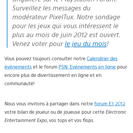
Surveillez les messages du
modérateur PixelTux. Notre sondage
pour les jeux qui vous intéressent le
plus au mois de juin 2012 est ouvert.
Venez voter pour
le jeu du mois
!
Vous pouvez toujours consulter notre
Calendrier des
événements
et le forum
PSN: Evénements en ligne
pour
encore plus de divertissement en ligne et en
communauté!
Nous vous invitons à partager dans notre
forum E3 2012
votre bilan de joueur ou de joueuse pour cette
Electronic
Entertainment Expo,
vos tops et vos flops.