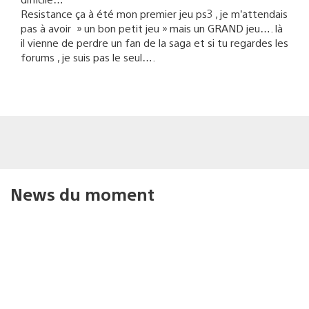
Resistance ça à été mon premier jeu ps3 , je m’attendais
pas à avoir » un bon petit jeu » mais un GRAND jeu…. là
il vienne de perdre un fan de la saga et si tu regardes les
forums , je suis pas le seul….
News du moment