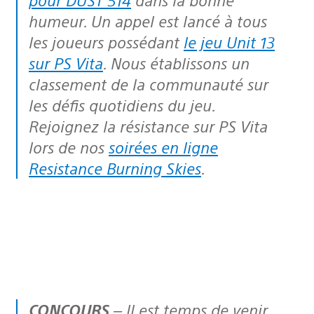
humeur. Un appel est lancé à tous
les joueurs possédant
le jeu Unit 13
sur PS Vita
. Nous établissons un
classement de la communauté sur
les défis quotidiens du jeu.
Rejoignez la résistance sur PS Vita
lors de nos
soirées en ligne
Resistance Burning Skies
.
CONCOURS
– Il est temps de venir