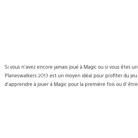
Si vous n’avez encore jamais joué à Magic ou si vous êtes un 
Planeswalkers 2013 est un moyen idéal pour profiter du jeu. 
d’apprendre à jouer à Magic pour la première fois ou d’ être 