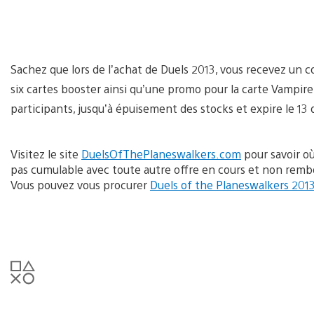
Sachez que lors de l’achat de Duels 2013, vous recevez un
six cartes booster ainsi qu’une promo pour la carte Vampire 
participants, jusqu’à épuisement des stocks et expire le 1
Visitez le site
DuelsOfThePlaneswalkers.com
pour savoir où
pas cumulable avec toute autre offre en cours et non rembou
Vous pouvez vous procurer
Duels of the Planeswalkers 201