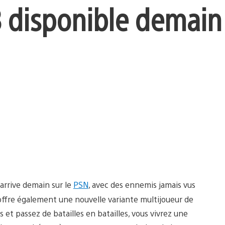
 disponible demain 
arrive demain sur le
PSN
, avec des ennemis jamais vus
offre également une nouvelle variante multijoueur de
et passez de batailles en batailles, vous vivrez une