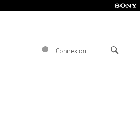
Connexion
Recherch