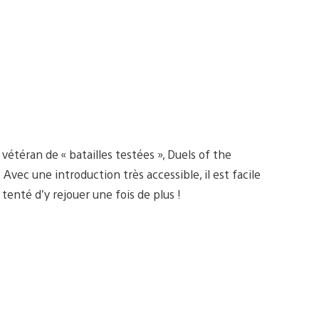
vétéran de « batailles testées », Duels of the
Avec une introduction très accessible, il est facile
tenté d’y rejouer une fois de plus !