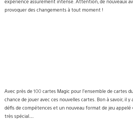
expérience assurément intense. Attention, de nouveaux av
provoquer des changements à tout moment !
Avec près de 100 cartes Magic pour l’ensemble de cartes d
chance de jouer avec ces nouvelles cartes. Bon à savoir, il 
défis de compétences et un nouveau format de jeu appelé 
très spécial…