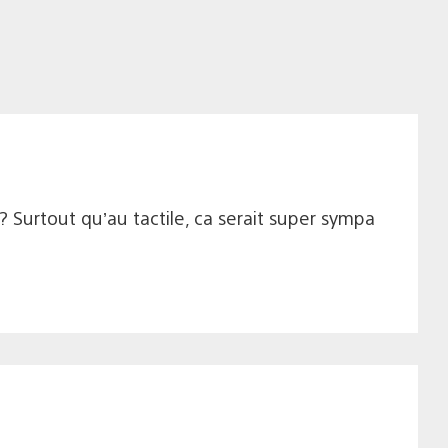
 Surtout qu’au tactile, ca serait super sympa