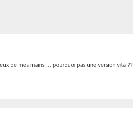
reux de mes mains … pourquoi pas une version vita ???