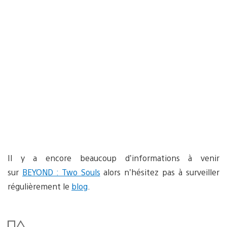
Il y a encore beaucoup d’informations à venir
sur
BEYOND : Two Souls
alors n’hésitez pas à surveiller
régulièrement le
blog
.