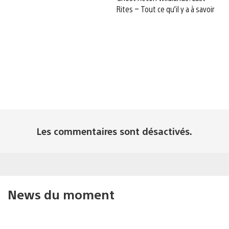
Rites – Tout ce qu’il y a à savoir
Les commentaires sont désactivés.
News du moment