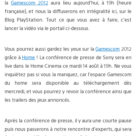
la
Gamescom 2012
aura lieu aujourd’hui, à 19h (heure
française), et nous la diffuserons en intégralité ici, sur le
Blog PlayStation. Tout ce que vous avez à faire, c’est
lancer la vidéo via le portail ci-dessous.
Vous pourrez aussi gardez les yeux sur la
Gamescom
2012
grâce à
Home
! La conférence de presse de Sony sera en
live dans le Home Cinema ce mardi 14 août à 19h. Ne vous
inquiétez pas si vous la manquez, car l’espace Gamescom
du home sera disponible au téléchargement dès
mercredi, et vous pourrez y revoir la conférence ainsi que
les trailers des jeux annoncés.
Après la conférence de presse, il y aura une courte pause
puis nous passerons à notre rencontre d’experts, qui sera