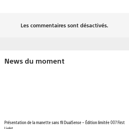
Les commentaires sont désactivés.
News du moment
Présentation de la manette sans fil DualSense – Édition limitée 007 First
Light