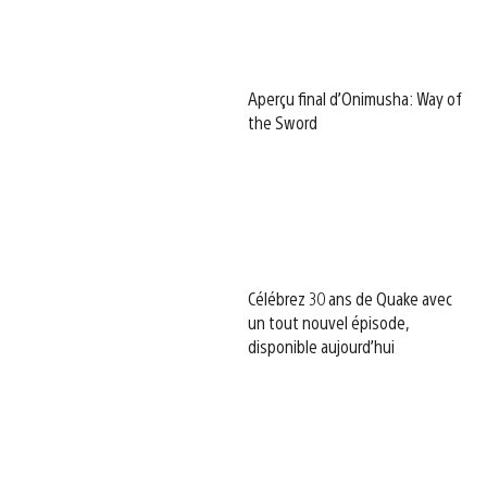
Aperçu final d’Onimusha: Way of
the Sword
Célébrez 30 ans de Quake avec
un tout nouvel épisode,
disponible aujourd’hui