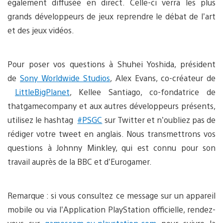
également diffusée en direct. Celle-ci verra les plus
grands développeurs de jeux reprendre le débat de l’art
et des jeux vidéos.
Pour poser vos questions à Shuhei Yoshida, président
de
Sony Worldwide Studios
, Alex Evans, co-créateur de
LittleBigPlanet
, Kellee Santiago, co-fondatrice de
thatgamecompany et aux autres développeurs présents,
utilisez le hashtag
#PSGC
sur Twitter et n’oubliez pas de
rédiger votre tweet en anglais. Nous transmettrons vos
questions à Johnny Minkley, qui est connu pour son
travail auprès de la BBC et d’Eurogamer.
Remarque : si vous consultez ce message sur un appareil
mobile ou via l’Application PlayStation officielle, rendez-