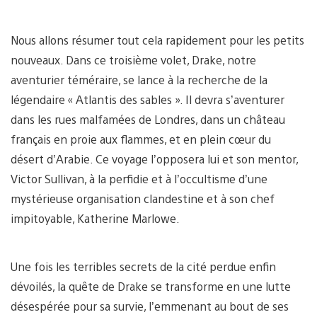
Nous allons résumer tout cela rapidement pour les petits
nouveaux. Dans ce troisième volet, Drake, notre
aventurier téméraire, se lance à la recherche de la
légendaire « Atlantis des sables ». Il devra s’aventurer
dans les rues malfamées de Londres, dans un château
français en proie aux flammes, et en plein cœur du
désert d’Arabie. Ce voyage l’opposera lui et son mentor,
Victor Sullivan, à la perfidie et à l’occultisme d’une
mystérieuse organisation clandestine et à son chef
impitoyable, Katherine Marlowe.
Une fois les terribles secrets de la cité perdue enfin
dévoilés, la quête de Drake se transforme en une lutte
désespérée pour sa survie, l’emmenant au bout de ses