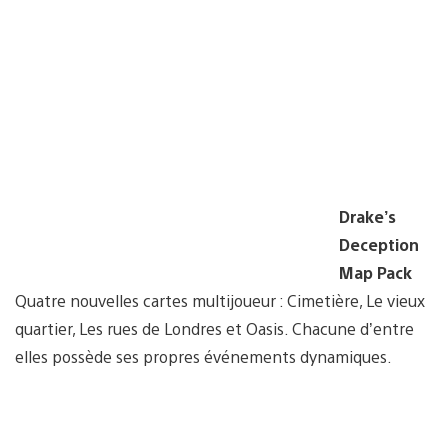
Drake’s
Deception
Map Pack
Quatre nouvelles cartes multijoueur : Cimetière, Le vieux
quartier, Les rues de Londres et Oasis. Chacune d’entre
elles possède ses propres événements dynamiques.