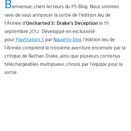
B
ienvenue, chers lecteurs du PS Blog. Nous sommes
ravis de vous annoncer la sortie de l’édition Jeu de
l’Année d’
Uncharted 3:
Drake’s Deception
le 19
septembre 2012. Développé en exclusivité
pour
PlayStation 3
par
Naughty Dog
, l’édition Jeu de
l’Année comprend la troisième aventure encensée par la
critique de Nathan Drake, ainsi que plusieurs contenus
téléchargeables multijoueur, choisis par l’équipe pour la
sortie.