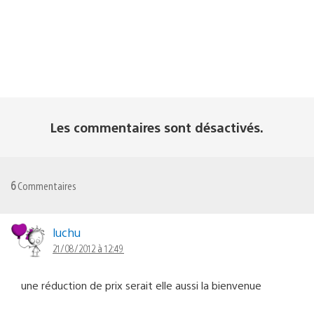
Les commentaires sont désactivés.
6
Commentaires
luchu
21/08/2012 à 12:49
une réduction de prix serait elle aussi la bienvenue