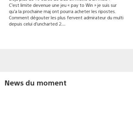
C’est limite devenue une jeu « pay to Win » je suis sur
qu’a la prochaine maj ont pourra acheter les ripostes.
Comment dégouter les plus fervent admirateur du multi
depuis celui d’uncharted 2…
News du moment