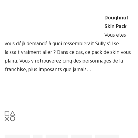
Doughnut
Skin Pack
Vous êtes-
vous déjà demandé à quoi ressemblerait Sully s’il se
laissait vraiment aller ? Dans ce cas, ce pack de skin vous
plaira. Vous y retrouverez cinq des personnages de la
franchise, plus imposants que jamais…