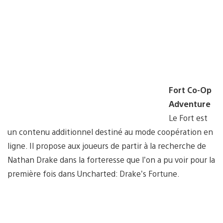
Fort Co-Op
Adventure
Le Fort est
un contenu additionnel destiné au mode coopération en
ligne. Il propose aux joueurs de partir à la recherche de
Nathan Drake dans la forteresse que l’on a pu voir pour la
première fois dans Uncharted: Drake’s Fortune.