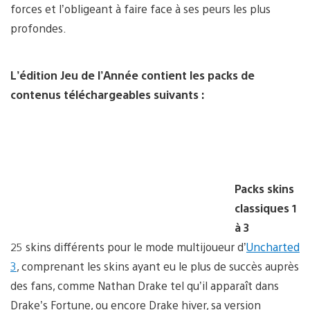
forces et l’obligeant à faire face à ses peurs les plus
profondes.
L’édition Jeu de l’Année contient les packs de
contenus téléchargeables suivants :
Packs skins
classiques 1
à 3
25 skins différents pour le mode multijoueur d’
Uncharted
3
, comprenant les skins ayant eu le plus de succès auprès
des fans, comme Nathan Drake tel qu’il apparaît dans
Drake’s Fortune, ou encore Drake hiver, sa version