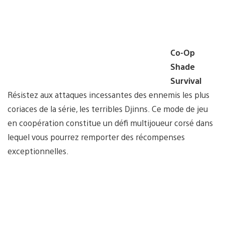
Co-Op
Shade
Survival
Résistez aux attaques incessantes des ennemis les plus
coriaces de la série, les terribles Djinns. Ce mode de jeu
en coopération constitue un défi multijoueur corsé dans
lequel vous pourrez remporter des récompenses
exceptionnelles.