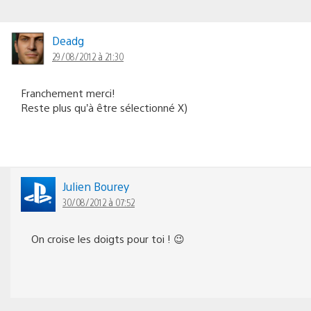
Deadg
29/08/2012 à 21:30
Franchement merci!
Reste plus qu’à être sélectionné X)
Julien Bourey
30/08/2012 à 07:52
On croise les doigts pour toi ! 😉