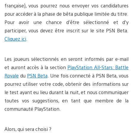
française), vous pourrez nous envoyer vos candidatures
pour accéder à la phase de bêta publique limitée du titre.
Pour avoir une chance d’être sélectionné et d’y
participer, vous devez être inscrit sur le site PSN Beta.
Cliquez ici
.
Les joueurs sélectionnés en seront informés par e-mail
et auront accès à la section
PlayStation All-Stars: Battle
Royale
du
PSN Beta
. Une fois connecté à PSN Beta, vous
pourrez utiliser votre code, obtenir des informations sur
le test ayant eu lieu durant la nuit, et nous communiquer
toutes vos suggestions, en tant que membre de la
communauté PlayStation.
Alors, qui sera choisi ?