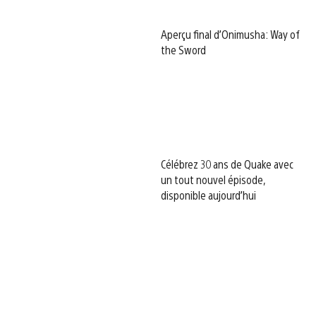
Aperçu final d’Onimusha: Way of
the Sword
Célébrez 30 ans de Quake avec
un tout nouvel épisode,
disponible aujourd’hui