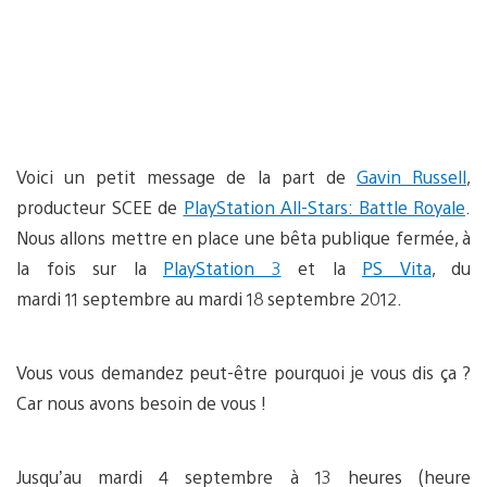
Voici un petit message de la part de
Gavin Russell
,
producteur SCEE de
PlayStation All-Stars: Battle Royale
.
Nous allons mettre en place une bêta publique fermée, à
la fois sur la
PlayStation 3
et la
PS Vita
, du
mardi 11 septembre au mardi 18 septembre 2012.
Vous vous demandez peut-être pourquoi je vous dis ça ?
Car nous avons besoin de vous !
Jusqu’au mardi 4 septembre à 13 heures (heure