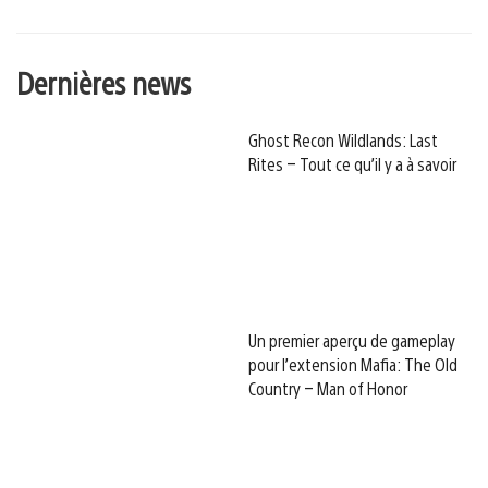
Dernières news
Ghost Recon Wildlands: Last
Rites – Tout ce qu’il y a à savoir
Un premier aperçu de gameplay
pour l’extension Mafia: The Old
Country – Man of Honor