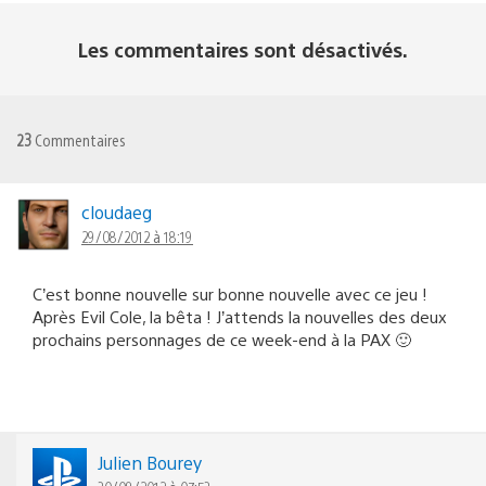
Les commentaires sont désactivés.
23
Commentaires
cloudaeg
29/08/2012 à 18:19
C’est bonne nouvelle sur bonne nouvelle avec ce jeu !
Après Evil Cole, la bêta ! J’attends la nouvelles des deux
prochains personnages de ce week-end à la PAX 🙂
Julien Bourey