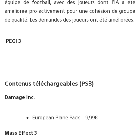
équipe de football, avec des joueurs dont l’IA a été
améliorée pro-activement pour une cohésion de groupe
de qualité. Les demandes des joueurs ont été améliorées.
PEGI 3
Contenus téléchargeables (PS3)
Damage Inc.
European Plane Pack – 9,99€
Mass Effect 3