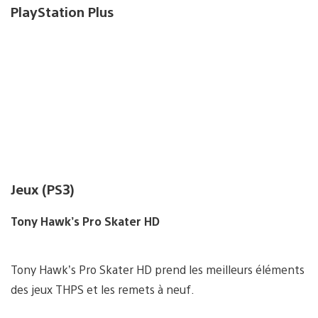
PlayStation Plus
Jeux (PS3)
Tony Hawk’s Pro Skater HD
Tony Hawk’s Pro Skater HD prend les meilleurs éléments
des jeux THPS et les remets à neuf.