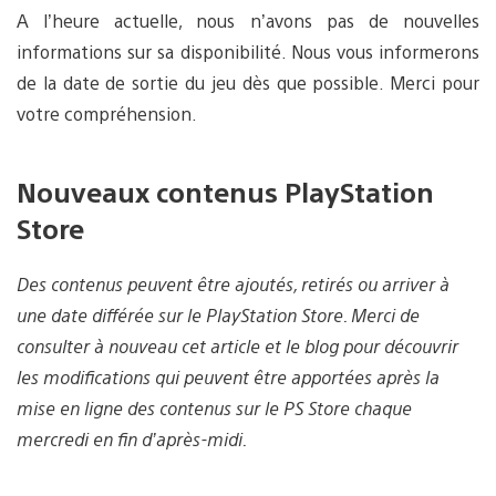
A l’heure actuelle, nous n’avons pas de nouvelles
informations sur sa disponibilité. Nous vous informerons
de la date de sortie du jeu dès que possible. Merci pour
votre compréhension.
Nouveaux contenus PlayStation
Store
Des contenus peuvent être ajoutés, retirés ou arriver à
une date différée sur le PlayStation Store. Merci de
consulter à nouveau cet article et le blog pour découvrir
les modifications qui peuvent être apportées après la
mise en ligne des contenus sur le PS Store chaque
mercredi en fin d’après-midi.