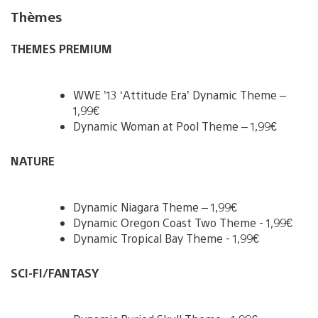
Thèmes
THEMES
PREMIUM
WWE ’13 ‘Attitude Era’ Dynamic Theme –
1,99€
Dynamic Woman at Pool Theme – 1,99€
NATURE
Dynamic Niagara Theme – 1,99€
Dynamic Oregon Coast Two Theme - 1,99€
Dynamic Tropical Bay Theme - 1,99€
SCI-FI/FANTASY