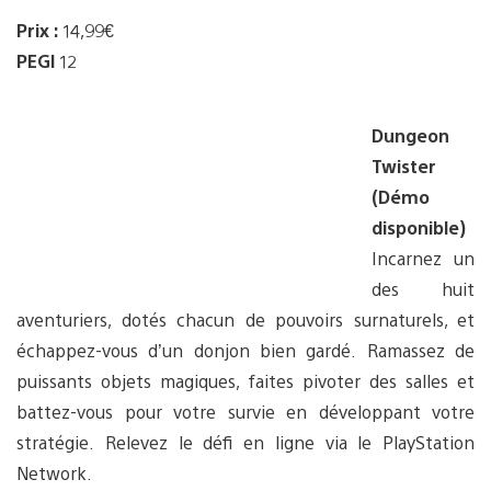
Prix :
14,99€
PEGI
12
Dungeon
Twister
(Démo
disponible)
Incarnez un
des huit
aventuriers, dotés chacun de pouvoirs surnaturels, et
échappez-vous d’un donjon bien gardé. Ramassez de
puissants objets magiques, faites pivoter des salles et
battez-vous pour votre survie en développant votre
stratégie. Relevez le défi en ligne via le PlayStation
Network.