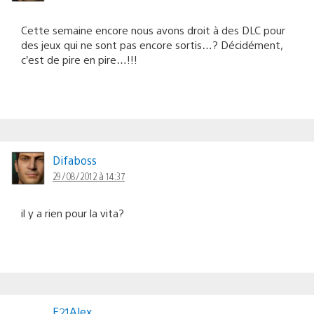
Cette semaine encore nous avons droit à des DLC pour
des jeux qui ne sont pas encore sortis…? Décidément,
c’est de pire en pire…!!!
Difaboss
29/08/2012 à 14:37
il y a rien pour la vita?
E21Alex