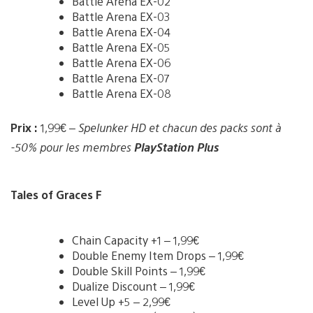
Battle Arena EX-02
Battle Arena EX-03
Battle Arena EX-04
Battle Arena EX-05
Battle Arena EX-06
Battle Arena EX-07
Battle Arena EX-08
Prix :
1,99€ –
Spelunker HD et chacun des packs sont à
-50%
pour les membres
PlayStation Plus
Tales of Graces F
Chain Capacity +1 – 1,99€
Double Enemy Item Drops – 1,99€
Double Skill Points – 1,99€
Dualize Discount – 1,99€
Level Up +5 – 2,99€