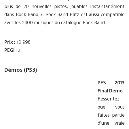
plus de 20 nouvelles pistes, jouables instantanément
dans Rock Band 3. Rock Band Blitz est aussi compatible
avec les 2400 musiques du catalogue Rock Band.
Prix :
10,99€
PEGI
12
Démos (PS3)
PES 2013
Final Demo
Ressentez
que vous
faites partie
d’une vraie