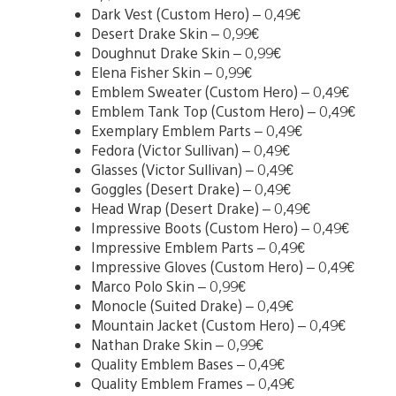
Dark Vest (Custom Hero) – 0,49€
Desert Drake Skin – 0,99€
Doughnut Drake Skin – 0,99€
Elena Fisher Skin – 0,99€
Emblem Sweater (Custom Hero) – 0,49€
Emblem Tank Top (Custom Hero) – 0,49€
Exemplary Emblem Parts – 0,49€
Fedora (Victor Sullivan) – 0,49€
Glasses (Victor Sullivan) – 0,49€
Goggles (Desert Drake) – 0,49€
Head Wrap (Desert Drake) – 0,49€
Impressive Boots (Custom Hero) – 0,49€
Impressive Emblem Parts – 0,49€
Impressive Gloves (Custom Hero) – 0,49€
Marco Polo Skin – 0,99€
Monocle (Suited Drake) – 0,49€
Mountain Jacket (Custom Hero) – 0,49€
Nathan Drake Skin – 0,99€
Quality Emblem Bases – 0,49€
Quality Emblem Frames – 0,49€