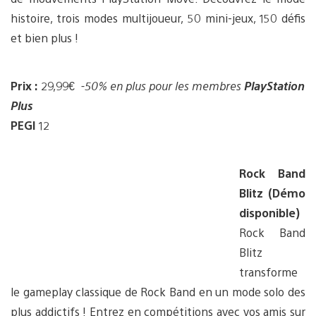
histoire, trois modes multijoueur, 50 mini-jeux, 150 défis
et bien plus !
Prix :
29,99€
-50%
en plus pour les membres
PlayStation
Plus
PEGI
12
Rock Band
Blitz (Démo
disponible)
Rock Band
Blitz
transforme
le gameplay classique de Rock Band en un mode solo des
plus addictifs ! Entrez en compétitions avec vos amis sur