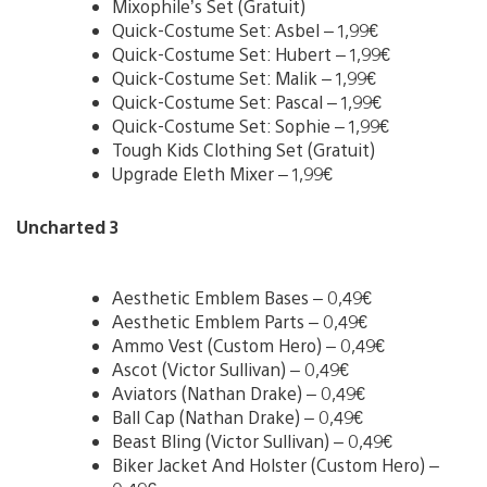
Mixophile’s Set (Gratuit)
Quick-Costume Set: Asbel – 1,99€
Quick-Costume Set: Hubert – 1,99€
Quick-Costume Set: Malik – 1,99€
Quick-Costume Set: Pascal – 1,99€
Quick-Costume Set: Sophie – 1,99€
Tough Kids Clothing Set (Gratuit)
Upgrade Eleth Mixer – 1,99€
Uncharted 3
Aesthetic Emblem Bases – 0,49€
Aesthetic Emblem Parts – 0,49€
Ammo Vest (Custom Hero) – 0,49€
Ascot (Victor Sullivan) – 0,49€
Aviators (Nathan Drake) – 0,49€
Ball Cap (Nathan Drake) – 0,49€
Beast Bling (Victor Sullivan) – 0,49€
Biker Jacket And Holster (Custom Hero) –