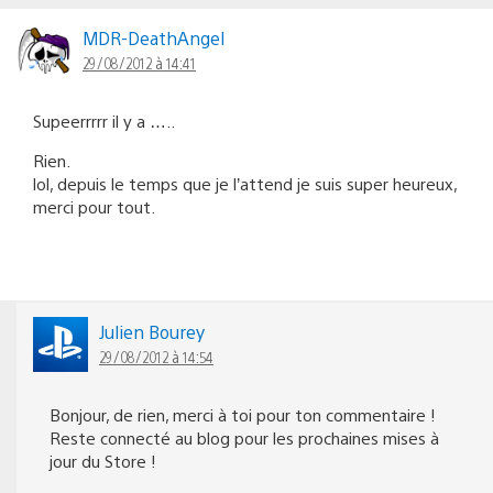
MDR-DeathAngel
29/08/2012 à 14:41
Supeerrrrr il y a …..
Rien.
lol, depuis le temps que je l’attend je suis super heureux,
merci pour tout.
Julien Bourey
29/08/2012 à 14:54
Bonjour, de rien, merci à toi pour ton commentaire !
Reste connecté au blog pour les prochaines mises à
jour du Store !