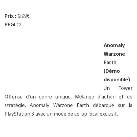
Prix :
9,99€
PEGI
12
Anomaly
Warzone
Earth
(Démo
disponible)
Un Tower
Offense d’un genre unique. Mélange d’action et de
stratégie, Anomaly Warzone Earth débarque sur la
PlayStation 3 avec un mode de co-op local exclusif.