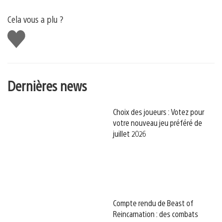
Cela vous a plu ?
J'aime
Dernières news
Choix des joueurs : Votez pour
votre nouveau jeu préféré de
juillet 2026
Compte rendu de Beast of
Reincarnation : des combats