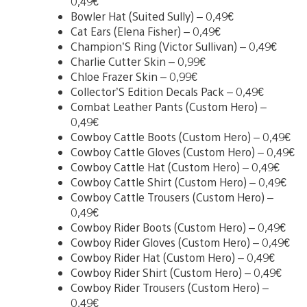
0,49€
Bowler Hat (Suited Sully) – 0,49€
Cat Ears (Elena Fisher) – 0,49€
Champion’S Ring (Victor Sullivan) – 0,49€
Charlie Cutter Skin – 0,99€
Chloe Frazer Skin – 0,99€
Collector’S Edition Decals Pack – 0,49€
Combat Leather Pants (Custom Hero) –
0,49€
Cowboy Cattle Boots (Custom Hero) – 0,49€
Cowboy Cattle Gloves (Custom Hero) – 0,49€
Cowboy Cattle Hat (Custom Hero) – 0,49€
Cowboy Cattle Shirt (Custom Hero) – 0,49€
Cowboy Cattle Trousers (Custom Hero) –
0,49€
Cowboy Rider Boots (Custom Hero) – 0,49€
Cowboy Rider Gloves (Custom Hero) – 0,49€
Cowboy Rider Hat (Custom Hero) – 0,49€
Cowboy Rider Shirt (Custom Hero) – 0,49€
Cowboy Rider Trousers (Custom Hero) –
0,49€