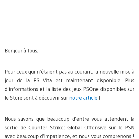
Bonjour à tous,
Pour ceux qui n’étaient pas au courant, la nouvelle mise à
jour de la PS Vita est maintenant disponible. Plus
d’informations et la liste des jeux PSOne disponibles sur
le Store sont à découvrir sur
notre article
!
Nous savons que beaucoup d’entre vous attendent la
sortie de Counter Strike: Global Offensive sur le PSN
avec beaucoup d’impatience, et nous vous comprenons !