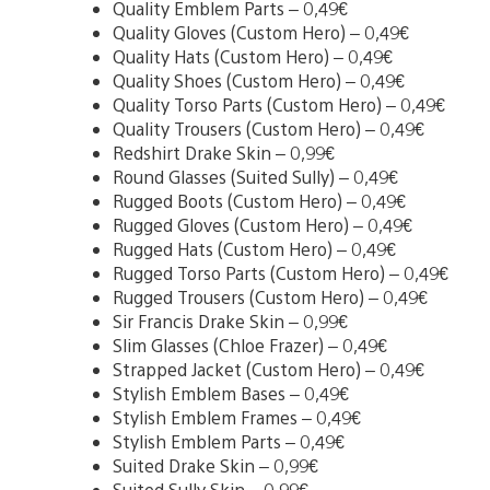
Quality Emblem Parts – 0,49€
Quality Gloves (Custom Hero) – 0,49€
Quality Hats (Custom Hero) – 0,49€
Quality Shoes (Custom Hero) – 0,49€
Quality Torso Parts (Custom Hero) – 0,49€
Quality Trousers (Custom Hero) – 0,49€
Redshirt Drake Skin – 0,99€
Round Glasses (Suited Sully) – 0,49€
Rugged Boots (Custom Hero) – 0,49€
Rugged Gloves (Custom Hero) – 0,49€
Rugged Hats (Custom Hero) – 0,49€
Rugged Torso Parts (Custom Hero) – 0,49€
Rugged Trousers (Custom Hero) – 0,49€
Sir Francis Drake Skin – 0,99€
Slim Glasses (Chloe Frazer) – 0,49€
Strapped Jacket (Custom Hero) – 0,49€
Stylish Emblem Bases – 0,49€
Stylish Emblem Frames – 0,49€
Stylish Emblem Parts – 0,49€
Suited Drake Skin – 0,99€
Suited Sully Skin – 0,99€