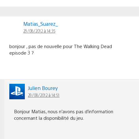
Matias_Suarez_
29/08/2012 à 14:35
bonjour , pas de nouvelle pour The Walking Dead
episode 3 ?
Julien Bourey
29/08/2012 à 14:51
Bonjour Matias, nous n’avons pas d’information
concernant la disponibilité du jeu.