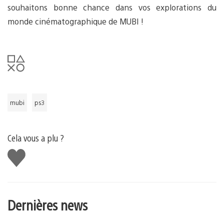
souhaitons bonne chance dans vos explorations du
monde cinématographique de MUBI !
mubi
ps3
Cela vous a plu ?
J'aime
Dernières news