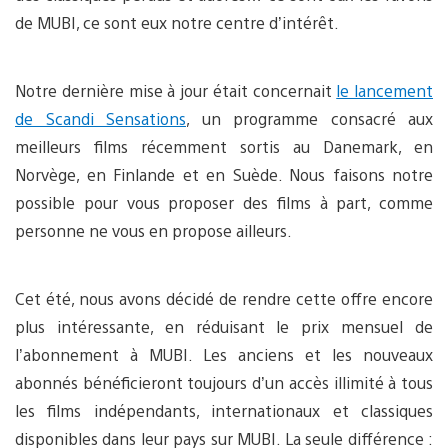
de MUBI, ce sont eux notre centre d’intérêt.
Notre dernière mise à jour était concernait
le lancement
de Scandi Sensations
, un programme consacré aux
meilleurs films récemment sortis au Danemark, en
Norvège, en Finlande et en Suède. Nous faisons notre
possible pour vous proposer des films à part, comme
personne ne vous en propose ailleurs.
Cet été, nous avons décidé de rendre cette offre encore
plus intéressante, en réduisant le prix mensuel de
l’abonnement à MUBI. Les anciens et les nouveaux
abonnés bénéficieront toujours d’un accès illimité à tous
les films indépendants, internationaux et classiques
disponibles dans leur pays sur MUBI. La seule différence :