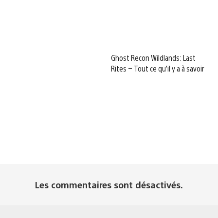
Ghost Recon Wildlands: Last
Rites – Tout ce qu’il y a à savoir
Les commentaires sont désactivés.