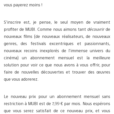
vous payerez moins !
S’inscrire est, je pense, le seul moyen de vraiment
profiter de MUBI. Comme nous aimons tant
découvrir
de
nouveaux films (de nouveaux réalisateurs, de nouveaux
genres, des festivals excentriques et passionnants,
nouveaux recoins inexplorés de l’immense univers du
cinéma) un abonnement mensuel est la meilleure
solution pour voir ce que nous avons à vous offrir, pour
faire de nouvelles découvertes et trouver des œuvres
que vous adorerez.
Le nouveau prix pour un abonnement mensuel sans
restriction à MUBI est de 7,99 € par mois. Nous espérons
que vous serez satisfait de ce nouveau prix, et vous