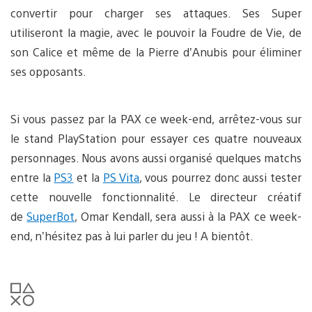
convertir pour charger ses attaques. Ses Super
utiliseront la magie, avec le pouvoir la Foudre de Vie, de
son Calice et même de la Pierre d’Anubis pour éliminer
ses opposants.
Si vous passez par la PAX ce week-end, arrêtez-vous sur
le stand PlayStation pour essayer ces quatre nouveaux
personnages. Nous avons aussi organisé quelques matchs
entre la
PS3
et la
PS Vita
, vous pourrez donc aussi tester
cette nouvelle fonctionnalité. Le directeur créatif
de
SuperBot
, Omar Kendall, sera aussi à la PAX ce week-
end, n’hésitez pas à lui parler du jeu ! A bientôt.