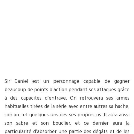
Sir Daniel est un personnage capable de gagner
beaucoup de points d’action pendant ses attaques grâce
à des capacités d’entrave. On retrouvera ses armes
habituelles tirées de la série avec entre autres sa hache,
son arc, et quelques uns des ses propres os. Il aura aussi
son sabre et son bouclier, et ce dernier aura la
particularité d’absorber une partie des dégâts et de les