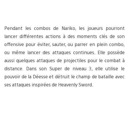
Pendant les combos de Nariko, les joueurs pourront
lancer différentes actions à des moments clés de son
offensive pour éviter, sauter, ou parrer en plein combo,
ou même lancer des attaques continues. Elle possède
aussi quelques attaques de projectiles pour le combat à
distance. Dans son Super de niveau 3, elle utilise le
pouvoir de la Déesse et détruit le champ de bataille avec
ses attaques inspirées de Heavenly Sword.