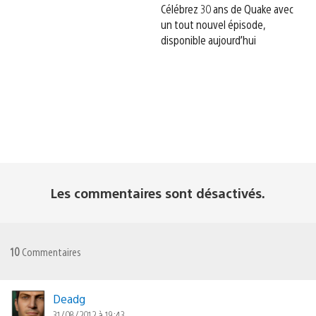
Célébrez 30 ans de Quake avec
un tout nouvel épisode,
disponible aujourd’hui
Les commentaires sont désactivés.
10
Commentaires
Deadg
31/08/2012 à 19:43