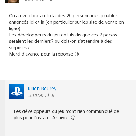
On arrive donc au total des 20 personnages jouables
annoncés ici et là (en particulier sur les site de vente en
ligne).
Les développeurs du jeu ont-ils dis que ces 2 persos
seraient les derniers? ou doit-on s’attendre à des
surprises?
Merci d’avance pour la réponse 😉
Julien Bourey
03/09/2012 à 09:11
Les développeurs du jeu n’ont rien communiqué de
plus pour l’instant. A suivre. 🙂