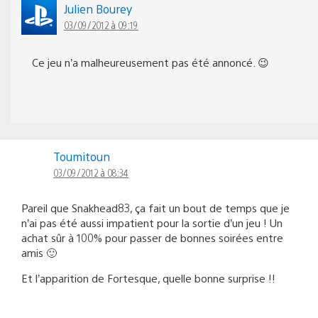
Julien Bourey
03/09/2012 à 09:19
Ce jeu n’a malheureusement pas été annoncé. 😉
Toumitoun
03/09/2012 à 08:34
Pareil que Snakhead83, ça fait un bout de temps que je
n’ai pas été aussi impatient pour la sortie d’un jeu ! Un
achat sûr à 100% pour passer de bonnes soirées entre
amis 🙂
Et l’apparition de Fortesque, quelle bonne surprise !!