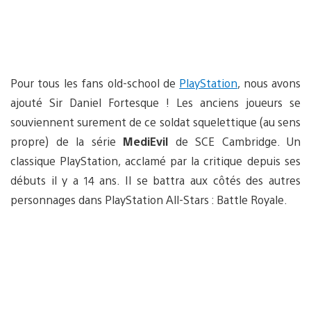
Pour tous les fans old-school de
PlayStation
, nous avons
ajouté Sir Daniel Fortesque ! Les anciens joueurs se
souviennent surement de ce soldat squelettique (au sens
propre) de la série
MediEvil
de SCE Cambridge. Un
classique PlayStation, acclamé par la critique depuis ses
débuts il y a 14 ans. Il se battra aux côtés des autres
personnages dans PlayStation All-Stars : Battle Royale.