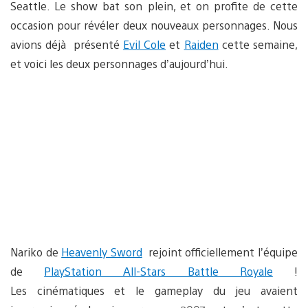
Seattle. Le show bat son plein, et on profite de cette
occasion pour révéler deux nouveaux personnages. Nous
avions déjà présenté
Evil Cole
et
Raiden
cette semaine,
et voici les deux personnages d’aujourd’hui.
Nariko de
Heavenly Sword
rejoint officiellement l’équipe
de
PlayStation All-Stars Battle Royale
!
Les cinématiques et le gameplay du jeu avaient