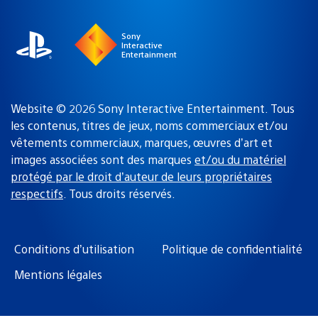
région
:
Sony
Interactive
Entertainment
Website © 2026 Sony Interactive Entertainment. Tous
les contenus, titres de jeux, noms commerciaux et/ou
vêtements commerciaux, marques, œuvres d’art et
images associées sont des marques
et/ou du matériel
protégé par le droit d’auteur de leurs propriétaires
respectifs
. Tous droits réservés.
Conditions d’utilisation
Politique de confidentialité
Mentions légales