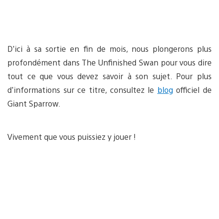
D’ici à sa sortie en fin de mois, nous plongerons plus
profondément dans The Unfinished Swan pour vous dire
tout ce que vous devez savoir à son sujet. Pour plus
d’informations sur ce titre, consultez le
blog
officiel de
Giant Sparrow.
Vivement que vous puissiez y jouer !