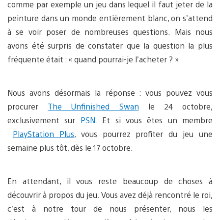
comme par exemple un jeu dans lequel il faut jeter de la
peinture dans un monde entièrement blanc, on s’attend
à se voir poser de nombreuses questions. Mais nous
avons été surpris de constater que la question la plus
fréquente était : « quand pourrai-je l’acheter ? »
Nous avons désormais la réponse : vous pouvez vous
procurer
The Unfinished Swan
le 24 octobre,
exclusivement sur
PSN
. Et si vous êtes un membre
PlayStation Plus
, vous pourrez profiter du jeu une
semaine plus tôt, dès le 17 octobre.
En attendant, il vous reste beaucoup de choses à
découvrir à propos du jeu. Vous avez déjà rencontré le roi,
c’est à notre tour de nous présenter, nous les