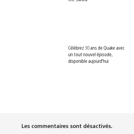
Célébrez 30 ans de Quake avec
un tout nouvel épisode,
disponible aujourd’hui
Les commentaires sont désactivés.