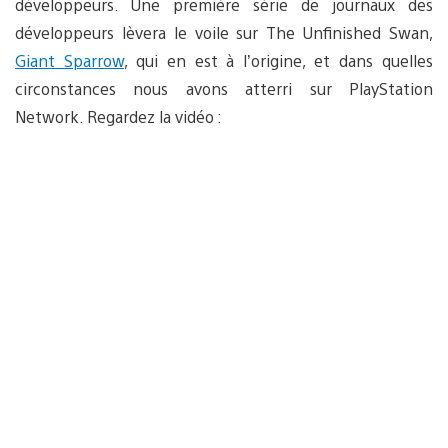
développeurs. Une première série de journaux des
développeurs lèvera le voile sur The Unfinished Swan,
Giant Sparrow
, qui en est à l’origine, et dans quelles
circonstances nous avons atterri sur PlayStation
Network. Regardez la vidéo :