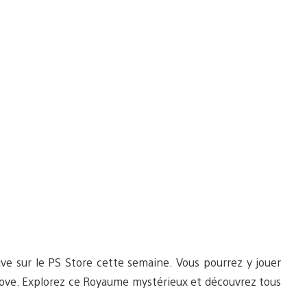
ive sur le PS Store cette semaine. Vous pourrez y jouer
Move. Explorez ce Royaume mystérieux et découvrez tous