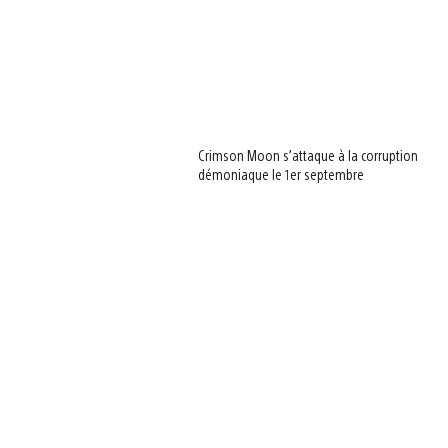
Crimson Moon s’attaque à la corruption
démoniaque le 1er septembre