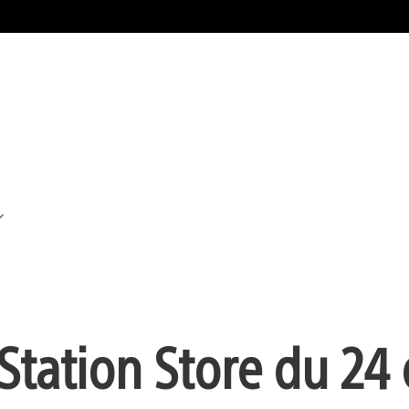
Station Store du 24