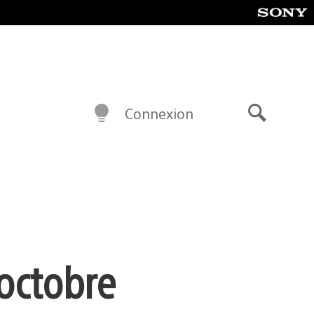
Connexion
Recherch
 octobre