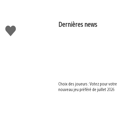
Dernières news
J'aime
Choix des joueurs : Votez pour votre
nouveau jeu préféré de juillet 2026