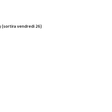
 (sortira vendredi 26)