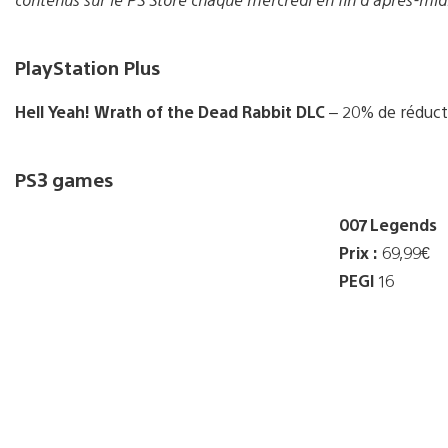
PlayStation Plus
Hell Yeah! Wrath of the Dead Rabbit DLC
– 20% de réduct
PS3 games
007 Legends
Prix :
69,99€
PEGI
16