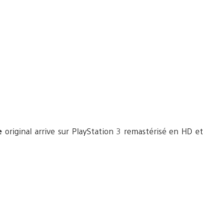
e
original arrive sur PlayStation 3 remastérisé en HD et