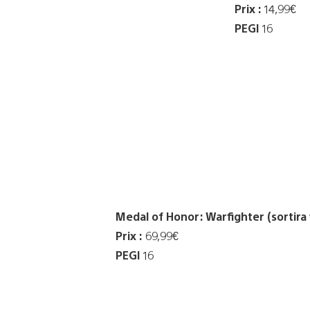
Prix :
14,99€
PEGI
16
Medal of Honor: Warfighter (sortira
Prix :
69,99€
PEGI
16