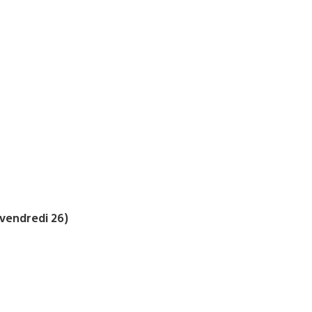
 vendredi 26)