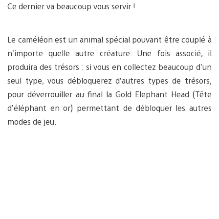
Ce dernier va beaucoup vous servir !
Le caméléon est un animal spécial pouvant être couplé à
n’importe quelle autre créature. Une fois associé, il
produira des trésors : si vous en collectez beaucoup d’un
seul type, vous débloquerez d’autres types de trésors,
pour déverrouiller au final la Gold Elephant Head (Tête
d’éléphant en or) permettant de débloquer les autres
modes de jeu.