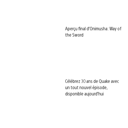
Aperçu final d’Onimusha: Way of
the Sword
Célébrez 30 ans de Quake avec
un tout nouvel épisode,
disponible aujourd’hui