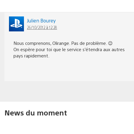
Julien Bourey
26/10/2012 à 12:28
Nous comprenons, Olirange. Pas de problème. 😉
On espère pour toi que le service s’étendra aux autres
pays rapidement.
News du moment