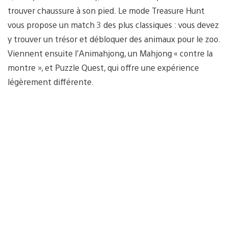
trouver chaussure à son pied. Le mode Treasure Hunt
vous propose un match 3 des plus classiques : vous devez
y trouver un trésor et débloquer des animaux pour le zoo.
Viennent ensuite l’Animahjong, un Mahjong « contre la
montre », et Puzzle Quest, qui offre une expérience
légèrement différente.