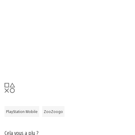
PlayStation Mobile
ZooZoogo
Cela vous a plu ?