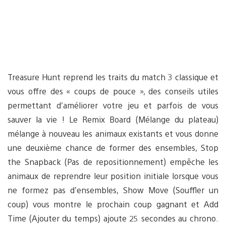
Treasure Hunt reprend les traits du match 3 classique et
vous offre des « coups de pouce », des conseils utiles
permettant d’améliorer votre jeu et parfois de vous
sauver la vie ! Le Remix Board (Mélange du plateau)
mélange à nouveau les animaux existants et vous donne
une deuxième chance de former des ensembles, Stop
the Snapback (Pas de repositionnement) empêche les
animaux de reprendre leur position initiale lorsque vous
ne formez pas d’ensembles, Show Move (Souffler un
coup) vous montre le prochain coup gagnant et Add
Time (Ajouter du temps) ajoute 25 secondes au chrono.