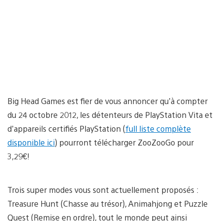
Big Head Games est fier de vous annoncer qu’à compter
du 24 octobre 2012, les détenteurs de PlayStation Vita et
d’appareils certifiés PlayStation (
full liste complète
disponible ici
) pourront télécharger ZooZooGo pour
3,29€!
Trois super modes vous sont actuellement proposés :
Treasure Hunt (Chasse au trésor), Animahjong et Puzzle
Quest (Remise en ordre), tout le monde peut ainsi