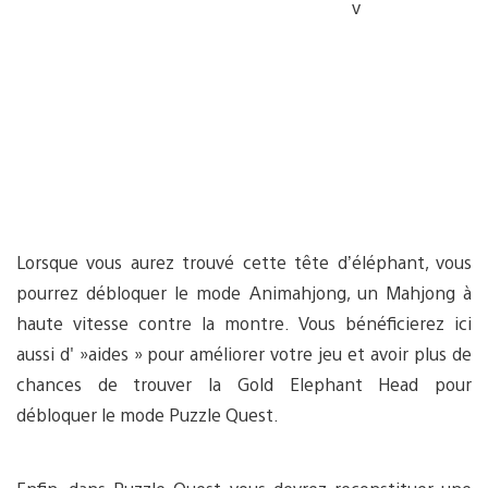
v
Lorsque vous aurez trouvé cette tête d’éléphant, vous
pourrez débloquer le mode Animahjong, un Mahjong à
haute vitesse contre la montre. Vous bénéficierez ici
aussi d' »aides » pour améliorer votre jeu et avoir plus de
chances de trouver la Gold Elephant Head pour
débloquer le mode Puzzle Quest.