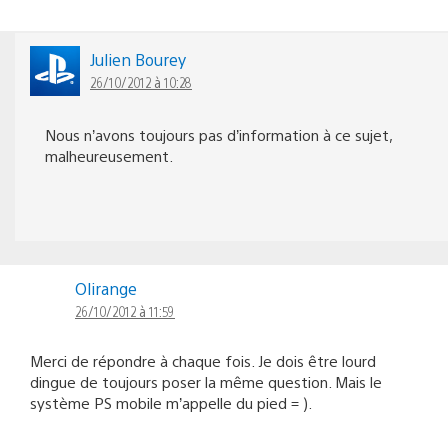
Julien Bourey
26/10/2012 à 10:28
Nous n’avons toujours pas d’information à ce sujet,
malheureusement.
Olirange
26/10/2012 à 11:59
Merci de répondre à chaque fois. Je dois être lourd
dingue de toujours poser la même question. Mais le
système PS mobile m’appelle du pied = ).