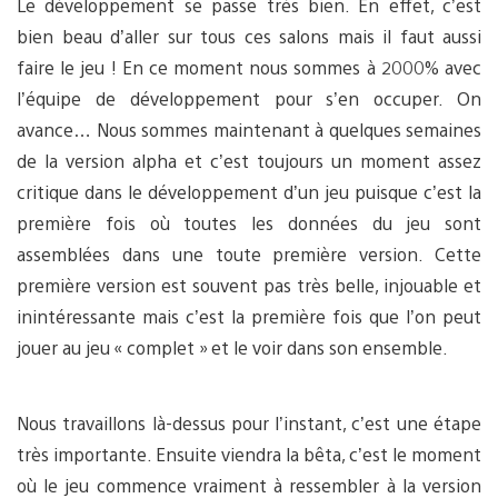
Le développement se passe très bien. En effet, c’est
bien beau d’aller sur tous ces salons mais il faut aussi
faire le jeu ! En ce moment nous sommes à 2000% avec
l’équipe de développement pour s’en occuper. On
avance… Nous sommes maintenant à quelques semaines
de la version alpha et c’est toujours un moment assez
critique dans le développement d’un jeu puisque c’est la
première fois où toutes les données du jeu sont
assemblées dans une toute première version. Cette
première version est souvent pas très belle, injouable et
inintéressante mais c’est la première fois que l’on peut
jouer au jeu « complet » et le voir dans son ensemble.
Nous travaillons là-dessus pour l’instant, c’est une étape
très importante. Ensuite viendra la bêta, c’est le moment
où le jeu commence vraiment à ressembler à la version