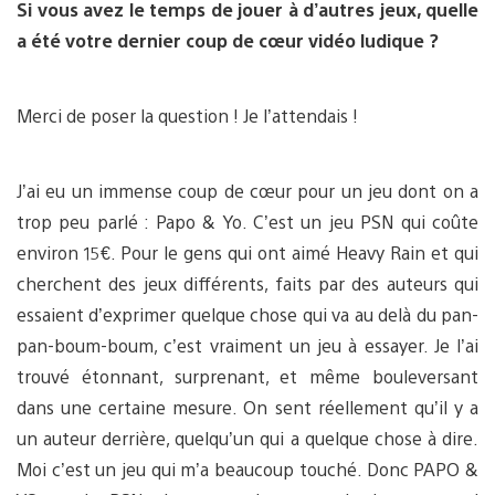
Si vous avez le temps de jouer à d’autres jeux, quelle
a été votre dernier coup de cœur vidéo ludique ?
Merci de poser la question ! Je l’attendais !
J’ai eu un immense coup de cœur pour un jeu dont on a
trop peu parlé : Papo & Yo. C’est un jeu PSN qui coûte
environ 15€. Pour le gens qui ont aimé Heavy Rain et qui
cherchent des jeux différents, faits par des auteurs qui
essaient d’exprimer quelque chose qui va au delà du pan-
pan-boum-boum, c’est vraiment un jeu à essayer. Je l’ai
trouvé étonnant, surprenant, et même bouleversant
dans une certaine mesure. On sent réellement qu’il y a
un auteur derrière, quelqu’un qui a quelque chose à dire.
Moi c’est un jeu qui m’a beaucoup touché. Donc PAPO &