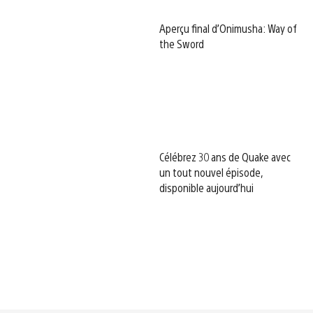
Aperçu final d’Onimusha: Way of
the Sword
Célébrez 30 ans de Quake avec
un tout nouvel épisode,
disponible aujourd’hui