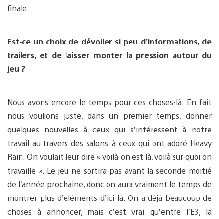
finale.
Est-ce un choix de dévoiler si peu d’informations, de
trailers, et de laisser monter la pression autour du
jeu ?
Nous avons encore le temps pour ces choses-là. En fait
nous voulions juste, dans un premier temps, donner
quelques nouvelles à ceux qui s’intéressent à notre
travail au travers des salons, à ceux qui ont adoré Heavy
Rain. On voulait leur dire « voilà on est là, voilà sur quoi on
travaille ». Le jeu ne sortira pas avant la seconde moitié
de l’année prochaine, donc on aura vraiment le temps de
montrer plus d’éléments d’ici-là. On a déjà beaucoup de
choses à annoncer, mais c’est vrai qu’entre l’E3, la