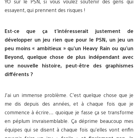
YO sur le PSN, si vous voulez soutenir des gens qui
essayent, qui prennent des risques !
Est-ce que ça t’intéresserait justement de
développer un jeu rien que pour le PSN, un jeu un
peu moins « ambitieux » qu’un Heavy Rain ou qu’un
Beyond, quelque chose de plus indépendant avec
une nouvelle histoire, peut-être des graphismes
différents ?
J’ai un immense problème. C’est quelque chose que je
me dis depuis des années, et à chaque fois que je
commence à écrire… quoique je fasse ça se transforme
en péplum invraisemblable. Ça déprime beaucoup mes
équipes qui se disent à chaque fois qu’elles vont enfin