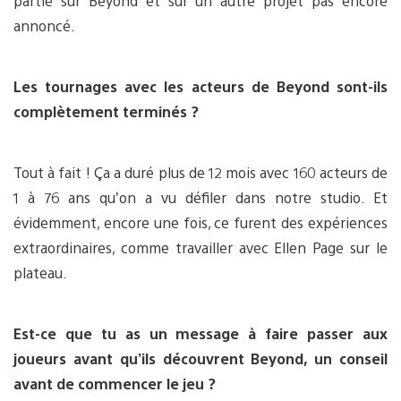
partie sur Beyond et sur un autre projet pas encore
annoncé.
Les tournages avec les acteurs de Beyond sont-ils
complètement terminés ?
Tout à fait ! Ça a duré plus de 12 mois avec 160 acteurs de
1 à 76 ans qu’on a vu défiler dans notre studio. Et
évidemment, encore une fois, ce furent des expériences
extraordinaires, comme travailler avec Ellen Page sur le
plateau.
Est-ce que tu as un message à faire passer aux
joueurs avant qu’ils découvrent Beyond, un conseil
avant de commencer le jeu ?