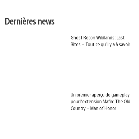
Dernières news
Ghost Recon Wildlands: Last
Rites – Tout ce qu’il y a à savoir
Un premier aperçu de gameplay
pour l’extension Mafia: The Old
Country – Man of Honor