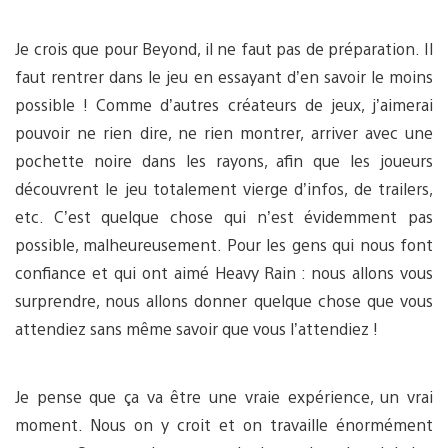
Je crois que pour Beyond, il ne faut pas de préparation. Il
faut rentrer dans le jeu en essayant d’en savoir le moins
possible ! Comme d’autres créateurs de jeux, j’aimerai
pouvoir ne rien dire, ne rien montrer, arriver avec une
pochette noire dans les rayons, afin que les joueurs
découvrent le jeu totalement vierge d’infos, de trailers,
etc. C’est quelque chose qui n’est évidemment pas
possible, malheureusement. Pour les gens qui nous font
confiance et qui ont aimé Heavy Rain : nous allons vous
surprendre, nous allons donner quelque chose que vous
attendiez sans même savoir que vous l’attendiez !
Je pense que ça va être une vraie expérience, un vrai
moment. Nous on y croit et on travaille énormément