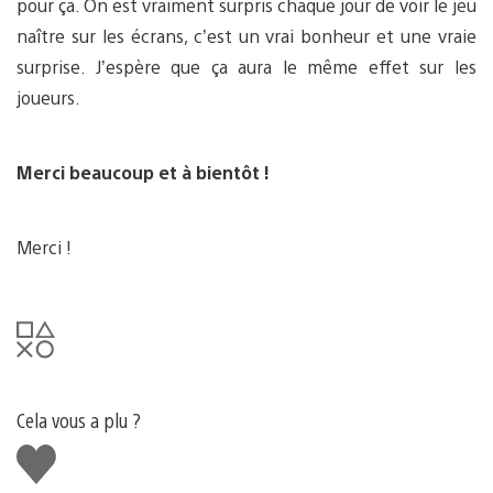
pour ça. On est vraiment surpris chaque jour de voir le jeu
naître sur les écrans, c’est un vrai bonheur et une vraie
surprise. J’espère que ça aura le même effet sur les
joueurs.
Merci beaucoup et à bientôt !
Merci !
Cela vous a plu ?
J'aime