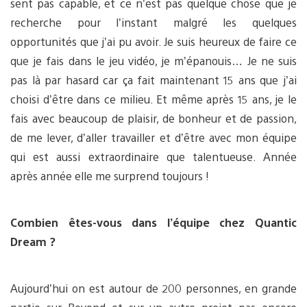
sent pas capable, et ce n’est pas quelque chose que je
recherche pour l’instant malgré les quelques
opportunités que j’ai pu avoir. Je suis heureux de faire ce
que je fais dans le jeu vidéo, je m’épanouis… Je ne suis
pas là par hasard car ça fait maintenant 15 ans que j’ai
choisi d’être dans ce milieu. Et même après 15 ans, je le
fais avec beaucoup de plaisir, de bonheur et de passion,
de me lever, d’aller travailler et d’être avec mon équipe
qui est aussi extraordinaire que talentueuse. Année
après année elle me surprend toujours !
Combien êtes-vous dans l’équipe chez Quantic
Dream ?
Aujourd’hui on est autour de 200 personnes, en grande