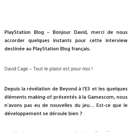
PlayStation Blog – Bonjour David, merci de nous
accorder quelques instants pour cette interview
destinée au PlayStation Blog français.
David Cage – Tout le plaisir est pour moi !
Depuis la révélation de Beyond à l’E3 et les quelques
éléments making-of présentés à la Gamescom, nous
n’avons pas eu de nouvelles du jeu… Est-ce que le
développement se déroule bien ?