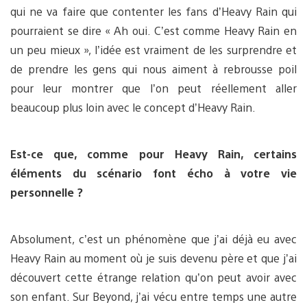
qui ne va faire que contenter les fans d’Heavy Rain qui
pourraient se dire « Ah oui. C’est comme Heavy Rain en
un peu mieux », l’idée est vraiment de les surprendre et
de prendre les gens qui nous aiment à rebrousse poil
pour leur montrer que l’on peut réellement aller
beaucoup plus loin avec le concept d’Heavy Rain.
Est-ce que, comme pour Heavy Rain, certains
éléments du scénario font écho à votre vie
personnelle ?
Absolument, c’est un phénomène que j’ai déjà eu avec
Heavy Rain au moment où je suis devenu père et que j’ai
découvert cette étrange relation qu’on peut avoir avec
son enfant. Sur Beyond, j’ai vécu entre temps une autre