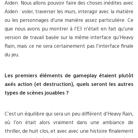
Aiden. Nous allons pouvoir faire des choses inédites avec
Aiden : voler, traverser les murs, interagir avec la matière
ou les personnages d’une manière assez particulière. Ce
que nous avons pu montrer à l’E3 n’était en fait qu’une
version de travail basée sur la même interface qu’Heavy
Rain, mais ce ne sera certainement pas l’interface finale
du jeu.
Les premiers éléments de gameplay étaient plutôt
axés action (et destruction), quels seront les autres
types de scènes jouables ?
C’est un équilibre qui sera un peu différent d’Heavy Rain,
où l’on était alors vraiment dans une ambiance de
thriller, de huit clos, et avec avec une histoire finalement