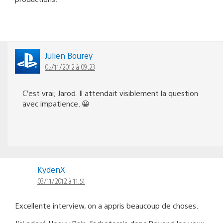
Julien Bourey
05/11/2012 à 09:23
C’est vrai; Jarod. Il attendait visiblement la question
avec impatience. 😀
KydenX
03/11/2012 à 11:51
Excellente interview, on a appris beaucoup de choses.