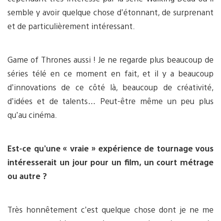
semble y avoir quelque chose d’étonnant, de surprenant
et de particulièrement intéressant.
Game of Thrones aussi ! Je ne regarde plus beaucoup de
séries télé en ce moment en fait, et il y a beaucoup
d’innovations de ce côté là, beaucoup de créativité,
d’idées et de talents… Peut-être même un peu plus
qu’au cinéma.
Est-ce qu’une « vraie » expérience de tournage vous
intéresserait un jour pour un film, un court métrage
ou autre ?
Très honnêtement c’est quelque chose dont je ne me