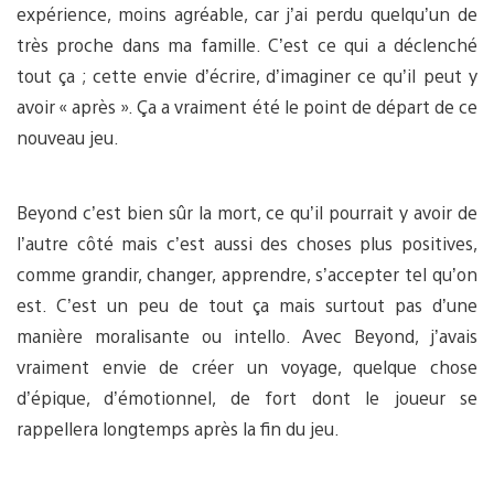
expérience, moins agréable, car j’ai perdu quelqu’un de
très proche dans ma famille. C’est ce qui a déclenché
tout ça ; cette envie d’écrire, d’imaginer ce qu’il peut y
avoir « après ». Ça a vraiment été le point de départ de ce
nouveau jeu.
Beyond c’est bien sûr la mort, ce qu’il pourrait y avoir de
l’autre côté mais c’est aussi des choses plus positives,
comme grandir, changer, apprendre, s’accepter tel qu’on
est. C’est un peu de tout ça mais surtout pas d’une
manière moralisante ou intello. Avec Beyond, j’avais
vraiment envie de créer un voyage, quelque chose
d’épique, d’émotionnel, de fort dont le joueur se
rappellera longtemps après la fin du jeu.