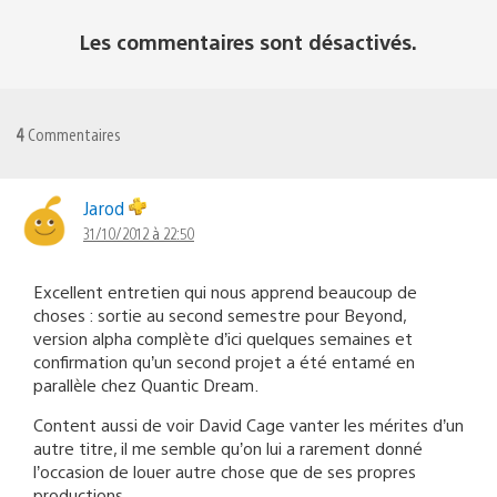
Les commentaires sont désactivés.
4
Commentaires
Jarod
31/10/2012 à 22:50
Excellent entretien qui nous apprend beaucoup de
choses : sortie au second semestre pour Beyond,
version alpha complète d’ici quelques semaines et
confirmation qu’un second projet a été entamé en
parallèle chez Quantic Dream.
Content aussi de voir David Cage vanter les mérites d’un
autre titre, il me semble qu’on lui a rarement donné
l’occasion de louer autre chose que de ses propres
productions.