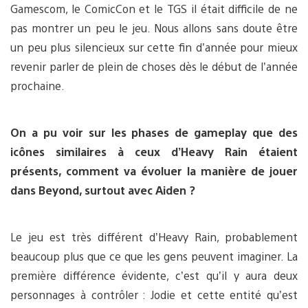
Gamescom, le ComicCon et le TGS il était difficile de ne
pas montrer un peu le jeu. Nous allons sans doute être
un peu plus silencieux sur cette fin d’année pour mieux
revenir parler de plein de choses dès le début de l’année
prochaine.
On a pu voir sur les phases de gameplay que des
icônes similaires à ceux d’Heavy Rain étaient
présents, comment va évoluer la manière de jouer
dans Beyond, surtout avec Aiden ?
Le jeu est très différent d’Heavy Rain, probablement
beaucoup plus que ce que les gens peuvent imaginer. La
première différence évidente, c’est qu’il y aura deux
personnages à contrôler : Jodie et cette entité qu’est