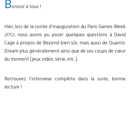
B
onsoir à tous !
Hier, lors de la soirée d’inauguration du Paris Games Week
2012, nous avons pu poser quelques questions à David
Cage à propos de Beyond bien sûr, mais aussi de Quantic
Dream plus généralement ainsi que de ses coups de cœur
du moment (jeux vidéo, série, etc.).
Retrouvez l’interview complète dans la suite, bonne
lecture !