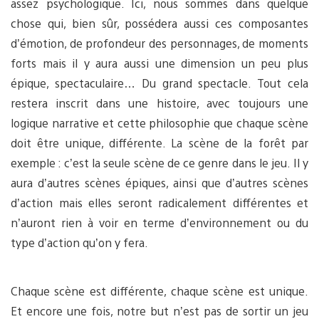
assez psychologique. Ici, nous sommes dans quelque
chose qui, bien sûr, possédera aussi ces composantes
d’émotion, de profondeur des personnages, de moments
forts mais il y aura aussi une dimension un peu plus
épique, spectaculaire… Du grand spectacle. Tout cela
restera inscrit dans une histoire, avec toujours une
logique narrative et cette philosophie que chaque scène
doit être unique, différente. La scène de la forêt par
exemple : c’est la seule scène de ce genre dans le jeu. Il y
aura d’autres scènes épiques, ainsi que d’autres scènes
d’action mais elles seront radicalement différentes et
n’auront rien à voir en terme d’environnement ou du
type d’action qu’on y fera.
Chaque scène est différente, chaque scène est unique.
Et encore une fois, notre but n’est pas de sortir un jeu