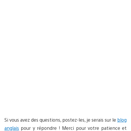
Si vous avez des questions, postez-les, je serais sur le
blog
anglais
pour y répondre ! Merci pour votre patience et