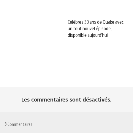
Célébrez 30 ans de Quake avec
un tout nouvel épisode,
disponible aujourd’hui
Les commentaires sont désactivés.
3
Commentaires