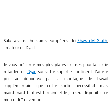
Salut à vous, chers amis européens ! Ici
Shawn McGrath
,
créateur de Dyad.
Je vous présente mes plus plates excuses pour la sortie
retardée de
Dyad
sur votre superbe continent. J’ai été
pris au dépourvu par la montagne de travail
supplémentaire que cette sortie nécessitait, mais
maintenant tout est terminé et le jeu sera disponible ce
mercredi 7 novembre.