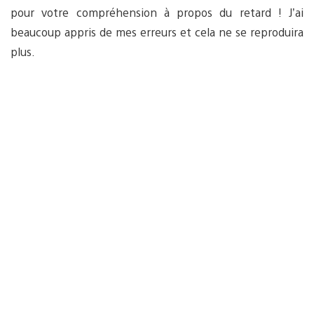
pour votre compréhension à propos du retard ! J’ai
beaucoup appris de mes erreurs et cela ne se reproduira
plus.