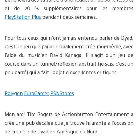
et de 20 % supplémentaires pour les membres
PlayStation Plus
pendant deux semaines.
Pour tous ceux qui n’ont jamais entendu parler de Dyad,
c’est un jeu que j’ai principalement créé moi-même, avec
l’aide du musicien David Kanaga. Il s’agit d’un jeu de
course dans un tunnel/réflexion abstrait (je sais, c’est un
peu barré) qui a fait l’objet d’excellentes critiques :
Polygon
EuroGamer
PSNStores
Mon ami Tim Rogers de Actionbutton Entertainment a
créé une pub décalée que je trouve hilarante à l’occasion
de la sortie de Dyad en Amérique du Nord :