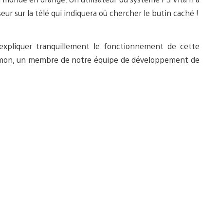
eur sur la télé qui indiquera où chercher le butin caché !
xpliquer tranquillement le fonctionnement de cette
imon, un membre de notre équipe de développement de