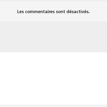
Les commentaires sont désactivés.