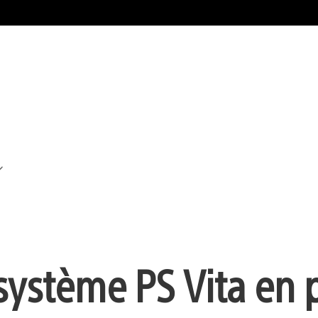
système PS Vita en 