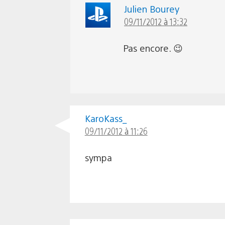
Julien Bourey
09/11/2012 à 13:32
Pas encore. 😉
KaroKass_
09/11/2012 à 11:26
sympa