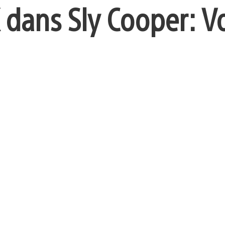
 dans Sly Cooper: V