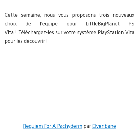
Cette semaine, nous vous proposons trois nouveaux
choix de l’équipe pour LittleBigPlanet PS
Vita ! Téléchargez-les sur votre système PlayStation Vita
pour les découvrir !
Requiem For A Pachyderm
par
Elvenbane