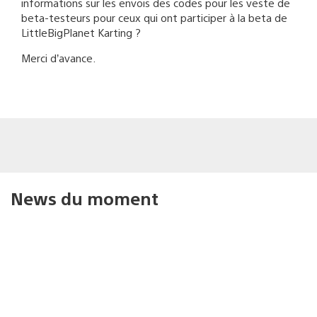
informations sur les envois des codes pour les veste de
beta-testeurs pour ceux qui ont participer à la beta de
LittleBigPlanet Karting ?
Merci d’avance.
News du moment