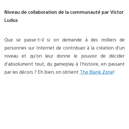
Niveau de collaboration de la communauté par Victor
Ludus
Que se passe-t-il si on demande à des milliers de
personnes sur Internet de contribuer à la création d’un
niveau et qu’on leur donne le pouvoir de décider
d’absolument tout, du gameplay à l’histoire, en passant
par les décors ? Eh bien, on obtient
The Blank Zone
!