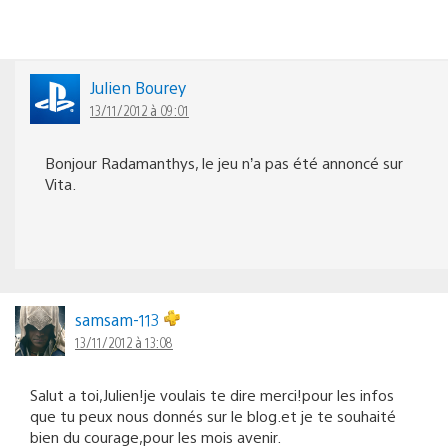
Julien Bourey
13/11/2012 à 09:01
Bonjour Radamanthys, le jeu n’a pas été annoncé sur
Vita.
samsam-113
13/11/2012 à 13:08
Salut a toi,Julien!je voulais te dire merci!pour les infos
que tu peux nous donnés sur le blog.et je te souhaité
bien du courage,pour les mois avenir.