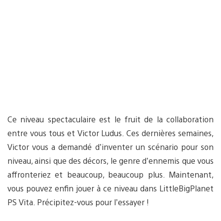
Ce niveau spectaculaire est le fruit de la collaboration
entre vous tous et Victor Ludus. Ces dernières semaines,
Victor vous a demandé d’inventer un scénario pour son
niveau, ainsi que des décors, le genre d’ennemis que vous
affronteriez et beaucoup, beaucoup plus. Maintenant,
vous pouvez enfin jouer à ce niveau dans LittleBigPlanet
PS Vita. Précipitez-vous pour l’essayer !