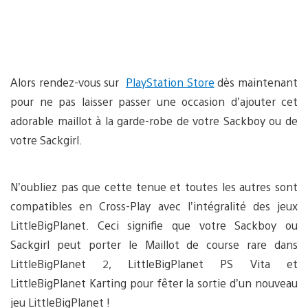
Alors rendez-vous sur
PlayStation Store
dès maintenant
pour ne pas laisser passer une occasion d’ajouter cet
adorable maillot à la garde-robe de votre Sackboy ou de
votre Sackgirl.
N’oubliez pas que cette tenue et toutes les autres sont
compatibles en Cross-Play avec l’intégralité des jeux
LittleBigPlanet. Ceci signifie que votre Sackboy ou
Sackgirl peut porter le Maillot de course rare dans
LittleBigPlanet 2, LittleBigPlanet PS Vita et
LittleBigPlanet Karting pour fêter la sortie d’un nouveau
jeu LittleBigPlanet !