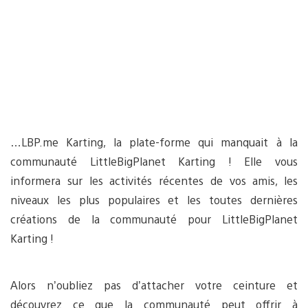
…LBP.me Karting, la plate-forme qui manquait à la
communauté LittleBigPlanet Karting ! Elle vous
informera sur les activités récentes de vos amis, les
niveaux les plus populaires et les toutes dernières
créations de la communauté pour LittleBigPlanet
Karting !
Alors n’oubliez pas d’attacher votre ceinture et
découvrez ce que la communauté peut offrir à