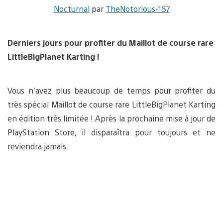
Nocturnal
par
TheNotorious-187
Derniers jours pour profiter du Maillot de course rare
LittleBigPlanet Karting !
Vous n’avez plus beaucoup de temps pour profiter du
très spécial Maillot de course rare LittleBigPlanet Karting
en édition très limitée ! Après la prochaine mise à jour de
PlayStation Store, il disparaîtra pour toujours et ne
reviendra jamais.