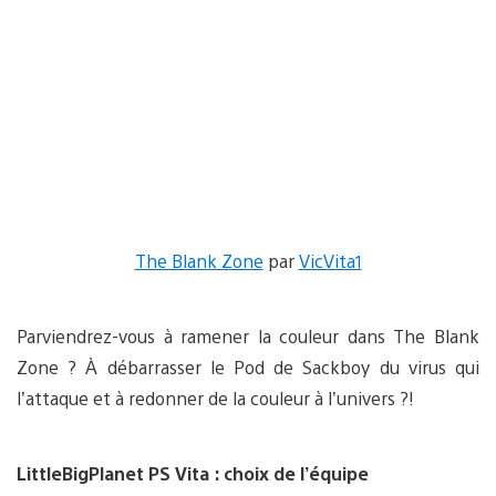
The Blank Zone
par
VicVita1
Parviendrez-vous à ramener la couleur dans The Blank
Zone ? À débarrasser le Pod de Sackboy du virus qui
l’attaque et à redonner de la couleur à l’univers ?!
LittleBigPlanet PS Vita : choix de l’équipe