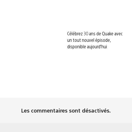
Célébrez 30 ans de Quake avec
un tout nouvel épisode,
disponible aujourd’hui
Les commentaires sont désactivés.