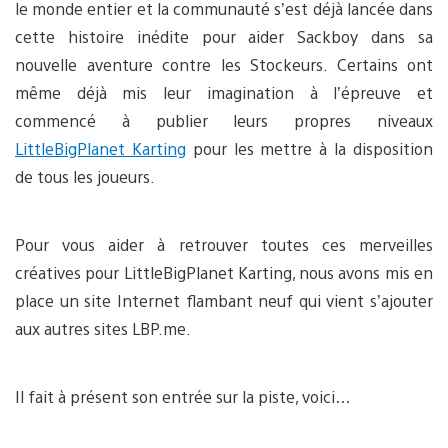
le monde entier et la communauté s’est déjà lancée dans
cette histoire inédite pour aider Sackboy dans sa
nouvelle aventure contre les Stockeurs. Certains ont
même déjà mis leur imagination à l’épreuve et
commencé à publier leurs propres niveaux
LittleBigPlanet Karting
pour les mettre à la disposition
de tous les joueurs.
Pour vous aider à retrouver toutes ces merveilles
créatives pour LittleBigPlanet Karting, nous avons mis en
place un site Internet flambant neuf qui vient s’ajouter
aux autres sites LBP.me.
Il fait à présent son entrée sur la piste, voici…