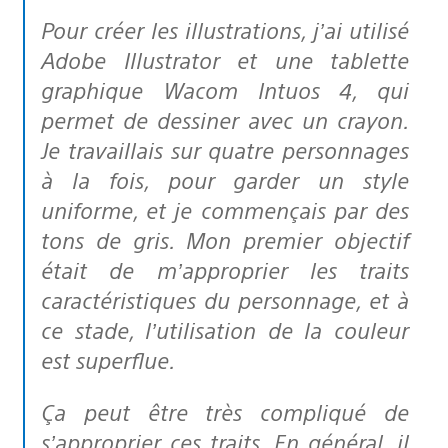
Pour créer les illustrations, j’ai utilisé
Adobe Illustrator et une tablette
graphique Wacom Intuos 4, qui
permet de dessiner avec un crayon.
Je travaillais sur quatre personnages
à la fois, pour garder un style
uniforme, et je commençais par des
tons de gris. Mon premier objectif
était de m’approprier les traits
caractéristiques du personnage, et à
ce stade, l’utilisation de la couleur
est superflue.
Ça peut être très compliqué de
s’approprier ces traits. En général, il