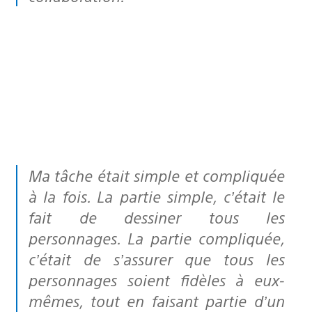
Ma tâche était simple et compliquée
à la fois. La partie simple, c’était le
fait de dessiner tous les
personnages. La partie compliquée,
c’était de s’assurer que tous les
personnages soient fidèles à eux-
mêmes, tout en faisant partie d’un