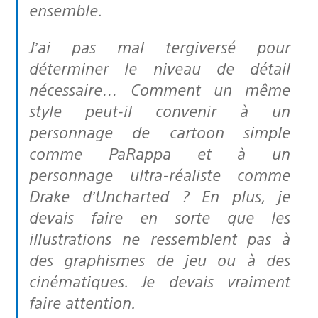
ensemble.
J’ai pas mal tergiversé pour
déterminer le niveau de détail
nécessaire… Comment un même
style peut-il convenir à un
personnage de cartoon simple
comme PaRappa et à un
personnage ultra-réaliste comme
Drake d’Uncharted ? En plus, je
devais faire en sorte que les
illustrations ne ressemblent pas à
des graphismes de jeu ou à des
cinématiques. Je devais vraiment
faire attention.