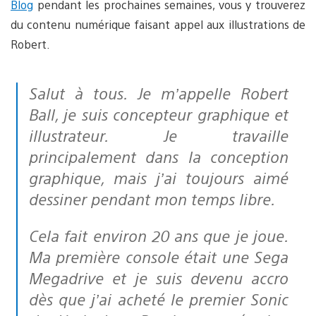
Blog
pendant les prochaines semaines, vous y trouverez
du contenu numérique faisant appel aux illustrations de
Robert.
Salut à tous. Je m’appelle Robert
Ball, je suis concepteur graphique et
illustrateur. Je travaille
principalement dans la conception
graphique, mais j’ai toujours aimé
dessiner pendant mon temps libre.
Cela fait environ 20 ans que je joue.
Ma première console était une Sega
Megadrive et je suis devenu accro
dès que j’ai acheté le premier Sonic