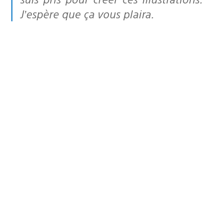
J’espère que ça vous plaira.