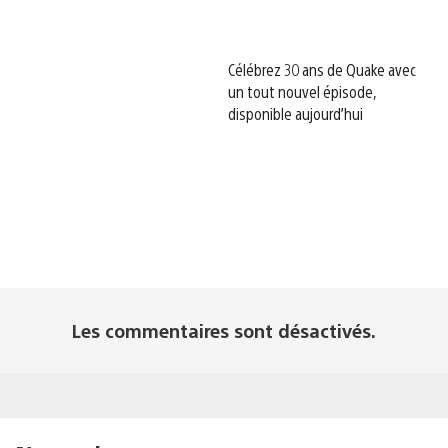
Célébrez 30 ans de Quake avec
un tout nouvel épisode,
disponible aujourd’hui
Les commentaires sont désactivés.