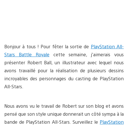
Bonjour à tous ! Pour fêter la sortie de
PlayStation All-
Stars Battle Royale
cette semaine, j’aimerais vous
présenter Robert Ball, un illustrateur avec lequel nous
avons travaillé pour la réalisation de plusieurs dessins
incroyables des personnages du casting de PlayStation
All-Stars.
Nous avons vu le travail de Robert sur son blog et avons
pensé que son style unique donnerait un côté sympa à la
bande de PlayStation All-Stars. Surveillez le
PlayStation