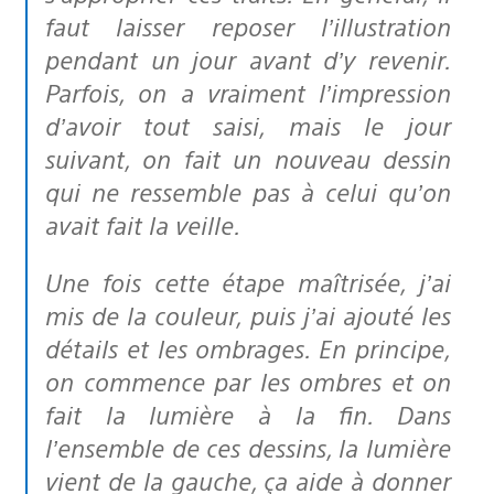
faut laisser reposer l’illustration
pendant un jour avant d’y revenir.
Parfois, on a vraiment l’impression
d’avoir tout saisi, mais le jour
suivant, on fait un nouveau dessin
qui ne ressemble pas à celui qu’on
avait fait la veille.
Une fois cette étape maîtrisée, j’ai
mis de la couleur, puis j’ai ajouté les
détails et les ombrages. En principe,
on commence par les ombres et on
fait la lumière à la fin. Dans
l’ensemble de ces dessins, la lumière
vient de la gauche, ça aide à donner