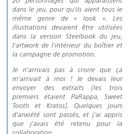
dans le jeu, pour qu’ils aient tous le
même genre de « look ». Les
illustrations devaient être utilisées
dans la version Steelbook du jeu,
l’artwork de l’intérieur du boîtier et
la campagne de promotion.
Je n’arrivais pas à croire que ça
m’arrivait à moi ! Je devais leur
envoyer des extraits (les trois
premiers étaient PaRappa, Sweet
Tooth et Kratos). Quelques jours
d’anxiété sont passés, et j’ai appris
que j’avais été retenu pour la
collaboration.