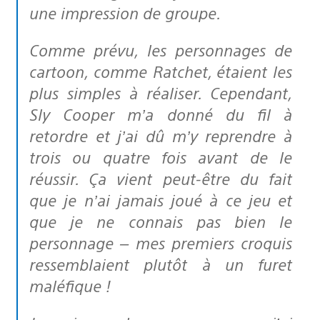
une impression de groupe.
Comme prévu, les personnages de
cartoon, comme Ratchet, étaient les
plus simples à réaliser. Cependant,
Sly Cooper m’a donné du fil à
retordre et j’ai dû m’y reprendre à
trois ou quatre fois avant de le
réussir. Ça vient peut-être du fait
que je n’ai jamais joué à ce jeu et
que je ne connais pas bien le
personnage – mes premiers croquis
ressemblaient plutôt à un furet
maléfique !