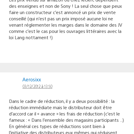
des enseignes et non de Sony ! La seul chose que peux
faire un constructeur c’est annoncé un prix de vente
conseillé (qui n’est pas un prix imposé aucune loi ne
venant réglementer les marges dans le domaine des JV
comme c’est le cas pour les ouvrages littéraires avec la
loi Lang nottament !)
Aerosixx
03/12/2012 à 13:50
Dans le cadre de réduction, il y a deux possibilité : la
réduction immédiate mais le distributeur doit être
d’accord car il « avance » les frais de réduction (c’est le
fameux : « Dans l’ensemble des magasins participants ..)
En général ces types de réductions sont bien à
l’initiative des distributeurs eux mêmes qui réduisent