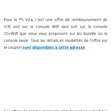
Pour la PS Vita, c’est une offre de remboursement de
50€ soit sur la console Wifi seul soit sur la console
3G+Wifi que nous vous proposons sur les bundle ou la
console seule. Tous les détails et modalités de l’offre sur
le coupon
sont disponibles à cette adresse
.