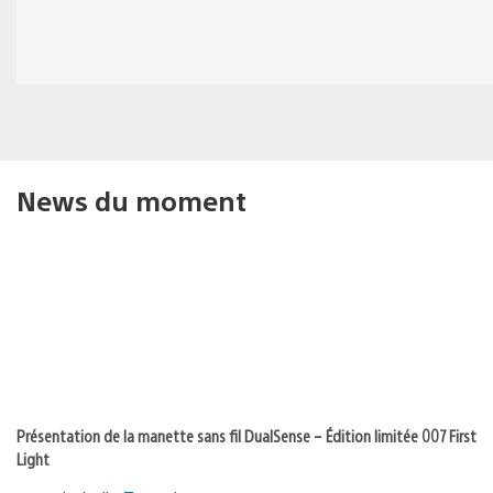
News du moment
Présentation de la manette sans fil DualSense – Édition limitée 007 First
Light