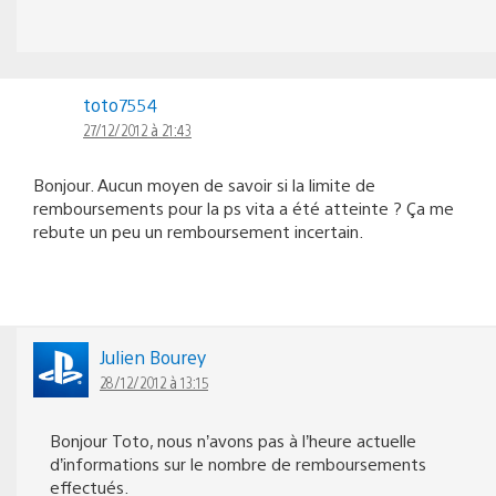
toto7554
27/12/2012 à 21:43
Bonjour. Aucun moyen de savoir si la limite de
remboursements pour la ps vita a été atteinte ? Ça me
rebute un peu un remboursement incertain.
Julien Bourey
28/12/2012 à 13:15
Bonjour Toto, nous n’avons pas à l’heure actuelle
d’informations sur le nombre de remboursements
effectués.