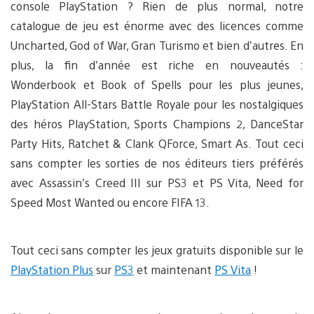
console PlayStation ? Rien de plus normal, notre
catalogue de jeu est énorme avec des licences comme
Uncharted, God of War, Gran Turismo et bien d’autres. En
plus, la fin d’année est riche en nouveautés :
Wonderbook et Book of Spells pour les plus jeunes,
PlayStation All-Stars Battle Royale pour les nostalgiques
des héros PlayStation, Sports Champions 2, DanceStar
Party Hits, Ratchet & Clank QForce, Smart As. Tout ceci
sans compter les sorties de nos éditeurs tiers préférés
avec Assassin’s Creed III sur PS3 et PS Vita, Need for
Speed Most Wanted ou encore FIFA 13.
Tout ceci sans compter les jeux gratuits disponible sur le
PlayStation Plus
sur
PS3
et maintenant
PS Vita
!