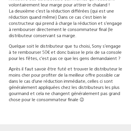
volontairement leur marge pour attirer le chaland !
La deuxième c’est la réduction différées (qui est une
réduction quand même) Dans ce cas c’est bien le
constructeur qui prend à charge la réduction et s’engage
à rembourser directement le consommateur final (le
distributeur conservant sa marge.
Quelque soit le distributeur que tu choisi, Sony s’engage
à te rembourser 50€ et donc baisse le prix de sa console
pour les fêtes, c’est pas ce que les gens demandaient ?
Après il faut savoir être futé et trouver le distributeur le
moins cher pour profiter de la meilleur offre possible car
dans le cas d’une réduction immédiate, celles ci sont
généralement appliquées chez les distributeurs les plus
gourmand et cela ne changent généralement pas grand
chose pour le consommateur finale 😉