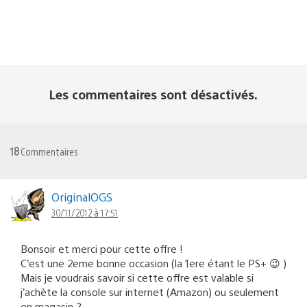
Les commentaires sont désactivés.
18
Commentaires
OriginalOGS
30/11/2012 à 17:51
Bonsoir et merci pour cette offre !
C’est une 2eme bonne occasion (la 1ere étant le PS+ 😉 )
Mais je voudrais savoir si cette offre est valable si
j’achète la console sur internet (Amazon) ou seulement
en magasin ?