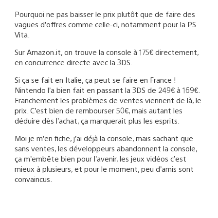
Pourquoi ne pas baisser le prix plutôt que de faire des
vagues d’offres comme celle-ci, notamment pour la PS
Vita.
Sur Amazon.it, on trouve la console à 175€ directement,
en concurrence directe avec la 3DS.
Si ça se fait en Italie, ça peut se faire en France !
Nintendo l’a bien fait en passant la 3DS de 249€ à 169€.
Franchement les problèmes de ventes viennent de là, le
prix. C’est bien de rembourser 50€, mais autant les
déduire dès l’achat, ça marquerait plus les esprits.
Moi je m’en fiche, j’ai déjà la console, mais sachant que
sans ventes, les développeurs abandonnent la console,
ça m’embête bien pour l’avenir, les jeux vidéos c’est
mieux à plusieurs, et pour le moment, peu d’amis sont
convaincus.