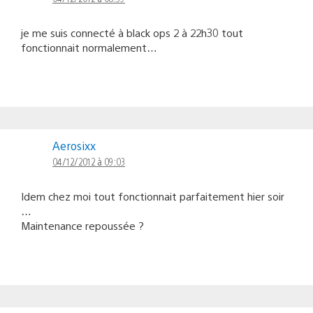
je me suis connecté à black ops 2 à 22h30 tout
fonctionnait normalement…
Aerosixx
04/12/2012 à 09:03
Idem chez moi tout fonctionnait parfaitement hier soir
…
Maintenance repoussée ?