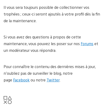
Il vous sera toujours possible de collectionner vos
trophées ; ceux-ci seront ajoutés à votre profil dès la fin
de la maintenance.
Si vous avez des questions à propos de cette
maintenance, vous pouvez les poser sur nos
Forums
et
un modérateur vous répondra.
Pour connaître le contenu des dernières mises à jour,
n’oubliez pas de surveiller le blog, notre
page
Facebook
ou notre
Twitter
.