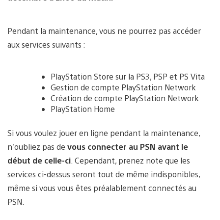
Pendant la maintenance, vous ne pourrez pas accéder
aux services suivants :
PlayStation Store sur la PS3, PSP et PS Vita
Gestion de compte PlayStation Network
Création de compte PlayStation Network
PlayStation Home
Si vous voulez jouer en ligne pendant la maintenance,
n’oubliez pas de
vous connecter au PSN
avant le
début de celle-ci
. Cependant, prenez note que les
services ci-dessus seront tout de même indisponibles,
même si vous vous êtes préalablement connectés au
PSN.