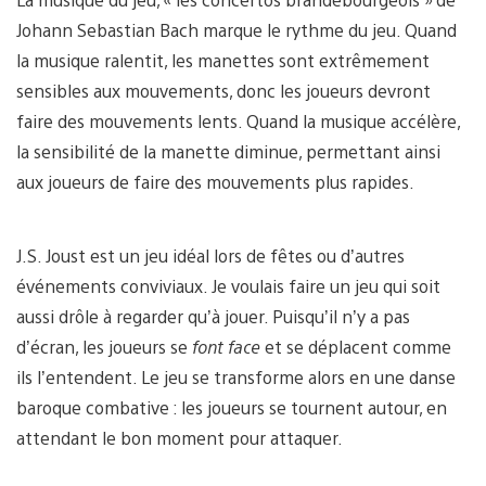
Johann Sebastian Bach marque le rythme du jeu. Quand
la musique ralentit, les manettes sont extrêmement
sensibles aux mouvements, donc les joueurs devront
faire des mouvements lents. Quand la musique accélère,
la sensibilité de la manette diminue, permettant ainsi
aux joueurs de faire des mouvements plus rapides.
J.S. Joust est un jeu idéal lors de fêtes ou d’autres
événements conviviaux. Je voulais faire un jeu qui soit
aussi drôle à regarder qu’à jouer. Puisqu’il n’y a pas
d’écran, les joueurs se
font face
et se déplacent comme
ils l’entendent. Le jeu se transforme alors en une danse
baroque combative : les joueurs se tournent autour, en
attendant le bon moment pour attaquer.