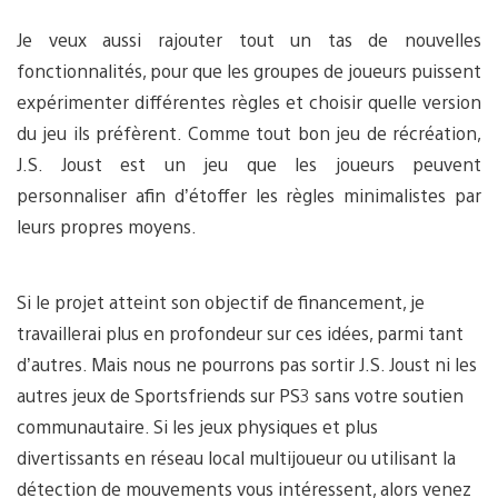
Je veux aussi rajouter tout un tas de nouvelles
fonctionnalités, pour que les groupes de joueurs puissent
expérimenter différentes règles et choisir quelle version
du jeu ils préfèrent. Comme tout bon jeu de récréation,
J.S. Joust est un jeu que les joueurs peuvent
personnaliser afin d’étoffer les règles minimalistes par
leurs propres moyens.
Si le projet atteint son objectif de financement, je
travaillerai plus en profondeur sur ces idées, parmi tant
d’autres. Mais nous ne pourrons pas sortir J.S. Joust ni les
autres jeux de Sportsfriends sur PS3 sans votre soutien
communautaire. Si les jeux physiques et plus
divertissants en réseau local multijoueur ou utilisant la
détection de mouvements vous intéressent, alors venez