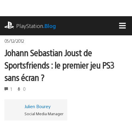
Accéder
au
contenu
playstation.com
PlayStation
.Blog
MEN
05/12/2012
Johann Sebastian Joust de
Sportsfriends : le premier jeu PS3
sans écran ?
1
0
Julien Bourey
Social Media Manager