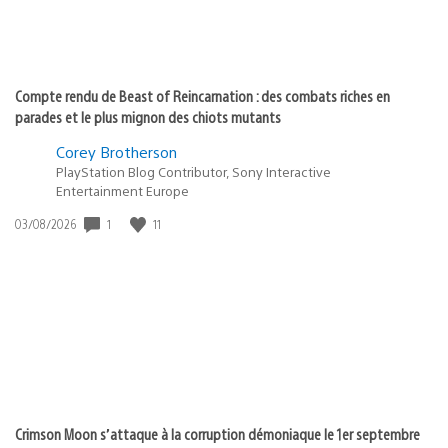
Compte rendu de Beast of Reincarnation : des combats riches en
parades et le plus mignon des chiots mutants
Corey Brotherson
PlayStation Blog Contributor, Sony Interactive
Entertainment Europe
1
11
Date
03/08/2026
de
publication
:
Crimson Moon s’attaque à la corruption démoniaque le 1er septembre