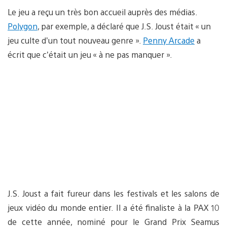
Le jeu a reçu un très bon accueil auprès des médias.
Polygon
, par exemple, a déclaré que J.S. Joust était « un
jeu culte d’un tout nouveau genre ».
Penny Arcade
a
écrit que c’était un jeu « à ne pas manquer ».
J.S. Joust a fait fureur dans les festivals et les salons de
jeux vidéo du monde entier. Il a été finaliste à la PAX 10
de cette année, nominé pour le Grand Prix Seamus