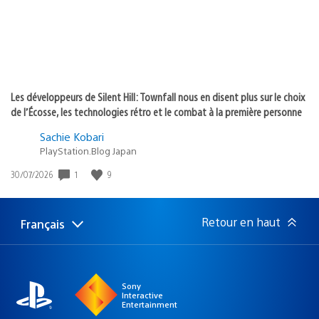
Les développeurs de Silent Hill: Townfall nous en disent plus sur le choix
de l’Écosse, les technologies rétro et le combat à la première personne
Sachie Kobari
PlayStation.Blog Japan
1
9
Date
30/07/2026
de
publication
:
Retour en haut
Français
Choisir
Région
une
actuelle
région
:
Sony
Interactive
Entertainment