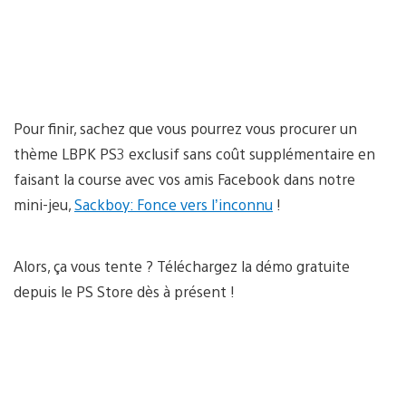
Pour finir, sachez que vous pourrez vous procurer un
thème LBPK PS3 exclusif sans coût supplémentaire en
faisant la course avec vos amis Facebook dans notre
mini-jeu,
Sackboy: Fonce vers l’inconnu
!
Alors, ça vous tente ? Téléchargez la démo gratuite
depuis le PS Store dès à présent !