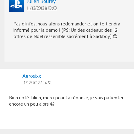
Julien Bourey
11/12/2012 à 09:03
Pas d’infos, nous allons redemander et on te tiendra
informé pour la démo ! (PS: Un des cadeaux des 12
offres de Noël ressemble sacrément à Sackboy) 😉
Aerosixx
11/12/2012 à 14:59
Bien noté Julien, merci pour ta réponse, je vais patienter
encore un peu alors 😀