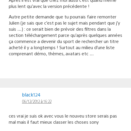
plus lent qu’avec la version précédente !
Autre petite demande que tu pourrais faire remonter
Julien (je sais que c’est pas le sujet mais pendant que j’y
suis …) : ce serait bien de prévoir des filtres dans la
section téléchargement parce qu’après quelques années
ça commence a devenir du sport de rechercher un titre
acheté il y a longtemps ! Surtout au milieu d’une liste
comprenant démo, thèmes, avatars etc …
black124
06/12/2012 à 16:22
ces vrai je suis ok avec vous le nouveu store serais pas
mal mais il faut mieux classer les choses sony