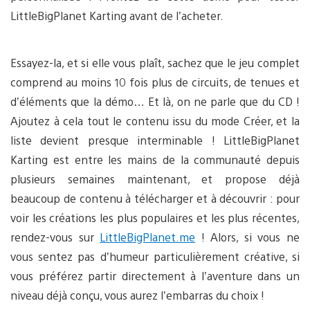
LittleBigPlanet Karting avant de l’acheter.
Essayez-la, et si elle vous plaît, sachez que le jeu complet
comprend au moins 10 fois plus de circuits, de tenues et
d’éléments que la démo… Et là, on ne parle que du CD !
Ajoutez à cela tout le contenu issu du mode Créer, et la
liste devient presque interminable ! LittleBigPlanet
Karting est entre les mains de la communauté depuis
plusieurs semaines maintenant, et propose déjà
beaucoup de contenu à télécharger et à découvrir : pour
voir les créations les plus populaires et les plus récentes,
rendez-vous sur
LittleBigPlanet.me
! Alors, si vous ne
vous sentez pas d’humeur particulièrement créative, si
vous préférez partir directement à l’aventure dans un
niveau déjà conçu, vous aurez l’embarras du choix !