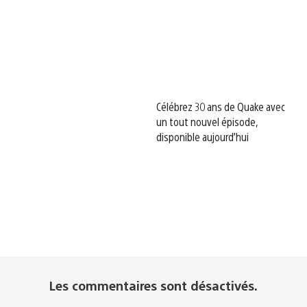
Célébrez 30 ans de Quake avec
un tout nouvel épisode,
disponible aujourd’hui
Les commentaires sont désactivés.