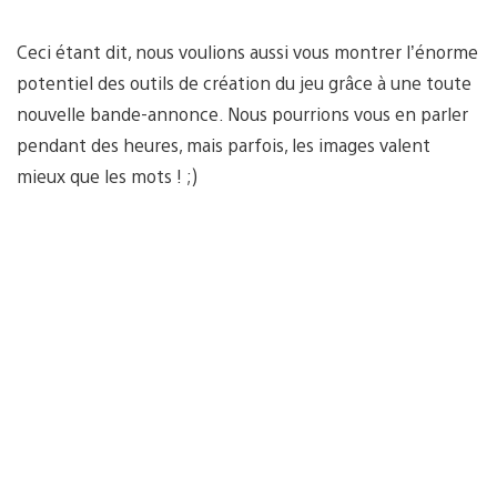
Ceci étant dit, nous voulions aussi vous montrer l’énorme
potentiel des outils de création du jeu grâce à une toute
nouvelle bande-annonce. Nous pourrions vous en parler
pendant des heures, mais parfois, les images valent
mieux que les mots ! ;)