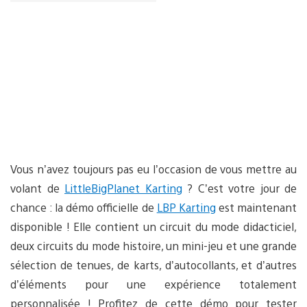
Vous n’avez toujours pas eu l’occasion de vous mettre au
volant de
LittleBigPlanet Karting
? C’est votre jour de
chance : la démo officielle de
LBP Karting
est maintenant
disponible ! Elle contient un circuit du mode didacticiel,
deux circuits du mode histoire, un mini-jeu et une grande
sélection de tenues, de karts, d’autocollants, et d’autres
d’éléments pour une expérience totalement
personnalisée ! Profitez de cette démo pour tester