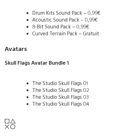
Drum Kits Sound Pack – 0,99€
Acoustic Sound Pack – 0,99€
8-Bit Sound Pack – 0,99€
Curved Terrain Pack – Gratuit
Avatars
Skull Flags Avatar Bundle 1
The Studio Skull Flags 01
The Studio Skull Flags 02
The Studio Skull Flags 03
The Studio Skull Flags 04