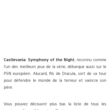
Castlevania
:
Symphony of the Night
, reconnu comme
l’un des meilleurs jeux de la série, débarque aussi sur le
PSN européen. Alucard, fils de Dracula, sort de sa tour
pour défendre le monde de la terreur et vaincre son
père.
Vous pouvez découvrir plus bas la liste de tous les