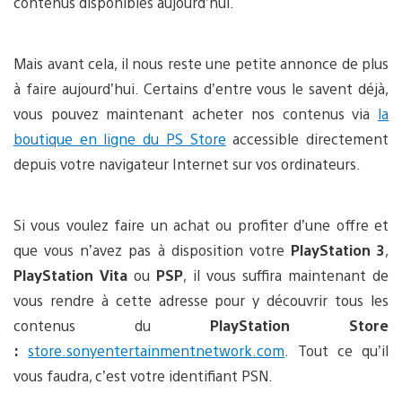
contenus disponibles aujourd’hui.
Mais avant cela, il nous reste une petite annonce de plus
à faire aujourd’hui. Certains d’entre vous le savent déjà,
vous pouvez maintenant acheter nos contenus via
la
boutique en ligne du PS Store
accessible directement
depuis votre navigateur Internet sur vos ordinateurs.
Si vous voulez faire un achat ou profiter d’une offre et
que vous n’avez pas à disposition votre
PlayStation 3
,
PlayStation Vita
ou
PSP
, il vous suffira maintenant de
vous rendre à cette adresse pour y découvrir tous les
contenus du
PlayStation Store
:
store.sonyentertainmentnetwork.com
. Tout ce qu’il
vous faudra, c’est votre identifiant PSN.