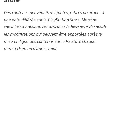
Des contenus peuvent être ajoutés, retirés ou arriver à
une date différée sur le PlayStation Store. Merci de
consulter à nouveau cet article et le blog pour découvrir
les modifications qui peuvent être apportées après la
mise en ligne des contenus sur le PS Store chaque
mercredi en fin d’après-midi.