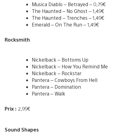
Musica Diablo – Betrayed – 0,79€
The Haunted – No Ghost – 1,49€
The Haunted – Trenches – 1,49€
Emerald – On The Run – 1,49€
Rocksmith
Nickelback – Bottoms Up
Nickelback – How You Remind Me
Nickelback – Rockstar
Pantera – Cowboys From Hell
Pantera – Domination
Pantera – Walk
Prix :
2,99€
Sound Shapes