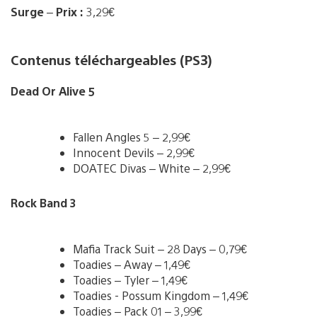
Surge
–
Prix :
3,29€
Contenus téléchargeables (PS3)
Dead Or Alive 5
Fallen Angles 5 – 2,99€
Innocent Devils – 2,99€
DOATEC Divas – White – 2,99€
Rock Band 3
Mafia Track Suit – 28 Days – 0,79€
Toadies – Away – 1,49€
Toadies – Tyler – 1,49€
Toadies - Possum Kingdom – 1,49€
Toadies – Pack 01 – 3,99€