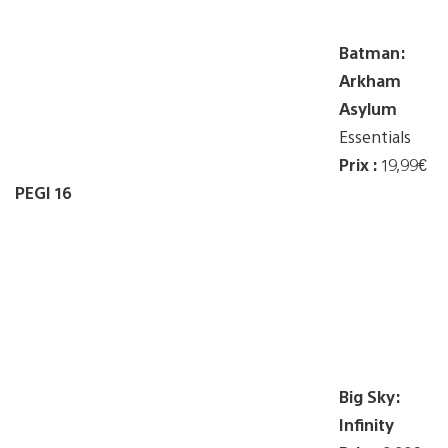
Batman:
Arkham
Asylum
Essentials
Prix :
19,99€
PEGI 16
Big Sky:
Infinity