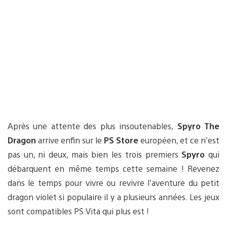
Après une attente des plus insoutenables,
Spyro The
Dragon
arrive enfin sur le
PS Store
européen, et ce n’est
pas un, ni deux, mais bien les trois premiers
Spyro
qui
débarquent en même temps cette semaine ! Revenez
dans le temps pour vivre ou revivre l’aventure du petit
dragon violet si populaire il y a plusieurs années. Les jeux
sont compatibles PS Vita qui plus est !