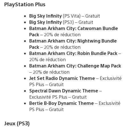
PlayStation Plus
Big Sky Infinity
(PS Vita) – Gratuit
Big Sky Infinity
(PS3) – Gratuit
Batman Arkham City: Catwoman Bundle
Pack
– 20% de réduction
Batman Arkham City: Nightwing Bundle
Pack
– 20% de réduction
Batman Arkham City: Robin Bundle Pack
–
20% de réduction
Batman Arkham City: Challenge Map Pack
– 20% de réduction
Jet Set Radio Dynamic Theme
– Exclusivité
PS Plus – Gratuit
Spectral Dawn Dynamic Theme
–
Exclusivité PS Plus – Gratuit
Bertie B-Boy Dynamic Theme
– Exclusivité
PS Plus – Gratuit
Jeux (PS3)