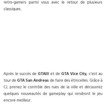
retro-gamers parmi vous avec le retour de plusieurs
classiques.
Après le succès de
GTAIII
et de
GTA Vice City,
c’est au
tour de
GTA San Andreas
de faire des étincelles. Grâce à
CJ, prenez le contrôle des rues de la ville et découvrez
quelques nouveautés de gameplay qui rendront le jeu
encore meilleur.