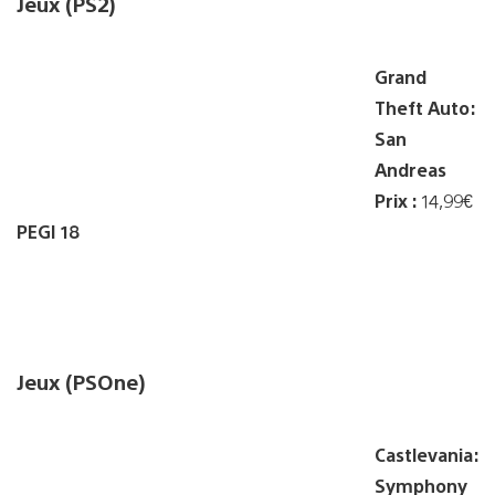
Jeux (PS2)
Grand
Theft Auto:
San
Andreas
Prix :
14,99€
PEGI 18
Jeux (PSOne)
Castlevania:
Symphony