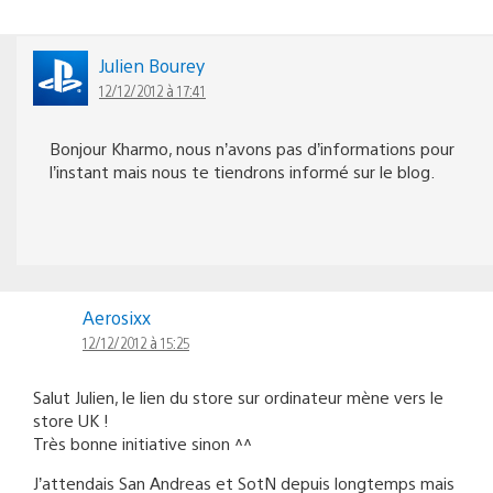
Julien Bourey
12/12/2012 à 17:41
Bonjour Kharmo, nous n’avons pas d’informations pour
l’instant mais nous te tiendrons informé sur le blog.
Aerosixx
12/12/2012 à 15:25
Salut Julien, le lien du store sur ordinateur mène vers le
store UK !
Très bonne initiative sinon ^^
J’attendais San Andreas et SotN depuis longtemps mais