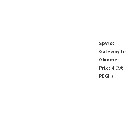
Spyro:
Gateway to
Glimmer
Prix :
4,99€
PEGI 7