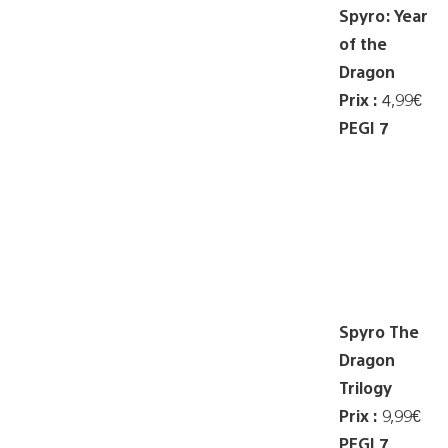
Spyro: Year
of the
Dragon
Prix :
4,99€
PEGI 7
Spyro The
Dragon
Trilogy
Prix :
9,99€
PEGI 7