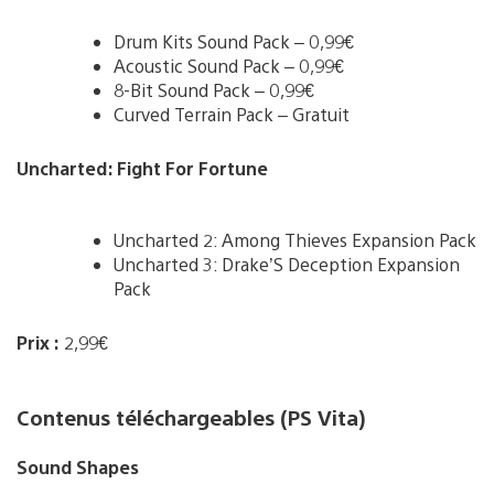
Drum Kits Sound Pack – 0,99€
Acoustic Sound Pack – 0,99€
8-Bit Sound Pack – 0,99€
Curved Terrain Pack – Gratuit
Uncharted: Fight For Fortune
Uncharted 2: Among Thieves Expansion Pack
Uncharted 3: Drake’S Deception Expansion
Pack
Prix :
2,99€
Contenus téléchargeables (PS Vita)
Sound Shapes