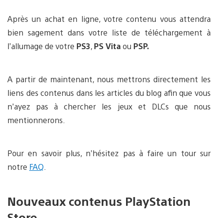
Après un achat en ligne, votre contenu vous attendra
bien sagement dans votre liste de téléchargement à
l’allumage de votre
PS3
,
PS Vita
ou
PSP.
A partir de maintenant, nous mettrons directement les
liens des contenus dans les articles du blog afin que vous
n’ayez pas à chercher les jeux et DLCs que nous
mentionnerons.
Pour en savoir plus, n’hésitez pas à faire un tour sur
notre
FAQ
.
Nouveaux contenus PlayStation
Store