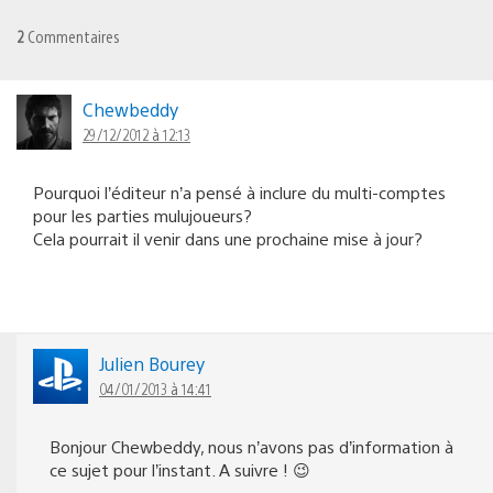
2
Commentaires
Chewbeddy
29/12/2012 à 12:13
Pourquoi l’éditeur n’a pensé à inclure du multi-comptes
pour les parties mulujoueurs?
Cela pourrait il venir dans une prochaine mise à jour?
Julien Bourey
04/01/2013 à 14:41
Bonjour Chewbeddy, nous n’avons pas d’information à
ce sujet pour l’instant. A suivre ! 😉