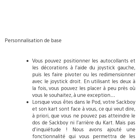
Personnalisation de base
Vous pouvez positionner les autocollants et
les décorations à l’aide du joystick gauche,
puis les faire pivoter ou les redimensionner
avec le joystick droit. En utilisant les deux à
la fois, vous pouvez les placer à peu près où
vous le souhaitez, à une exception…
Lorsque vous êtes dans le Pod, votre Sackboy
et son kart sont face à vous, ce qui veut dire,
à priori, que vous ne pouvez pas atteindre le
dos de Sackboy ni l’arrière du Kart. Mais pas
d’inquiétude ! Nous avons ajouté une
fonctionnalité qui vous permettra de les