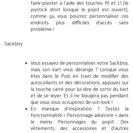
faire pivoter à l’aide des touches R1 et L1 (le
joystick droit lorsque le popit est ouvert),
comme ça, vous pourrez personnaliser ces
endroits plus difficiles d’accès sans
problème !
Sackboy
Vous essayez de personnaliser votre Sackboy,
mais son kart vous dérange ? Lorsque vous
êtes dans le Pod, en train de modifier des
autocollants et des décorations, appuyez sur
la touche carré pour lui dire de sortir du kart
et de se lever. Et il ne bougera pas pendant
que vous vous occuperez de son look !
En manque d’inspiration ? Testez la
fonctionnalité « Personnage aléatoire » dans
le menu Personnages du popit. Des
vêtements, des accessoires et d’autres