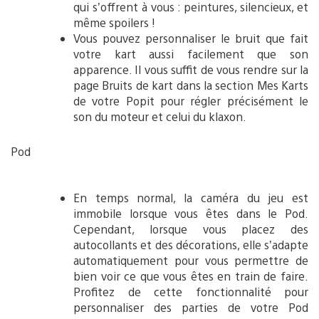
qui s’offrent à vous : peintures, silencieux, et
même spoilers !
Vous pouvez personnaliser le bruit que fait
votre kart aussi facilement que son
apparence. Il vous suffit de vous rendre sur la
page Bruits de kart dans la section Mes Karts
de votre Popit pour régler précisément le
son du moteur et celui du klaxon.
Pod
En temps normal, la caméra du jeu est
immobile lorsque vous êtes dans le Pod.
Cependant, lorsque vous placez des
autocollants et des décorations, elle s’adapte
automatiquement pour vous permettre de
bien voir ce que vous êtes en train de faire.
Profitez de cette fonctionnalité pour
personnaliser des parties de votre Pod