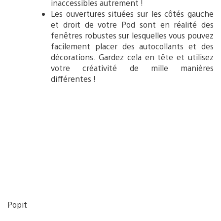
inaccessibles autrement !
Les ouvertures situées sur les côtés gauche
et droit de votre Pod sont en réalité des
fenêtres robustes sur lesquelles vous pouvez
facilement placer des autocollants et des
décorations. Gardez cela en tête et utilisez
votre créativité de mille manières
différentes !
Popit