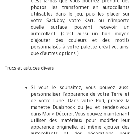
c’est là-bas que vous pourrez prendre des
photos, les transformer en autocollants
utilisables dans le jeu, puis les placer sur
votre Sackboy, votre Kart, ou n’importe
quelle surface pouvant recevoir un
autocollant. (C’est aussi un bon moyen
d’ajouter des couleurs et des motifs
personnalisés à votre palette créative, ainsi
que d’autres options.)
Trucs et astuces divers
Si vous le souhaitez, vous pouvez aussi
personnaliser l’apparence de votre Terre et
de votre Lune. Dans votre Pod, prenez la
manette Dualshock du jeu et rendez-vous
dans Moi > Décorer. Vous pouvez maintenant
utiliser des matériaux pour modifier leur
apparence originelle, et même ajouter des
autocollants et des décorations pour