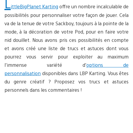
L
ittleBigPlanet Karting
offre un nombre incalculable de
possibilités pour personnaliser votre façon de jouer. Cela
va de la tenue de votre Sackboy, toujours à la pointe de la
mode, à la décoration de votre Pod, pour en faire votre
nid douillet. Nous avons pris ces possibilités en compte
et avons créé une liste de trucs et astuces dont vous
pourrez vous servir pour exploiter au maximum
l’immense variété d’
options de
personnalisation
disponibles dans LBP Karting. Vous êtes
du genre créatif ? Proposez vos trucs et astuces
personnels dans les commentaires !