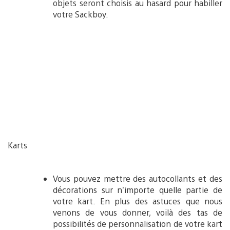
objets seront choisis au hasard pour habiller
votre Sackboy.
Karts
Vous pouvez mettre des autocollants et des
décorations sur n’importe quelle partie de
votre kart. En plus des astuces que nous
venons de vous donner, voilà des tas de
possibilités de personnalisation de votre kart