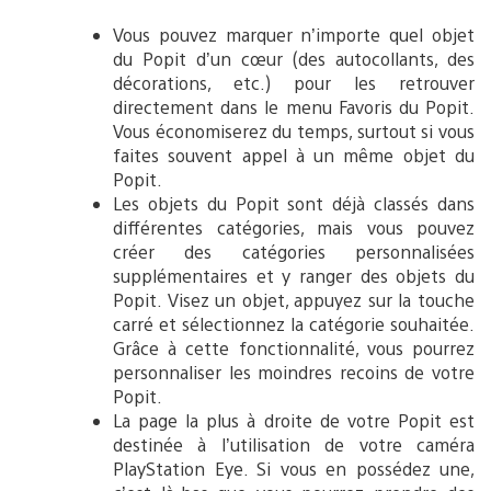
Vous pouvez marquer n’importe quel objet
du Popit d’un cœur (des autocollants, des
décorations, etc.) pour les retrouver
directement dans le menu Favoris du Popit.
Vous économiserez du temps, surtout si vous
faites souvent appel à un même objet du
Popit.
Les objets du Popit sont déjà classés dans
différentes catégories, mais vous pouvez
créer des catégories personnalisées
supplémentaires et y ranger des objets du
Popit. Visez un objet, appuyez sur la touche
carré et sélectionnez la catégorie souhaitée.
Grâce à cette fonctionnalité, vous pourrez
personnaliser les moindres recoins de votre
Popit.
La page la plus à droite de votre Popit est
destinée à l’utilisation de votre caméra
PlayStation Eye. Si vous en possédez une,