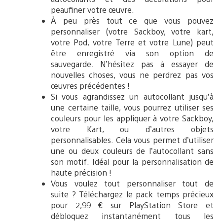
peaufiner votre œuvre.
À peu près tout ce que vous pouvez
personnaliser (votre Sackboy, votre kart,
votre Pod, votre Terre et votre Lune) peut
être enregistré via son option de
sauvegarde. N’hésitez pas à essayer de
nouvelles choses, vous ne perdrez pas vos
œuvres précédentes !
Si vous agrandissez un autocollant jusqu’à
une certaine taille, vous pourrez utiliser ses
couleurs pour les appliquer à votre Sackboy,
votre Kart, ou d’autres objets
personnalisables. Cela vous permet d’utiliser
une ou deux couleurs de l’autocollant sans
son motif. Idéal pour la personnalisation de
haute précision !
Vous voulez tout personnaliser tout de
suite ? Téléchargez le pack temps précieux
pour 2,99 € sur PlayStation Store et
débloquez instantanément tous les