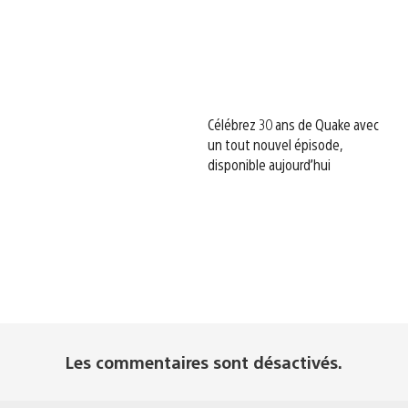
Célébrez 30 ans de Quake avec
un tout nouvel épisode,
disponible aujourd’hui
Les commentaires sont désactivés.