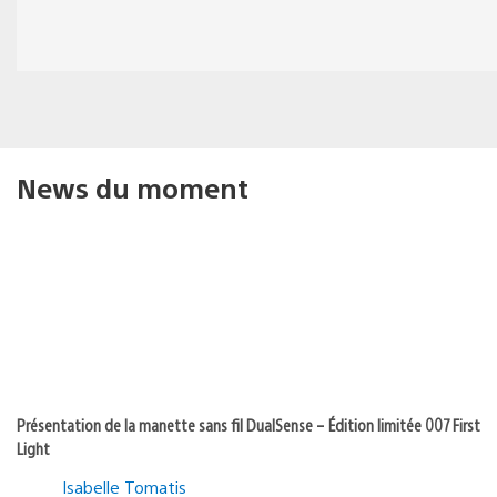
News du moment
Présentation de la manette sans fil DualSense – Édition limitée 007 First
Light
Isabelle Tomatis