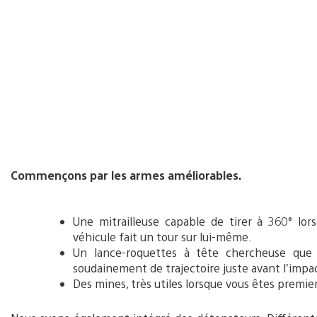
Commençons par les armes améliorables.
Une mitrailleuse capable de tirer à 360° lo
véhicule fait un tour sur lui-même.
Un lance-roquettes à tête chercheuse que 
soudainement de trajectoire juste avant l’impa
Des mines, très utiles lorsque vous êtes premie