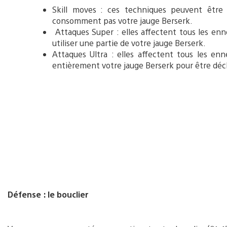
Skill moves : ces techniques peuvent être
consomment pas votre jauge Berserk.
Attaques Super : elles affectent tous les enn
utiliser une partie de votre jauge Berserk.
Attaques Ultra : elles affectent tous les en
entièrement votre jauge Berserk pour être déc
Défense : le bouclier