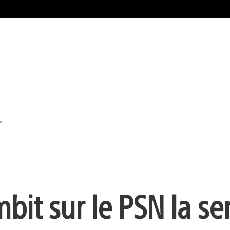
bit sur le PSN la s