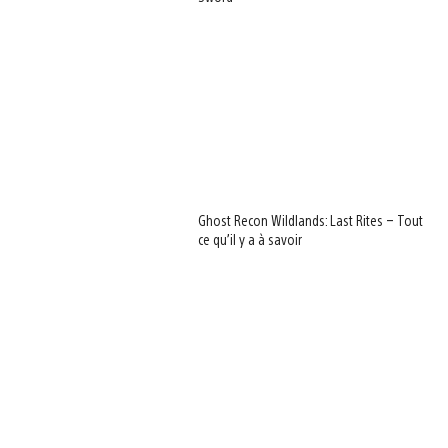
Ghost Recon Wildlands: Last Rites – Tout
ce qu’il y a à savoir