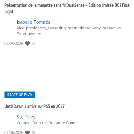
Présentation de la manette sans fil DualSense – Édition limitée 007 First
Light
Isabelle Tomatis
Vice-présidente, Marketing international, Sony Interactive
Entertainment
34
Date
08/04/2026
de
publication
:
STATE OF PLAY
Until Dawn 2 arrive sur PS5 en 2027
Postée
Stu Tilley
Creative Director, Firesprite Games
dans
:
16
Date
03/06/2026