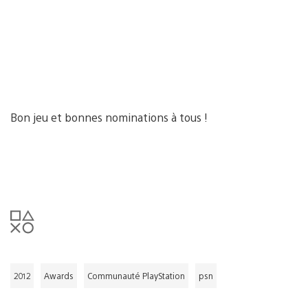
Bon jeu et bonnes nominations à tous !
2012
Awards
Communauté PlayStation
psn