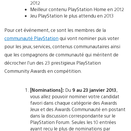
2012
Meilleur contenu PlayStation Home en 2012
Jeu PlayStation le plus attendu en 2013
Pour cet événement, ce sont les membres de la
communauté PlayStation
qui vont nominer puis voter
pour les jeux, services, contenus communautaires ainsi
que les compagnons de communauté qui méritent de
décrocher l’un des 23 prestigieux PlayStation
Community Awards en compétition.
[Nominations]:
Du
9 au 23 janvier 2013
,
vous allez pouvoir nominer votre candidat
favori dans chaque catégorie des Awards
Jeux et des Awards Communauté en postant
dans la discussion correspondante sur le
PlayStation Forum. Seules les 10 entrées
ayant recu le plus de nominations par