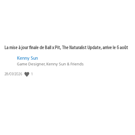
:
La mise à jour finale de Ball x Pit, The Naturalist Update, arrive le 6 août
Kenny Sun
Game Designer, Kenny Sun & Friends
1
Date
28/07/2026
de
publication
: