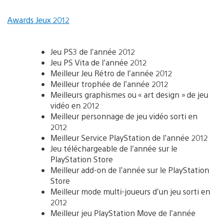
Awards Jeux 2012
Jeu PS3 de l’année 2012
Jeu PS Vita de l’année 2012
Meilleur Jeu Rétro de l’année 2012
Meilleur trophée de l’année 2012
Meilleurs graphismes ou « art design » de jeu
vidéo en 2012
Meilleur personnage de jeu vidéo sorti en
2012
Meilleur Service PlayStation de l’année 2012
Jeu téléchargeable de l’année sur le
PlayStation Store
Meilleur add-on de l’année sur le PlayStation
Store
Meilleur mode multi-joueurs d’un jeu sorti en
2012
Meilleur jeu PlayStation Move de l’année