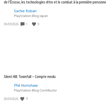
de l’Écosse, les technologies rétro et le combat à la première personne
Sachie Kobari
PlayStation.Blog Japan
1
9
Date
30/07/2026
de
publication
:
Silent Hill: Townfall – Compte rendu
Phil Hornshaw
PlayStation Blog Contributor
11
Date
29/07/2026
de
publication