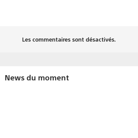
Les commentaires sont désactivés.
News du moment