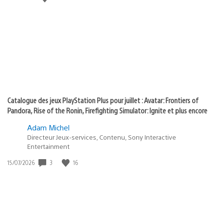
state
de
of
publication
:
play
Catalogue des jeux PlayStation Plus pour juillet : Avatar: Frontiers of
Pandora, Rise of the Ronin, Firefighting Simulator: Ignite et plus encore
Adam Michel
Directeur Jeux-services, Contenu, Sony Interactive
Entertainment
3
16
Date
15/07/2026
de
publication
: