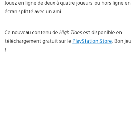
Jouez en ligne de deux à quatre joueurs, ou hors ligne en
écran splitté avec un ami.
Ce nouveau contenu de
High Tides
est disponible en
téléchargement gratuit sur le
PlayStation Store
. Bon jeu
!