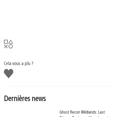
Cela vous a plu ?
J'aime
Dernières news
Ghost Recon Wildlands: Last