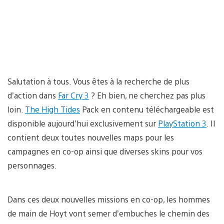
Salutation à tous. Vous êtes à la recherche de plus
d’action dans
Far Cry 3
? Eh bien, ne cherchez pas plus
loin.
The High Tides
Pack en contenu téléchargeable est
disponible aujourd’hui exclusivement sur
PlayStation 3
. Il
contient deux toutes nouvelles maps pour les
campagnes en co-op ainsi que diverses skins pour vos
personnages.
Dans ces deux nouvelles missions en co-op, les hommes
de main de Hoyt vont semer d’embuches le chemin des