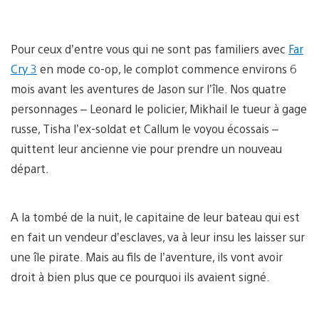
Pour ceux d’entre vous qui ne sont pas familiers avec
Far
Cry 3
en mode co-op, le complot commence environs 6
mois avant les aventures de Jason sur l’île. Nos quatre
personnages – Leonard le policier, Mikhail le tueur à gage
russe, Tisha l’ex-soldat et Callum le voyou écossais –
quittent leur ancienne vie pour prendre un nouveau
départ.
A la tombé de la nuit, le capitaine de leur bateau qui est
en fait un vendeur d’esclaves, va à leur insu les laisser sur
une île pirate. Mais au fils de l’aventure, ils vont avoir
droit à bien plus que ce pourquoi ils avaient signé.