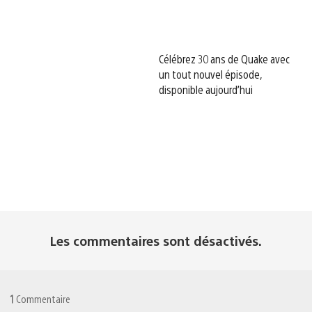
Célébrez 30 ans de Quake avec
un tout nouvel épisode,
disponible aujourd’hui
Les commentaires sont désactivés.
1
Commentaire