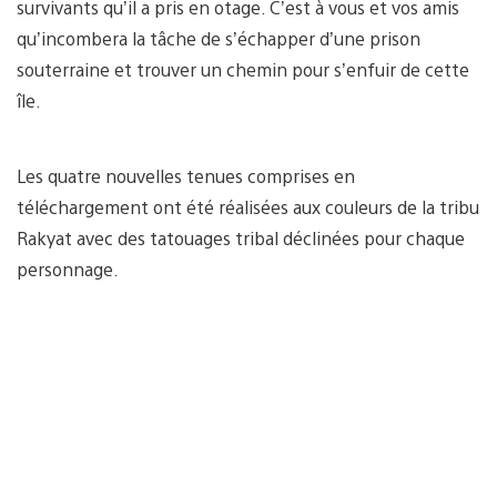
survivants qu’il a pris en otage. C’est à vous et vos amis
qu’incombera la tâche de s’échapper d’une prison
souterraine et trouver un chemin pour s’enfuir de cette
île.
Les quatre nouvelles tenues comprises en
téléchargement ont été réalisées aux couleurs de la tribu
Rakyat avec des tatouages tribal déclinées pour chaque
personnage.