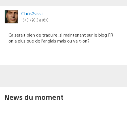
Chris2sissi
16/01/2013 à 18:01
Ca serait bien de traduire, si maintenant sur le blog FR
on a plus que de l’anglais mais ou va t-on?
News du moment