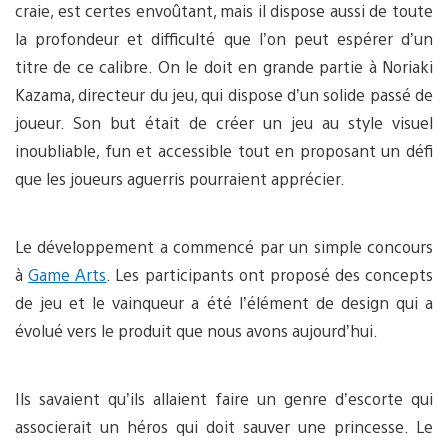
craie, est certes envoûtant, mais il dispose aussi de toute
la profondeur et difficulté que l’on peut espérer d’un
titre de ce calibre. On le doit en grande partie à Noriaki
Kazama, directeur du jeu, qui dispose d’un solide passé de
joueur. Son but était de créer un jeu au style visuel
inoubliable, fun et accessible tout en proposant un défi
que les joueurs aguerris pourraient apprécier.
Le développement a commencé par un simple concours
à
Game Arts
. Les participants ont proposé des concepts
de jeu et le vainqueur a été l’élément de design qui a
évolué vers le produit que nous avons aujourd’hui.
Ils savaient qu’ils allaient faire un genre d’escorte qui
associerait un héros qui doit sauver une princesse. Le