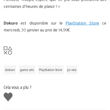
centaines d’heures de plaisir ! »
Dokuro
est disponible sur le
PlayStation Store
ce
mercredi, 30 janvier au prix de 14,99€.
dokuro
game arts
PlayStation Store
ps vita
Cela vous a plu ?
J'aime