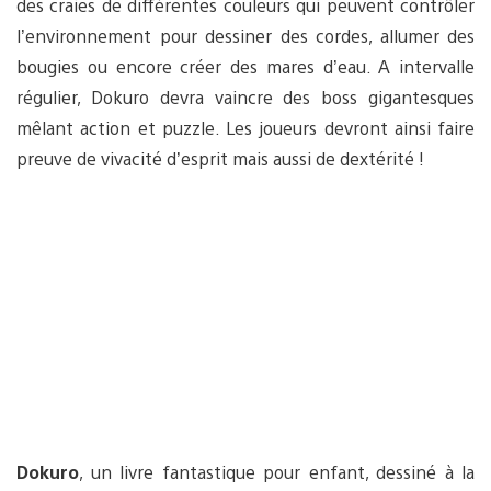
des craies de différentes couleurs qui peuvent contrôler
l’environnement pour dessiner des cordes, allumer des
bougies ou encore créer des mares d’eau. A intervalle
régulier, Dokuro devra vaincre des boss gigantesques
mêlant action et puzzle. Les joueurs devront ainsi faire
preuve de vivacité d’esprit mais aussi de dextérité !
Dokuro
, un livre fantastique pour enfant, dessiné à la