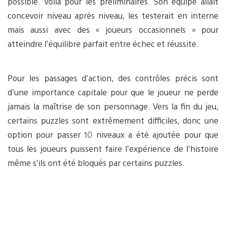
possible. Voilà pour les préliminaires. Son équipe allait
concevoir niveau après niveau, les testerait en interne
mais aussi avec des « joueurs occasionnels » pour
atteindre l’équilibre parfait entre échec et réussite.
Pour les passages d’action, des contrôles précis sont
d’une importance capitale pour que le joueur ne perde
jamais la maîtrise de son personnage. Vers la fin du jeu,
certains puzzles sont extrêmement difficiles, donc une
option pour passer 10 niveaux a été ajoutée pour que
tous les joueurs puissent faire l’expérience de l’histoire
même s’ils ont été bloqués par certains puzzles.