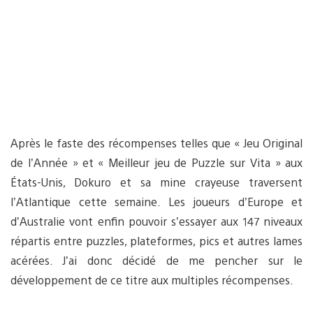
Après le faste des récompenses telles que « Jeu Original
de l’Année » et « Meilleur jeu de Puzzle sur Vita » aux
États-Unis, Dokuro et sa mine crayeuse traversent
l’Atlantique cette semaine. Les joueurs d’Europe et
d’Australie vont enfin pouvoir s’essayer aux 147 niveaux
répartis entre puzzles, plateformes, pics et autres lames
acérées. J’ai donc décidé de me pencher sur le
développement de ce titre aux multiples récompenses.