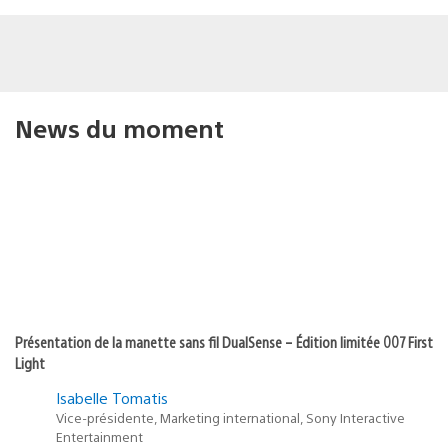
News du moment
Présentation de la manette sans fil DualSense – Édition limitée 007 First
Light
Isabelle Tomatis
Vice-présidente, Marketing international, Sony Interactive
Entertainment