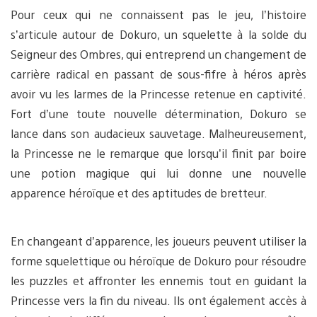
Pour ceux qui ne connaissent pas le jeu, l’histoire
s’articule autour de Dokuro, un squelette à la solde du
Seigneur des Ombres, qui entreprend un changement de
carrière radical en passant de sous-fifre à héros après
avoir vu les larmes de la Princesse retenue en captivité.
Fort d’une toute nouvelle détermination, Dokuro se
lance dans son audacieux sauvetage. Malheureusement,
la Princesse ne le remarque que lorsqu’il finit par boire
une potion magique qui lui donne une nouvelle
apparence héroïque et des aptitudes de bretteur.
En changeant d’apparence, les joueurs peuvent utiliser la
forme squelettique ou héroïque de Dokuro pour résoudre
les puzzles et affronter les ennemis tout en guidant la
Princesse vers la fin du niveau. Ils ont également accès à