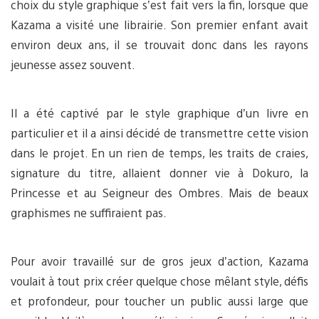
choix du style graphique s’est fait vers la fin, lorsque que
Kazama a visité une librairie. Son premier enfant avait
environ deux ans, il se trouvait donc dans les rayons
jeunesse assez souvent.
Il a été captivé par le style graphique d’un livre en
particulier et il a ainsi décidé de transmettre cette vision
dans le projet. En un rien de temps, les traits de craies,
signature du titre, allaient donner vie à Dokuro, la
Princesse et au Seigneur des Ombres. Mais de beaux
graphismes ne suffiraient pas.
Pour avoir travaillé sur de gros jeux d’action, Kazama
voulait à tout prix créer quelque chose mêlant style, défis
et profondeur, pour toucher un public aussi large que