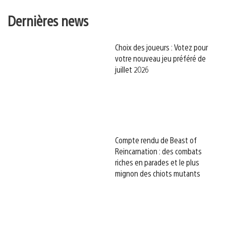
Dernières news
Choix des joueurs : Votez pour
votre nouveau jeu préféré de
juillet 2026
Compte rendu de Beast of
Reincarnation : des combats
riches en parades et le plus
mignon des chiots mutants