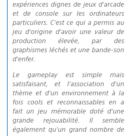
expériences dignes de jeux d’arcade
et de console sur les ordinateurs
particuliers. C’est ce qui a permis au
jeu d’origine d’avoir une valeur de
production élevée, par des
graphismes léchés et une bande-son
d’enfer.
Le gameplay est simple mais
satisfaisant, et l’association d’un
thème et d’un environnement à la
fois cools et reconnaissables en a
fait un jeu mémorable doté d’une
grande rejouabilité. Il semble
également qu’un grand nombre de