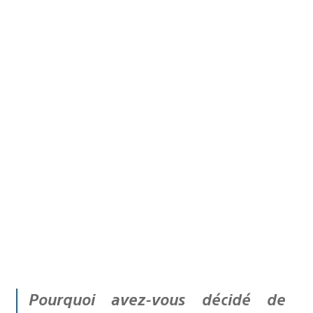
Pourquoi avez-vous décidé de