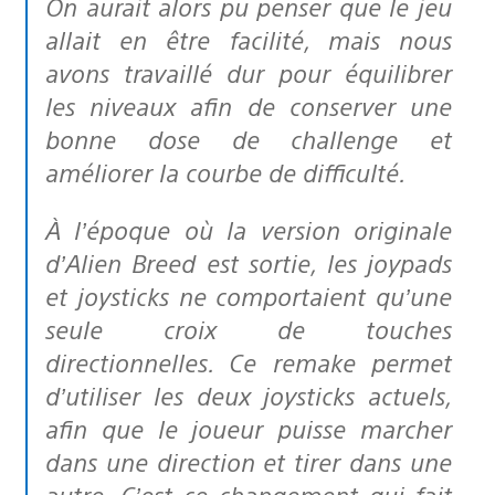
On aurait alors pu penser que le jeu
allait en être facilité, mais nous
avons travaillé dur pour équilibrer
les niveaux afin de conserver une
bonne dose de challenge et
améliorer la courbe de difficulté.
À l’époque où la version originale
d’Alien Breed est sortie, les joypads
et joysticks ne comportaient qu’une
seule croix de touches
directionnelles. Ce remake permet
d’utiliser les deux joysticks actuels,
afin que le joueur puisse marcher
dans une direction et tirer dans une
autre. C’est ce changement qui fait