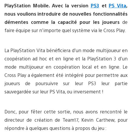
PlayStation Mobile. Avec la version
PS3
et
PS Vita
,
nous voulions introduire de nouvelles fonctionnalités
démentes comme la capacité pour les joueurs
de
faire équipe sur n’importe quel système via le Cross Play.
La PlayStation Vita bénéficiera d’un mode multijoueur en
coopération ad hoc et en ligne et la PlayStation 3 d’un
mode multijoueur en coopération local et en ligne. Le
Cross Play a également été intégéré pour permettre aux
joueurs de poursuivre sur leur PS3 leur partie
sauvegardée sur leur PS Vita, ou inversement !
Donc, pour fêter cette sortie, nous avons rencontré le
directeur de création de Team17, Kevin Carthew, pour
répondre à quelques questions à propos du jeu :