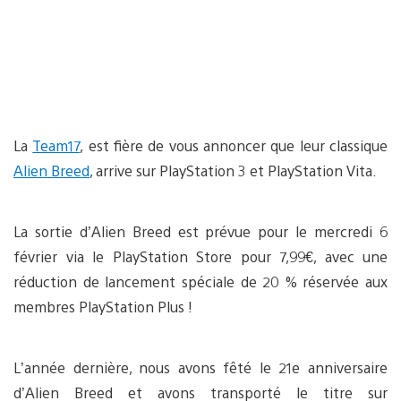
La
Team17
, est fière de vous annoncer que leur classique
Alien Breed
, arrive sur PlayStation 3 et PlayStation Vita.
La sortie d’Alien Breed est prévue pour le mercredi 6
février via le PlayStation Store pour 7,99€, avec une
réduction de lancement spéciale de 20 % réservée aux
membres PlayStation Plus !
L’année dernière, nous avons fêté le 21e anniversaire
d’Alien Breed et avons transporté le titre sur