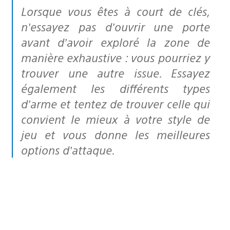
Lorsque vous êtes à court de clés,
n’essayez pas d’ouvrir une porte
avant d’avoir exploré la zone de
manière exhaustive : vous pourriez y
trouver une autre issue. Essayez
également les différents types
d’arme et tentez de trouver celle qui
convient le mieux à votre style de
jeu et vous donne les meilleures
options d’attaque.