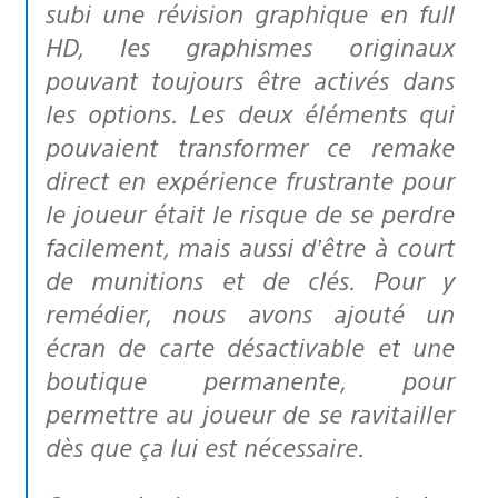
subi une révision graphique en full
HD, les graphismes originaux
pouvant toujours être activés dans
les options. Les deux éléments qui
pouvaient transformer ce remake
direct en expérience frustrante pour
le joueur était le risque de se perdre
facilement, mais aussi d’être à court
de munitions et de clés. Pour y
remédier, nous avons ajouté un
écran de carte désactivable et une
boutique permanente, pour
permettre au joueur de se ravitailler
dès que ça lui est nécessaire.