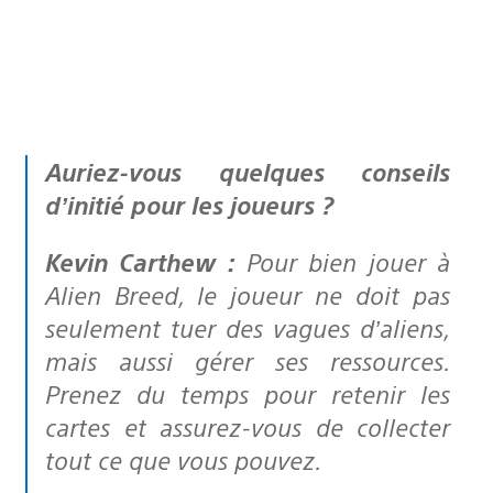
Auriez-vous quelques conseils
d’initié pour les joueurs ?
Kevin Carthew :
Pour bien jouer à
Alien Breed, le joueur ne doit pas
seulement tuer des vagues d’aliens,
mais aussi gérer ses ressources.
Prenez du temps pour retenir les
cartes et assurez-vous de collecter
tout ce que vous pouvez.