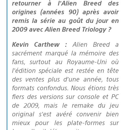
retourner à l’Alien Breed des
origines (années 90) après avoir
remis la série au goût du jour en
2009 avec Alien Breed Triology ?
Kevin Carthew :
Alien Breed a
sacrément marqué la mémoire des
fans, surtout au Royaume-Uni où
l’édition spéciale est restée en tête
des ventes plus d’une année, tous
formats confondus. Nous étions très
fiers des versions sur console et PC
de 2009, mais le remake du jeu
original s’est avéré convenir bien
mieux pour les plate-formes sur