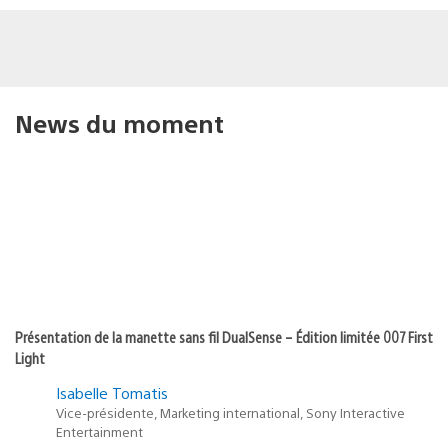
News du moment
Présentation de la manette sans fil DualSense – Édition limitée 007 First
Light
Isabelle Tomatis
Vice-présidente, Marketing international, Sony Interactive
Entertainment