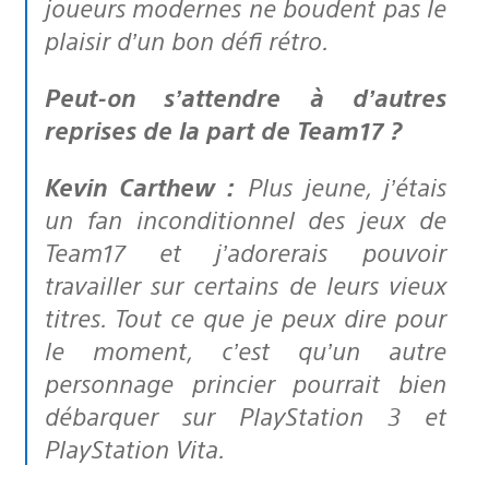
joueurs modernes ne boudent pas le
plaisir d’un bon défi rétro.
Peut-on s’attendre à d’autres
reprises de la part de Team17 ?
Kevin Carthew :
Plus jeune, j’étais
un fan inconditionnel des jeux de
Team17 et j’adorerais pouvoir
travailler sur certains de leurs vieux
titres. Tout ce que je peux dire pour
le moment, c’est qu’un autre
personnage princier pourrait bien
débarquer sur PlayStation 3 et
PlayStation Vita.