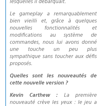
lesquelles il débarquait.
Le gameplay a remarquablement
bien vieilli et, grâce à quelques
nouvelles fonctionnalités et
modifications au système de
commandes, nous lui avons donné
une touche un peu plus
sympathique sans toucher aux défis
proposés.
Quelles sont les nouveautés de
cette nouvelle version ?
Kevin Carthew :
La première
nouveauté crève les yeux : le jeu a