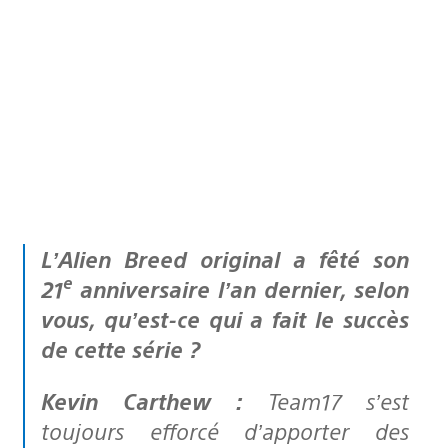
L’Alien Breed original a fêté son
e
21
anniversaire l’an dernier, selon
vous, qu’est-ce qui a fait le succès
de cette série ?
Kevin Carthew :
Team17 s’est
toujours efforcé d’apporter des