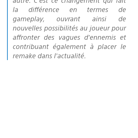
la différence en termes de
gameplay, ouvrant ainsi de
nouvelles possibilités au joueur pour
affronter des vagues d’ennemis et
contribuant également à placer le
remake dans l’actualité.