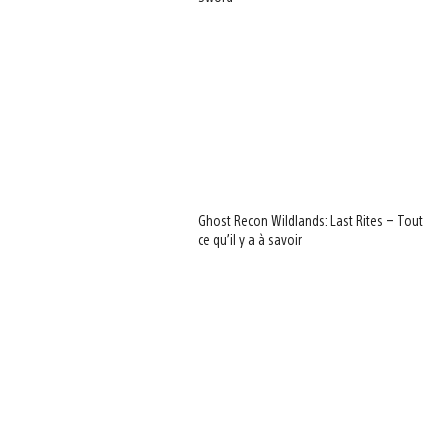
Ghost Recon Wildlands: Last Rites – Tout
ce qu’il y a à savoir