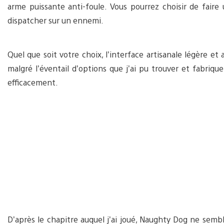
arme puissante anti-foule. Vous pourrez choisir de faire
dispatcher sur un ennemi.
Quel que soit votre choix, l’interface artisanale légère et
malgré l’éventail d’options que j’ai pu trouver et fabrique
efficacement.
D’après le chapitre auquel j’ai joué, Naughty Dog ne sembl