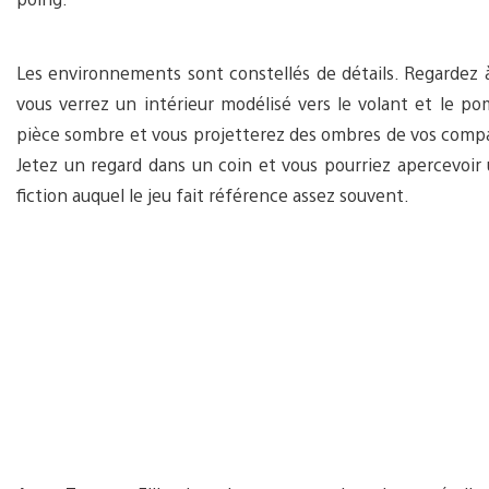
Les environnements sont constellés de détails. Regardez 
vous verrez un intérieur modélisé vers le volant et le 
pièce sombre et vous projetterez des ombres de vos compagn
Jetez un regard dans un coin et vous pourriez apercevoir
fiction auquel le jeu fait référence assez souvent.