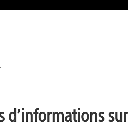
us d’informations sur