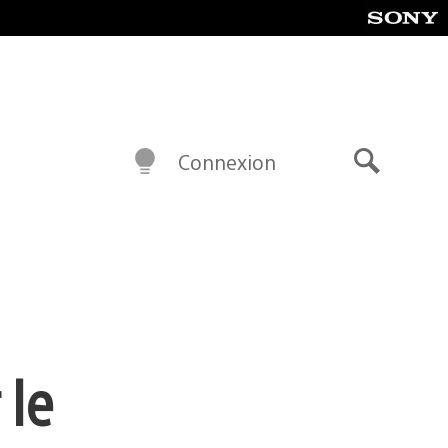
Connexion
Recherch
 le