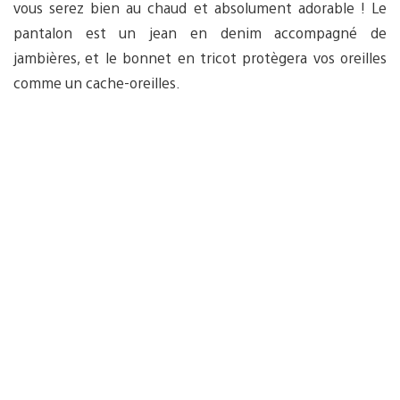
vous serez bien au chaud et absolument adorable ! Le
pantalon est un jean en denim accompagné de
jambières, et le bonnet en tricot protègera vos oreilles
comme un cache-oreilles.