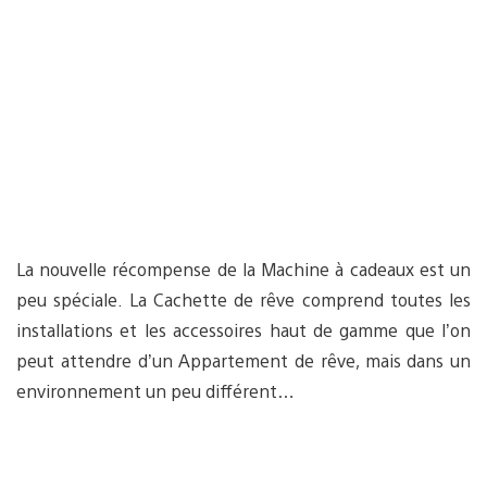
La nouvelle récompense de la Machine à cadeaux est un
peu spéciale. La Cachette de rêve comprend toutes les
installations et les accessoires haut de gamme que l’on
peut attendre d’un Appartement de rêve, mais dans un
environnement un peu différent…