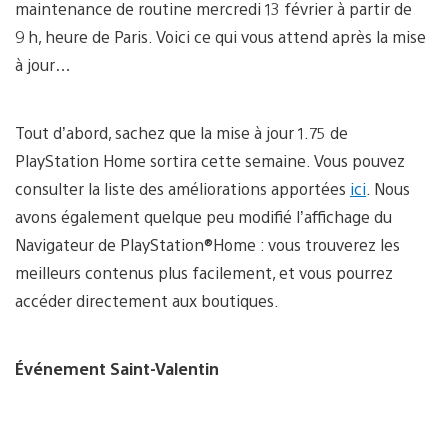
maintenance de routine mercredi 13 février à partir de
9 h, heure de Paris. Voici ce qui vous attend après la mise
à jour…
Tout d’abord, sachez que la mise à jour 1.75 de
PlayStation Home sortira cette semaine. Vous pouvez
consulter la liste des améliorations apportées
ici
. Nous
avons également quelque peu modifié l’affichage du
Navigateur de PlayStation®Home : vous trouverez les
meilleurs contenus plus facilement, et vous pourrez
accéder directement aux boutiques.
Événement Saint-Valentin