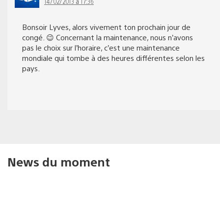
14/02/2013 à 17:36
Bonsoir Lyves, alors vivement ton prochain jour de
congé. 😉 Concernant la maintenance, nous n’avons
pas le choix sur l’horaire, c’est une maintenance
mondiale qui tombe à des heures différentes selon les
pays.
News du moment