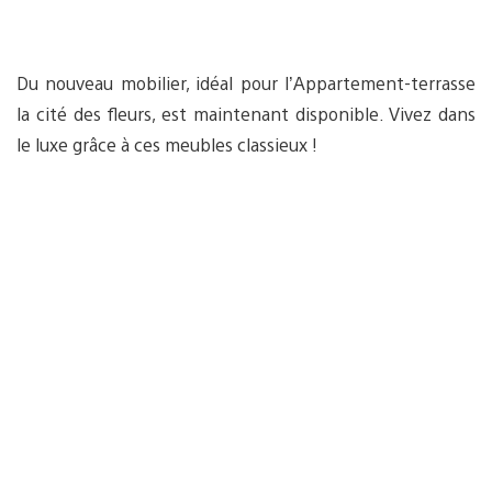
Du nouveau mobilier, idéal pour l’Appartement-terrasse
la cité des fleurs, est maintenant disponible. Vivez dans
le luxe grâce à ces meubles classieux !