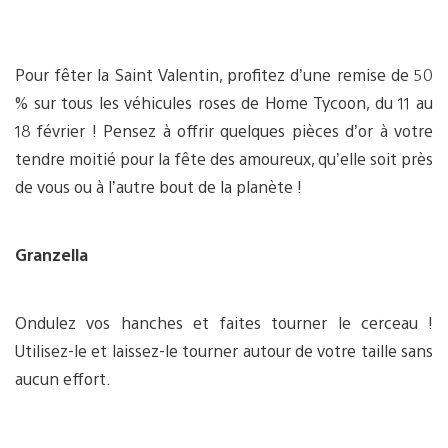
Pour fêter la Saint Valentin, profitez d’une remise de 50
% sur tous les véhicules roses de Home Tycoon, du 11 au
18 février ! Pensez à offrir quelques pièces d’or à votre
tendre moitié pour la fête des amoureux, qu’elle soit près
de vous ou à l’autre bout de la planète !
Granzella
Ondulez vos hanches et faites tourner le cerceau !
Utilisez-le et laissez-le tourner autour de votre taille sans
aucun effort.