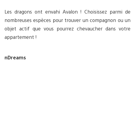
Les dragons ont envahi Avalon ! Choisissez parmi de
nombreuses espèces pour trouver un compagnon ou un
objet actif que vous pourrez chevaucher dans votre
appartement !
nDreams