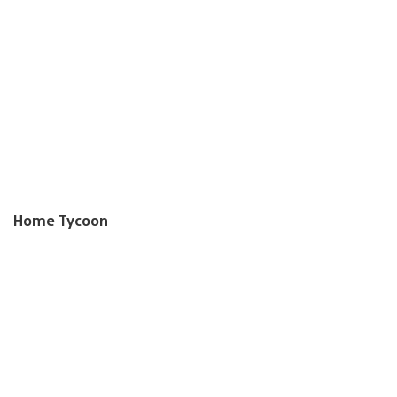
Home Tycoon