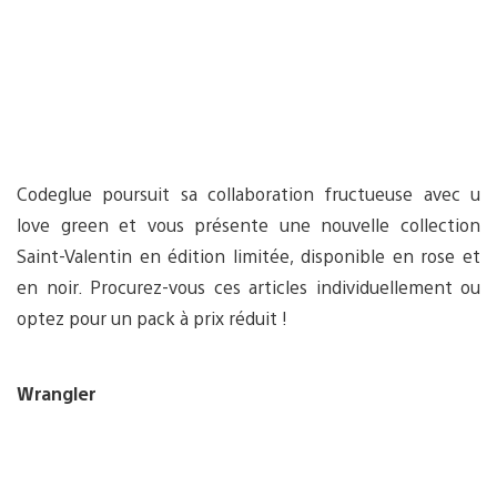
Codeglue poursuit sa collaboration fructueuse avec u
love green et vous présente une nouvelle collection
Saint-Valentin en édition limitée, disponible en rose et
en noir. Procurez-vous ces articles individuellement ou
optez pour un pack à prix réduit !
Wrangler