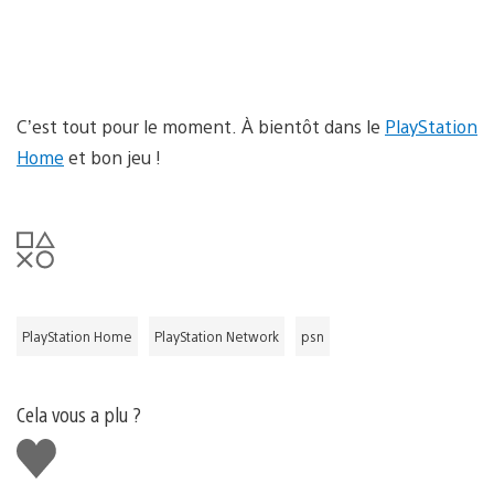
C’est tout pour le moment. À bientôt dans le
PlayStation
Home
et bon jeu !
PlayStation Home
PlayStation Network
psn
Cela vous a plu ?
J'aime