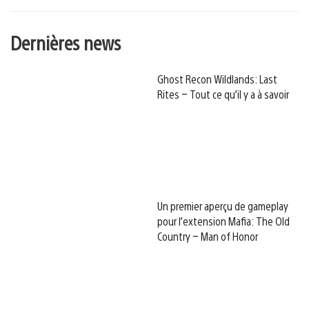
Dernières news
Ghost Recon Wildlands: Last
Rites – Tout ce qu’il y a à savoir
Un premier aperçu de gameplay
pour l’extension Mafia: The Old
Country – Man of Honor