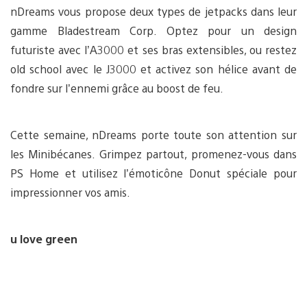
nDreams vous propose deux types de jetpacks dans leur
gamme Bladestream Corp. Optez pour un design
futuriste avec l’A3000 et ses bras extensibles, ou restez
old school avec le J3000 et activez son hélice avant de
fondre sur l’ennemi grâce au boost de feu.
Cette semaine, nDreams porte toute son attention sur
les Minibécanes. Grimpez partout, promenez-vous dans
PS Home et utilisez l’émoticône Donut spéciale pour
impressionner vos amis.
u love green