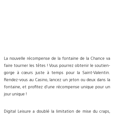
La nouvelle récompense de la fontaine de la Chance va
faire tourner les têtes ! Vous pourrez obtenir le soutien-
gorge à cœurs juste à temps pour la Saint-Valentin.
Rendez-vous au Casino, lancez un jeton ou deux dans la
fontaine, et profitez d’une récompense unique pour un
jour unique !
Digital Leisure a doublé la limitation de mise du craps,