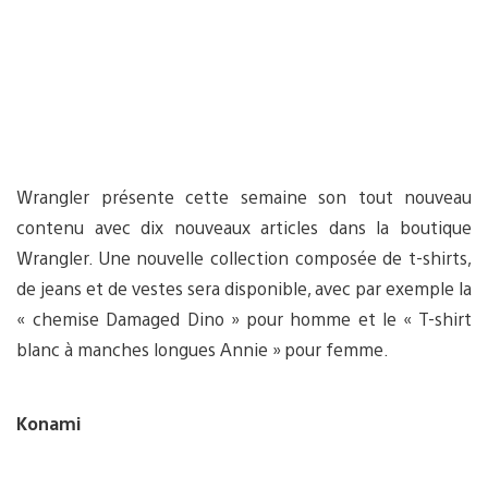
Wrangler présente cette semaine son tout nouveau
contenu avec dix nouveaux articles dans la boutique
Wrangler. Une nouvelle collection composée de t-shirts,
de jeans et de vestes sera disponible, avec par exemple la
« chemise Damaged Dino » pour homme et le « T-shirt
blanc à manches longues Annie » pour femme.
Konami