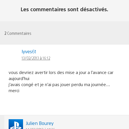
Les commentaires sont désactivés.
2
Commentaires
lyves61
13/02/2013 à 16:12
vous devriez avertir lors des mise a jour a l’avance car
aujourd’hui
j’avais congé et je n’ai pas jouer perdu ma journée…
merci
Julien Bourey