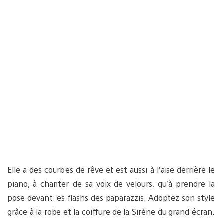
Elle a des courbes de rêve et est aussi à l’aise derrière le
piano, à chanter de sa voix de velours, qu’à prendre la
pose devant les flashs des paparazzis. Adoptez son style
grâce à la robe et la coiffure de la Sirène du grand écran.