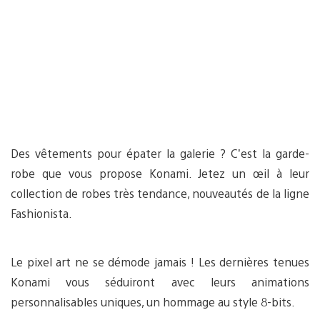
Des vêtements pour épater la galerie ? C’est la garde-
robe que vous propose Konami. Jetez un œil à leur
collection de robes très tendance, nouveautés de la ligne
Fashionista.
Le pixel art ne se démode jamais ! Les dernières tenues
Konami vous séduiront avec leurs animations
personnalisables uniques, un hommage au style 8-bits.