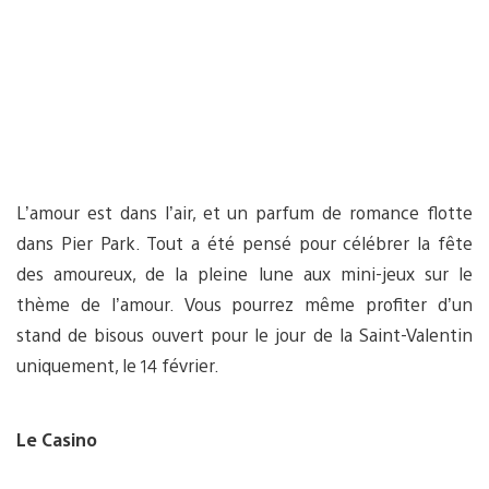
L’amour est dans l’air, et un parfum de romance flotte
dans Pier Park. Tout a été pensé pour célébrer la fête
des amoureux, de la pleine lune aux mini-jeux sur le
thème de l’amour. Vous pourrez même profiter d’un
stand de bisous ouvert pour le jour de la Saint-Valentin
uniquement, le 14 février.
Le Casino