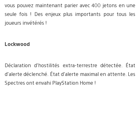
vous pouvez maintenant parier avec 400 jetons en une
seule fois ! Des enjeux plus importants pour tous les
joueurs invétérés !
Lockwood
Déclaration d’hostilités extra-terrestre détectée. État
d’alerte déclenché. État d’alerte maximal en attente. Les
Spectres ont envahi PlayStation Home !