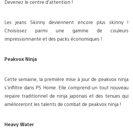
Devenez le centre d’attention !
Les jeans Skinny deviennent encore plus skinny !
Choisissez parmi une gamme de couleurs
impressionnante et des packs économiques !
Peakvox Ninja
Cette semaine, la première mise à jour de peakvox ninja
s’infiltre dans PS Home. Elle comprend un tout nouveau
repaire traditionnel de ninja japonais et des tenues qui
amélioreront les talents de combat de peakvox ninja !
Heavy Water