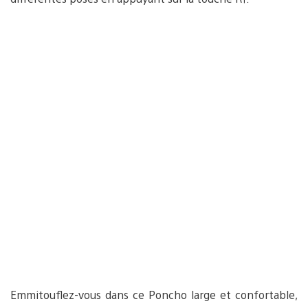
Emmitouflez-vous dans ce Poncho large et confortable,