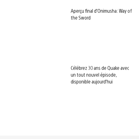
Aperçu final d’Onimusha: Way of
the Sword
Célébrez 30 ans de Quake avec
un tout nouvel épisode,
disponible aujourd’hui